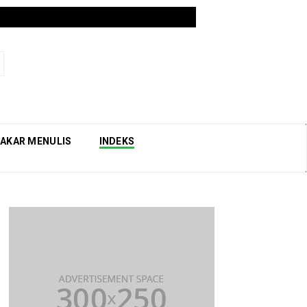
AKAR MENULIS
INDEKS