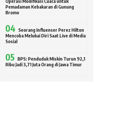
Operasi Modifikasi Cuaca untuk
Pemadaman Kebakaran di Gunung
Bromo
Seorang Influenser Perez Hilton
Mencoba Melukai Diri Saat Live di Media
Sosial
BPS: Penduduk Miskin Turun 92,1
Ribu Jadi 3,71 Juta Orang di Jawa Timur