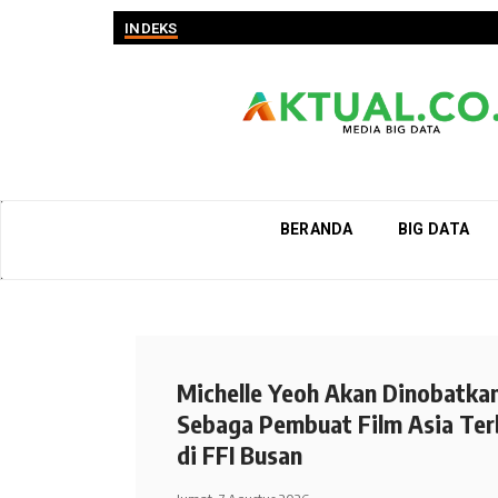
INDEKS
BERANDA
BIG DATA
Michelle Yeoh Akan Dinobatka
Sebaga Pembuat Film Asia Ter
di FFI Busan