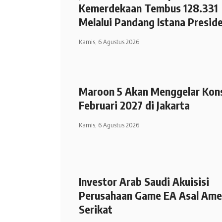
Kemerdekaan Tembus 128.331
Melalui Pandang Istana Presid
Kamis, 6 Agustus 2026
Maroon 5 Akan Menggelar Kons
Februari 2027 di Jakarta
Kamis, 6 Agustus 2026
Investor Arab Saudi Akuisisi
Perusahaan Game EA Asal Ame
Serikat