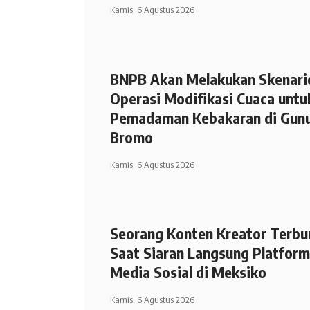
Kamis, 6 Agustus 2026
BNPB Akan Melakukan Skenari
Operasi Modifikasi Cuaca untu
Pemadaman Kebakaran di Gun
Bromo
Kamis, 6 Agustus 2026
Seorang Konten Kreator Terbu
Saat Siaran Langsung Platfor
Media Sosial di Meksiko
Kamis, 6 Agustus 2026