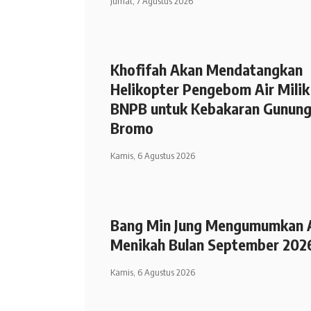
Jumat, 7 Agustus 2026
Khofifah Akan Mendatangkan
Helikopter Pengebom Air Milik
BNPB untuk Kebakaran Gunun
Bromo
Kamis, 6 Agustus 2026
Bang Min Jung Mengumumkan 
Menikah Bulan September 202
Kamis, 6 Agustus 2026