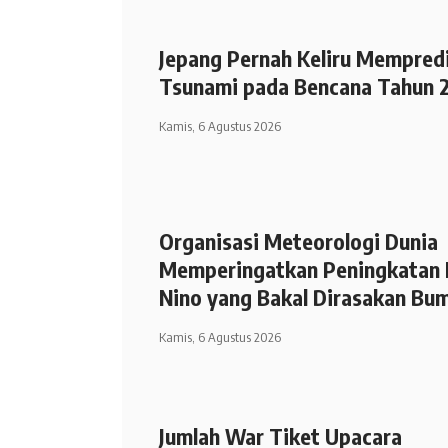
Jepang Pernah Keliru Mempred
Tsunami pada Bencana Tahun 
Kamis, 6 Agustus 2026
Organisasi Meteorologi Dunia
Memperingatkan Peningkatan 
Nino yang Bakal Dirasakan Bu
Kamis, 6 Agustus 2026
Jumlah War Tiket Upacara