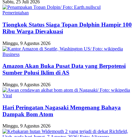
Sabtu, 25 Juli 2026
Pemerintahan
Tiongkok Status Siaga Topan Dolphin Hampir 100
Ribu Warga Dievakuasi
Minggu, 9 Agustus 2026
Business
Amazon Akan Buka Pusat Data yang Berpotensi
Sumber Polusi Iklim di AS
Minggu, 9 Agustus 2026
Viral
Hari Peringatan Nagasaki Mengenang Bahaya
Dampak Bom Atom
Minggu, 9 Agustus 2026