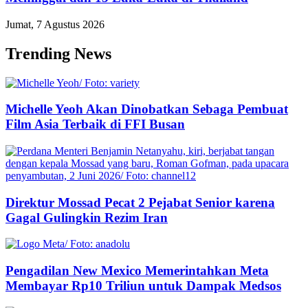
Jumat, 7 Agustus 2026
Trending News
Michelle Yeoh Akan Dinobatkan Sebaga Pembuat
Film Asia Terbaik di FFI Busan
Direktur Mossad Pecat 2 Pejabat Senior karena
Gagal Gulingkin Rezim Iran
Pengadilan New Mexico Memerintahkan Meta
Membayar Rp10 Triliun untuk Dampak Medsos