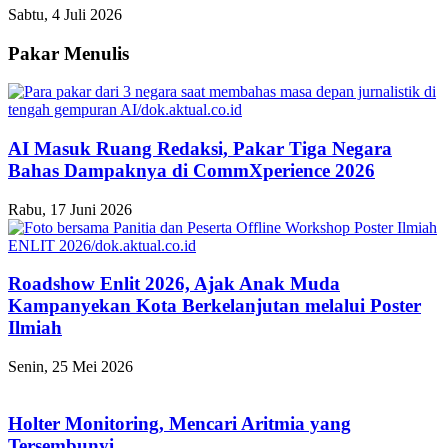
Sabtu, 4 Juli 2026
Pakar Menulis
AI Masuk Ruang Redaksi, Pakar Tiga Negara
Bahas Dampaknya di CommXperience 2026
Rabu, 17 Juni 2026
Roadshow Enlit 2026, Ajak Anak Muda
Kampanyekan Kota Berkelanjutan melalui Poster
Ilmiah
Senin, 25 Mei 2026
Holter Monitoring, Mencari Aritmia yang
Tersembunyi.