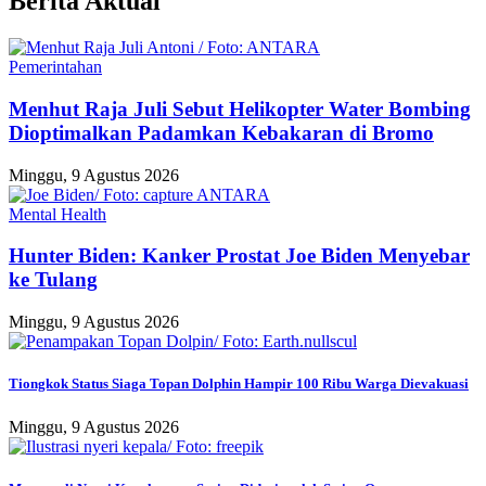
Berita Aktual
Pemerintahan
Menhut Raja Juli Sebut Helikopter Water Bombing
Dioptimalkan Padamkan Kebakaran di Bromo
Minggu, 9 Agustus 2026
Mental Health
Hunter Biden: Kanker Prostat Joe Biden Menyebar
ke Tulang
Minggu, 9 Agustus 2026
Tiongkok Status Siaga Topan Dolphin Hampir 100 Ribu Warga Dievakuasi
Minggu, 9 Agustus 2026