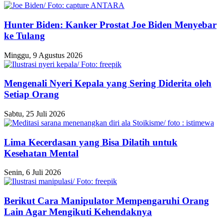
Hunter Biden: Kanker Prostat Joe Biden Menyebar
ke Tulang
Minggu, 9 Agustus 2026
Mengenali Nyeri Kepala yang Sering Diderita oleh
Setiap Orang
Sabtu, 25 Juli 2026
Lima Kecerdasan yang Bisa Dilatih untuk
Kesehatan Mental
Senin, 6 Juli 2026
Berikut Cara Manipulator Mempengaruhi Orang
Lain Agar Mengikuti Kehendaknya