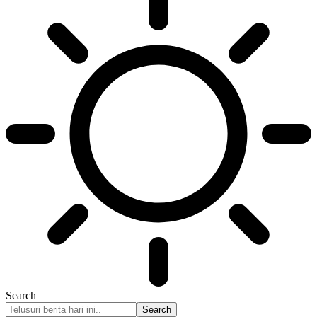
Search