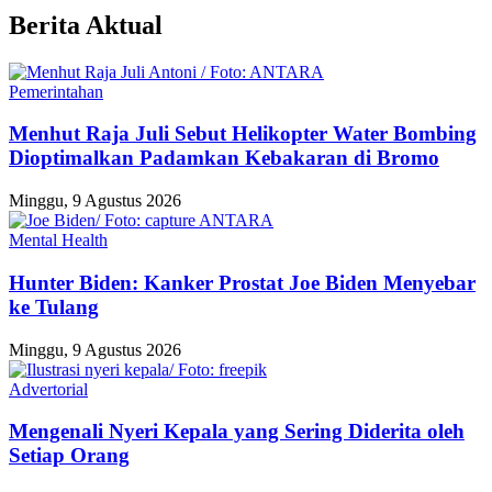
Berita Aktual
Pemerintahan
Menhut Raja Juli Sebut Helikopter Water Bombing
Dioptimalkan Padamkan Kebakaran di Bromo
Minggu, 9 Agustus 2026
Mental Health
Hunter Biden: Kanker Prostat Joe Biden Menyebar
ke Tulang
Minggu, 9 Agustus 2026
Advertorial
Mengenali Nyeri Kepala yang Sering Diderita oleh
Setiap Orang