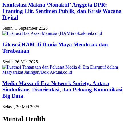
Kontestasi Makna ‘Nonaktif’ Anggota DPR:
Framing Elit, Sentimen Publik, dan Krisis Wacana
Digital
Senin, 1 September 2025
Literasi HAM di Dunia Maya Mendesak dan
Terabaikan
Senin, 26 Mei 2025
Media Massa di Era Network Society: Antara
Simbolisme, Disorientasi, dan Peluang Komunikasi
Big Data
Selasa, 20 Mei 2025
Mental Health