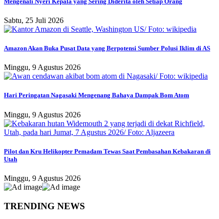
Mengenali Nyeri Kepala yang Sering Diderita oleh Setiap Orang
Sabtu, 25 Juli 2026
Amazon Akan Buka Pusat Data yang Berpotensi Sumber Polusi Iklim di AS
Minggu, 9 Agustus 2026
Hari Peringatan Nagasaki Mengenang Bahaya Dampak Bom Atom
Minggu, 9 Agustus 2026
Pilot dan Kru Helikopter Pemadam Tewas Saat Pembasahan Kebakaran di
Utah
Minggu, 9 Agustus 2026
TRENDING NEWS