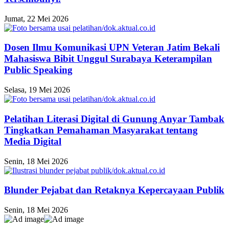
Jumat, 22 Mei 2026
Dosen Ilmu Komunikasi UPN Veteran Jatim Bekali
Mahasiswa Bibit Unggul Surabaya Keterampilan
Public Speaking
Selasa, 19 Mei 2026
Pelatihan Literasi Digital di Gunung Anyar Tambak
Tingkatkan Pemahaman Masyarakat tentang
Media Digital
Senin, 18 Mei 2026
Blunder Pejabat dan Retaknya Kepercayaan Publik
Senin, 18 Mei 2026