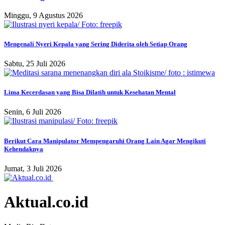
Minggu, 9 Agustus 2026
Mengenali Nyeri Kepala yang Sering Diderita oleh Setiap Orang
Sabtu, 25 Juli 2026
Lima Kecerdasan yang Bisa Dilatih untuk Kesehatan Mental
Senin, 6 Juli 2026
Berikut Cara Manipulator Mempengaruhi Orang Lain Agar Mengikuti
Kehendaknya
Jumat, 3 Juli 2026
Aktual.co.id