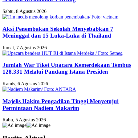
Sabtu, 8 Agustus 2026
Aksi Penembakan Sekolah Menyebabkan 7
Meninggal dan 15 Luka-Luka di Thailand
Jumat, 7 Agustus 2026
Jumlah War Tiket Upacara Kemerdekaan Tembus
128.331 Melalui Pandang Istana Presiden
Kamis, 6 Agustus 2026
Majelis Hakim Pengadilan Tinggi Menyetujui
Permintaan Nadiem Makarim
Rabu, 5 Agustus 2026