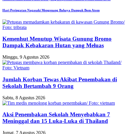
Hari Peringatan Nagasaki Mengenang Bahaya Dampak Bom Atom
Kemenhut Menutup Wisata Gunung Bromo
Dampak Kebakaran Hutan yang Meluas
Minggu, 9 Agustus 2026
Jumlah Korban Tewas Akibat Penembakan di
Sekolah Bertambah 9 Orang
Sabtu, 8 Agustus 2026
Aksi Penembakan Sekolah Menyebabkan 7
Meninggal dan 15 Luka-Luka di Thailand
Jumat, 7 Agustus 2026