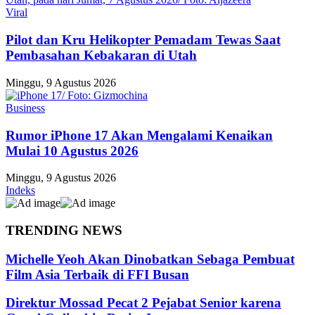
Viral
Pilot dan Kru Helikopter Pemadam Tewas Saat
Pembasahan Kebakaran di Utah
Minggu, 9 Agustus 2026
Business
Rumor iPhone 17 Akan Mengalami Kenaikan
Mulai 10 Agustus 2026
Minggu, 9 Agustus 2026
Indeks
TRENDING NEWS
Michelle Yeoh Akan Dinobatkan Sebaga Pembuat
Film Asia Terbaik di FFI Busan
Direktur Mossad Pecat 2 Pejabat Senior karena