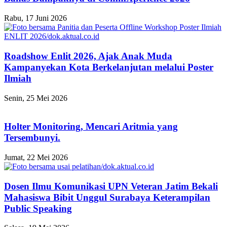
Rabu, 17 Juni 2026
Roadshow Enlit 2026, Ajak Anak Muda
Kampanyekan Kota Berkelanjutan melalui Poster
Ilmiah
Senin, 25 Mei 2026
Holter Monitoring, Mencari Aritmia yang
Tersembunyi.
Jumat, 22 Mei 2026
Dosen Ilmu Komunikasi UPN Veteran Jatim Bekali
Mahasiswa Bibit Unggul Surabaya Keterampilan
Public Speaking