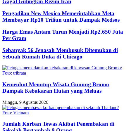
Gagal Gulingkin Rezim Iran
Pengadilan New Mexico Memerintahkan Meta
Membayar Rp10 Triliun untuk Dampak Medsos
Harga Emas Antam Turun Menjadi Rp2.650 Juta
Per Gram
Sebanyak 56 Jenasah Membusuk Ditemukan di
Sebuah Rumah Duka di Chicago
Kemenhut Menutup Wisata Gunung Bromo
Dampak Kebakaran Hutan yang Meluas
Minggu, 9 Agustus 2026
Jumlah Korban Tewas Akibat Penembakan di
Sekolah Bertambah 9 Orang