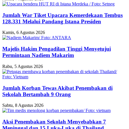
Jumlah War Tiket Upacara Kemerdekaan Tembus
128.331 Melalui Pandang Istana Presiden
Kamis, 6 Agustus 2026
Majelis Hakim Pengadilan Tinggi Menyetujui
Permintaan Nadiem Makarim
Rabu, 5 Agustus 2026
Jumlah Korban Tewas Akibat Penembakan di
Sekolah Bertambah 9 Orang
Sabtu, 8 Agustus 2026
Aksi Penembakan Sekolah Menyebabkan 7
Meninggal dan 15 Luka-Luka di Thailand