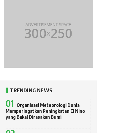
TRENDING NEWS
Organisasi Meteorologi Dunia
Memperingatkan Peningkatan El Nino
yang Bakal Dirasakan Bumi