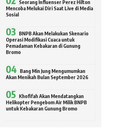
Seorang Influenser Perez Hilton
Mencoba Melukai Diri Saat Live di Media
Sosial
BNPB Akan Melakukan Skenario
Operasi Modifikasi Cuaca untuk
Pemadaman Kebakaran di Gunung
Bromo
Bang Min Jung Mengumumkan
Akan Menikah Bulan September 2026
Khofifah Akan Mendatangkan
Helikopter Pengebom Air Milik BNPB
untuk Kebakaran Gunung Bromo