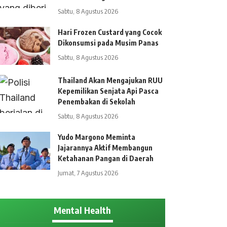
Sabtu, 8 Agustus 2026
Hari Frozen Custard yang Cocok
Dikonsumsi pada Musim Panas
Sabtu, 8 Agustus 2026
Thailand Akan Mengajukan RUU
Kepemilikan Senjata Api Pasca
Penembakan di Sekolah
Sabtu, 8 Agustus 2026
Yudo Margono Meminta
Jajarannya Aktif Membangun
Ketahanan Pangan di Daerah
Jumat, 7 Agustus 2026
Mental Health