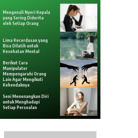
Mengenali Nyeri Kepala
yang Sering Diderita
oleh Setiap Orang
Lima Kecerdasan yang
Bisa Dilatih untuk
Kesehatan Mental
Berikut Cara
Manipulator
Mempengaruhi Orang
Lain Agar Mengikuti
Kehendaknya
Seni Menenangkan Diri
untuk Menghadapi
Setiap Persoalan