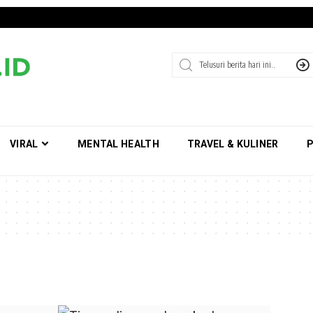
VIRAL
MENTAL HEALTH
TRAVEL & KULINER
P