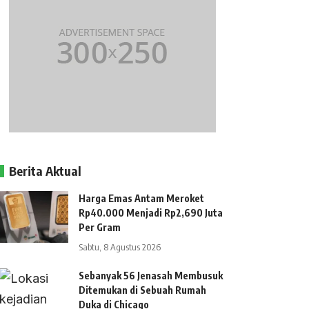
Berita Aktual
Harga Emas Antam Meroket
Rp40.000 Menjadi Rp2,690 Juta
Per Gram
Sabtu, 8 Agustus 2026
Sebanyak 56 Jenasah Membusuk
Ditemukan di Sebuah Rumah
Duka di Chicago