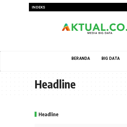
INDEKS
BERANDA
BIG DATA
Headline
Headline