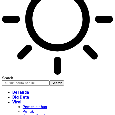
Search
Beranda
Big Data
Viral
Pemerintahan
Politik