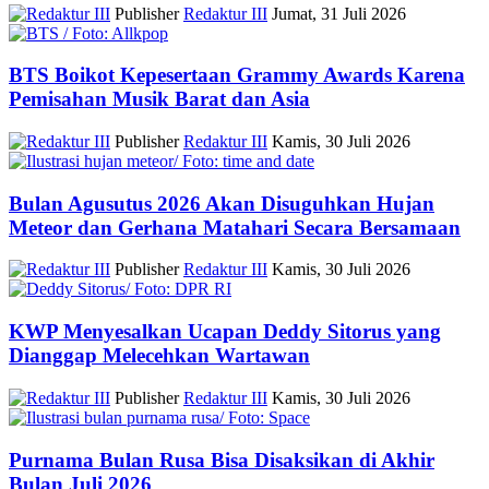
Publisher
Redaktur III
Jumat, 31 Juli 2026
BTS Boikot Kepesertaan Grammy Awards Karena
Pemisahan Musik Barat dan Asia
Publisher
Redaktur III
Kamis, 30 Juli 2026
Bulan Agusutus 2026 Akan Disuguhkan Hujan
Meteor dan Gerhana Matahari Secara Bersamaan
Publisher
Redaktur III
Kamis, 30 Juli 2026
KWP Menyesalkan Ucapan Deddy Sitorus yang
Dianggap Melecehkan Wartawan
Publisher
Redaktur III
Kamis, 30 Juli 2026
Purnama Bulan Rusa Bisa Disaksikan di Akhir
Bulan Juli 2026