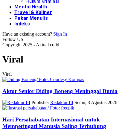
Hukum Kriminal
Mental Health
Travel & Kuliner
Pakar Menulis
Indeks
Have an existing account?
Sign In
Follow US
Copyright 2025 - Aktual.co.id
Viral
Viral
Aktor Senior Diding Boneng Meninggal Dunia
Publisher
Redaktur III
Senin, 3 Agustus 2026
Hari Persahabatan Internasional untuk
Memperingati Manusia Saling Terhubung