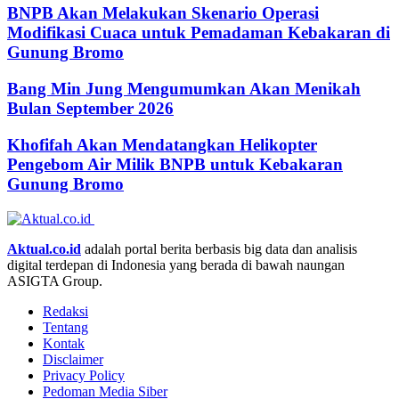
BNPB Akan Melakukan Skenario Operasi
Modifikasi Cuaca untuk Pemadaman Kebakaran di
Gunung Bromo
Bang Min Jung Mengumumkan Akan Menikah
Bulan September 2026
Khofifah Akan Mendatangkan Helikopter
Pengebom Air Milik BNPB untuk Kebakaran
Gunung Bromo
Aktual.co.id
adalah portal berita berbasis big data dan analisis
digital terdepan di Indonesia yang berada di bawah naungan
ASIGTA Group.
Redaksi
Tentang
Kontak
Disclaimer
Privacy Policy
Pedoman Media Siber