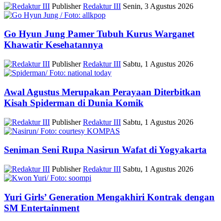
Publisher
Redaktur III
Senin, 3 Agustus 2026
Go Hyun Jung Pamer Tubuh Kurus Warganet
Khawatir Kesehatannya
Publisher
Redaktur III
Sabtu, 1 Agustus 2026
Awal Agustus Merupakan Perayaan Diterbitkan
Kisah Spiderman di Dunia Komik
Publisher
Redaktur III
Sabtu, 1 Agustus 2026
Seniman Seni Rupa Nasirun Wafat di Yogyakarta
Publisher
Redaktur III
Sabtu, 1 Agustus 2026
Yuri Girls’ Generation Mengakhiri Kontrak dengan
SM Entertainment