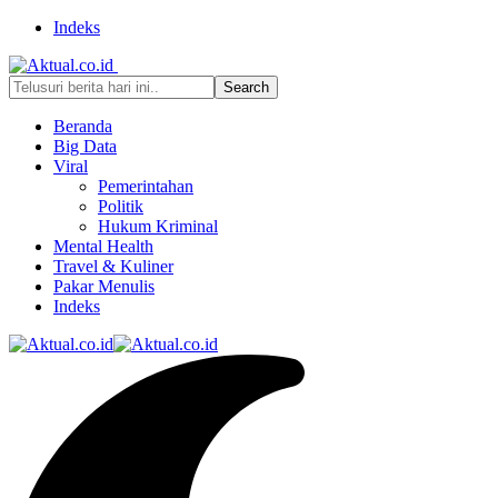
Indeks
Beranda
Big Data
Viral
Pemerintahan
Politik
Hukum Kriminal
Mental Health
Travel & Kuliner
Pakar Menulis
Indeks