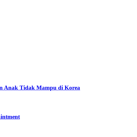
n Anak Tidak Mampu di Korea
intment