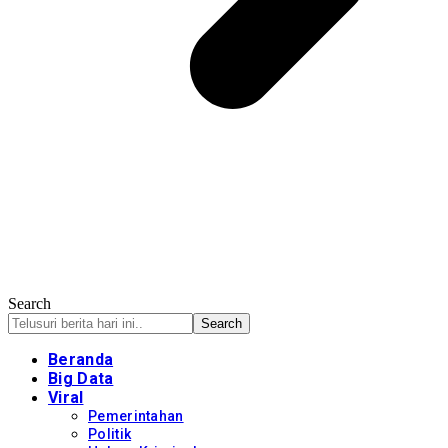
Search
Beranda
Big Data
Viral
Pemerintahan
Politik