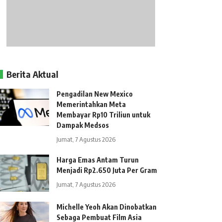
Berita Aktual
Pengadilan New Mexico
Memerintahkan Meta
Membayar Rp10 Triliun untuk
Dampak Medsos
Jumat, 7 Agustus 2026
Harga Emas Antam Turun
Menjadi Rp2.650 Juta Per Gram
Jumat, 7 Agustus 2026
Michelle Yeoh Akan Dinobatkan
Sebaga Pembuat Film Asia