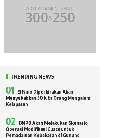
TRENDING NEWS
El Nino Diperkirakan Akan
Menyebabkan 50 Juta Orang Mengalami
Kelaparan
BNPB Akan Melakukan Skenario
Operasi Modifikasi Cuaca untuk
Pemadaman Kebakaran di Gunung