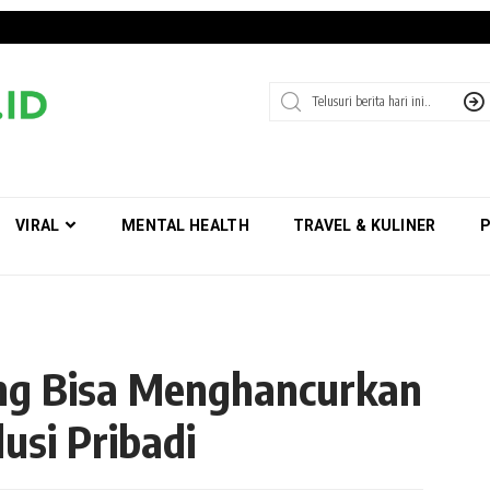
VIRAL
MENTAL HEALTH
TRAVEL & KULINER
P
ang Bisa Menghancurkan
usi Pribadi