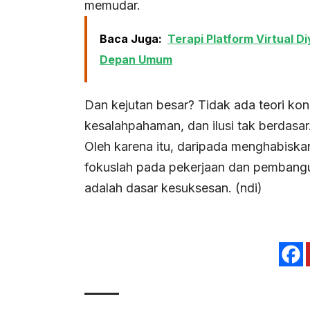
memudar.
Baca Juga:
Terapi Platform Virtual 
Depan Umum
Dan kejutan besar? Tidak ada teori kon
kesalahpahaman, dan ilusi tak berdasar
Oleh karena itu, daripada menghabisk
fokuslah pada pekerjaan dan pembang
adalah dasar kesuksesan. (ndi)