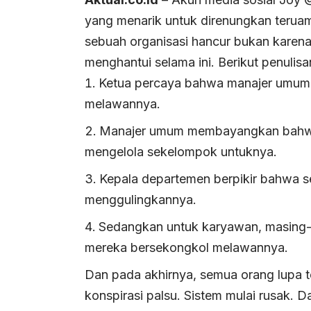
yang menarik untuk direnungkan terua
sebuah organisasi hancur bukan karena 
menghantui selama ini. Berikut penulisa
Ketua percaya bahwa manajer umum
melawannya.
Manajer umum membayangkan bahwa
mengelola sekelompok untuknya.
Kepala departemen berpikir bahwa 
menggulingkannya.
Sedangkan untuk karyawan, masing-
mereka bersekongkol melawannya.
Dan pada akhirnya, semua orang lupa 
konspirasi palsu. Sistem mulai rusak. D