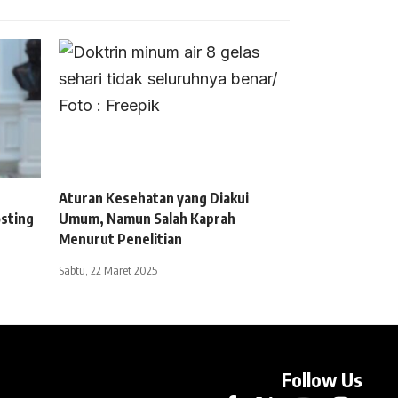
Aturan Kesehatan yang Diakui
sting
Umum, Namun Salah Kaprah
Menurut Penelitian
Sabtu, 22 Maret 2025
Follow Us