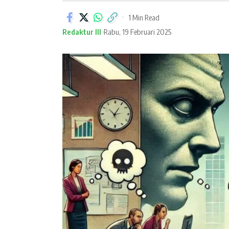
1 Min Read
Redaktur III
Rabu, 19 Februari 2025