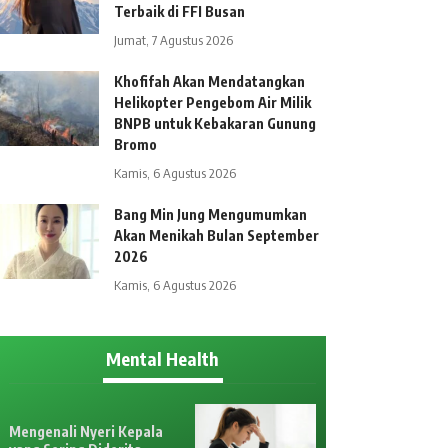
Terbaik di FFI Busan
Jumat, 7 Agustus 2026
Khofifah Akan Mendatangkan
Helikopter Pengebom Air Milik
BNPB untuk Kebakaran Gunung
Bromo
Kamis, 6 Agustus 2026
Bang Min Jung Mengumumkan
Akan Menikah Bulan September
2026
Kamis, 6 Agustus 2026
Mental Health
Mengenali Nyeri Kepala