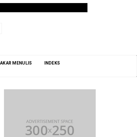
AKAR MENULIS
INDEKS