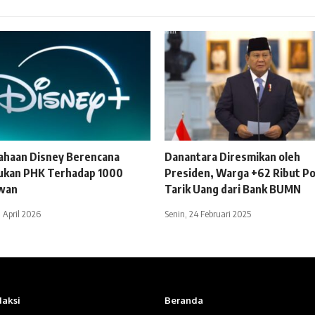
ahaan Disney Berencana
Danantara Diresmikan oleh
ukan PHK Terhadap 1000
Presiden, Warga +62 Ribut Po
wan
Tarik Uang dari Bank BUMN
 April 2026
Senin, 24 Februari 2025
aksi
Beranda