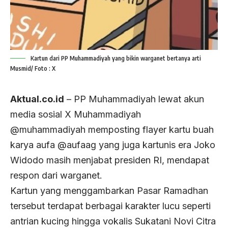
Kartun dari PP Muhammadiyah yang bikin warganet bertanya arti
Musmid/ Foto : X
Aktual.co.id
– PP Muhammadiyah lewat akun
media sosial X Muhammadiyah
@muhammadiyah memposting flayer kartu buah
karya aufa @aufaag yang juga kartunis era Joko
Widodo masih menjabat presiden RI, mendapat
respon dari warganet.
Kartun yang menggambarkan Pasar Ramadhan
tersebut terdapat berbagai karakter lucu seperti
antrian kucing hingga vokalis Sukatani Novi Citra