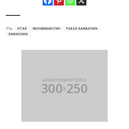
Tag :
IFTAR
MUHAMMADIYAH
PUASA RAMADHAN
RAMADHAN