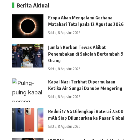
Berita Aktual
Eropa Akan Mengalami Gerhana
Matahari Total pada 12 Agustus 2026
Sabtu, 8 Agustus 2026
Jumlah Korban Tewas Akibat
Penembakan di Sekolah Bertambah 9
Orang
Sabtu, 8 Agustus 2026
Kapal Nazi Terlihat Dipermukaan
Ketika Air Sungai Danube Mengering
Sabtu, 8 Agustus 2026
Redmi 17 5G Dilengkapi Baterai 7.500
mAh Siap Diluncurkan ke Pasar Global
Sabtu, 8 Agustus 2026