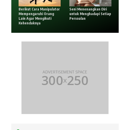
Berikut Cara Manipulator
Seni Menenangkan Diri
Mempengaruhi Orang
untuk Menghadapi Setiap
Lain Agar Mengikuti
Persoalan
Kehendaknya