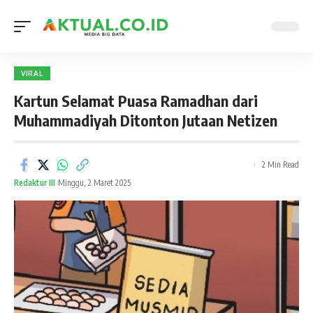
VIRAL
Kartun Selamat Puasa Ramadhan dari
Muhammadiyah Ditonton Jutaan Netizen
2 Min Read
Redaktur III
Minggu, 2 Maret 2025