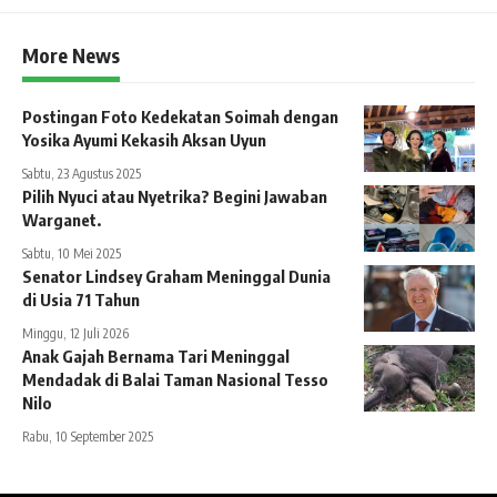
More News
Postingan Foto Kedekatan Soimah dengan
Yosika Ayumi Kekasih Aksan Uyun
Sabtu, 23 Agustus 2025
Pilih Nyuci atau Nyetrika? Begini Jawaban
Warganet.
Sabtu, 10 Mei 2025
Senator Lindsey Graham Meninggal Dunia
di Usia 71 Tahun
Minggu, 12 Juli 2026
Anak Gajah Bernama Tari Meninggal
Mendadak di Balai Taman Nasional Tesso
Nilo
Rabu, 10 September 2025