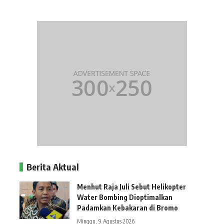
Berita Aktual
Menhut Raja Juli Sebut Helikopter
Water Bombing Dioptimalkan
Padamkan Kebakaran di Bromo
Minggu, 9 Agustus 2026