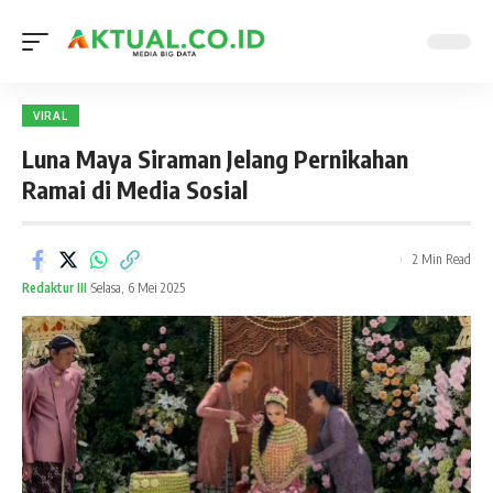
VIRAL
Luna Maya Siraman Jelang Pernikahan
Ramai di Media Sosial
2 Min Read
Redaktur III
Selasa, 6 Mei 2025