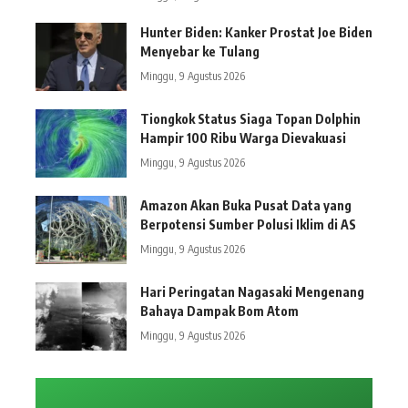
Hunter Biden: Kanker Prostat Joe Biden
Menyebar ke Tulang
Minggu, 9 Agustus 2026
Tiongkok Status Siaga Topan Dolphin
Hampir 100 Ribu Warga Dievakuasi
Minggu, 9 Agustus 2026
Amazon Akan Buka Pusat Data yang
Berpotensi Sumber Polusi Iklim di AS
Minggu, 9 Agustus 2026
Hari Peringatan Nagasaki Mengenang
Bahaya Dampak Bom Atom
Minggu, 9 Agustus 2026