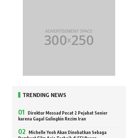
TRENDING NEWS
Direktur Mossad Pecat 2 Pejabat Senior
karena Gagal Gulingkin Rezim Iran
Michelle Yeoh Akan Dinobatkan Sebaga