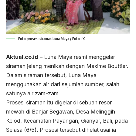
Foto prosesi siraman Luna Maya / Foto : X
Aktual.co.id
– Luna Maya resmi menggelar
siraman jelang menikah dengan Maxime Bouttier.
Dalam siraman tersebut, Luna Maya
menggunakan air dari sejumlah sumber, salah
satunya air zam-zam.
Prosesi siraman itu digelar di sebuah resor
mewah di Banjar Begawan, Desa Melinggih
Kelod, Kecamatan Payangan, Gianyar, Bali, pada
Selasa (6/5). Prosesi tersebut dihelat usai ia