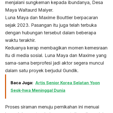
menjalani sungkeman kepada ibundanya, Desa
Maya Waltaurd Maiyer.
Luna Maya dan Maxime Bouttier berpacaran
sejak 2023. Pasangan itu juga telah terbuka
dengan hubungan tersebut dalam beberapa
waktu terakhir.
Keduanya kerap membagikan momen kemesraan
itu di media sosial. Luna Maya dan Maxime yang
sama-sama berprofesi jadi aktor segera muncul
dalam satu proyek berjudul Gundik.
Baca Juga:
Artis Senior Korea Selatan Yoon
Seok-hwa Meninggal Dunia
Proses siraman menuju pernikahan ini menuai