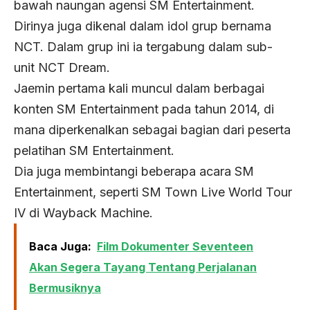
bawah naungan agensi SM Entertainment.
Dirinya juga dikenal dalam idol grup bernama
NCT. Dalam grup ini ia tergabung dalam sub-
unit NCT Dream.
Jaemin pertama kali muncul dalam berbagai
konten SM Entertainment pada tahun 2014, di
mana diperkenalkan sebagai bagian dari peserta
pelatihan SM Entertainment.
Dia juga membintangi beberapa acara SM
Entertainment, seperti SM Town Live World Tour
IV di Wayback Machine.
Baca Juga:
Film Dokumenter Seventeen
Akan Segera Tayang Tentang Perjalanan
Bermusiknya