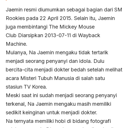
Jaemin resmi diumumkan sebagai bagian dari SM
Rookies pada 22 April 2015. Selain itu, Jaemin
juga membintangi The Mickey Mouse
Club Diarsipkan 2013-07-11 di Wayback
Machine.
Mulanya, Na Jaemin mengaku tidak tertarik
menjadi seorang penyanyi dan idola. Dulu
bercita-cita menjadi dokter bedah setelah melihat
acara Misteri Tubuh Manusia di salah satu
stasiun TV Korea.
Meski saat ini sudah menjadi seorang penyanyi
terkenal, Na Jaemin mengaku masih memiliki
sedikit keinginan untuk menjadi dokter.
Na ternyata memiliki hobi di bidang fotografi