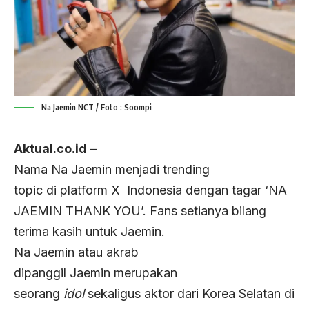
Na Jaemin NCT / Foto : Soompi
Aktual.co.id
–
Nama Na Jaemin menjadi trending
topic di platform X Indonesia dengan tagar ‘NA
JAEMIN THANK YOU’. Fans setianya bilang
terima kasih untuk Jaemin.
Na Jaemin atau akrab
dipanggil Jaemin merupakan
seorang
idol
sekaligus aktor dari Korea Selatan di