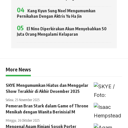
Kang Kyun Sung Noel Mengumumkan
Pernikahan Dengan Aktris Yu Ha Jin
El Nino Diperkirakan Akan Menyebabkan 50
Juta Orang Mengalami Kelaparan
More News
SKYE Mengumumkan Hiatus dan Menggelar
Show Terakhir di Akhir Desember 2025
Selasa, 25 November 2025
Pemeran Bran Stark dalam Game of Throne
Menikah dengan Wanita Berinisial M
Minggu, 26 Oktober 2025
Mengenal Agam Rinjani Sosok Porter