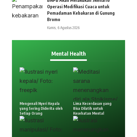
BNPB Akan Melakukan Skenario
Operasi Modifikasi Cuaca untuk
Pemadaman Kebakaran di Gunung
Bromo
Kamis, 6 Agustus 2026
Mental Health
Mengenali Nyeri Kepala
Lima Kecerdasan yang
yang Sering Diderita oleh
Bisa Dilatih untuk
Setiap Orang
Kesehatan Mental