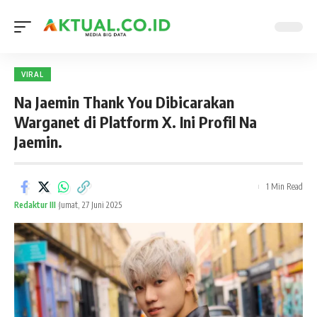
VIRAL
Na Jaemin Thank You Dibicarakan
Warganet di Platform X. Ini Profil Na
Jaemin.
1 Min Read
Redaktur III
Jumat, 27 Juni 2025