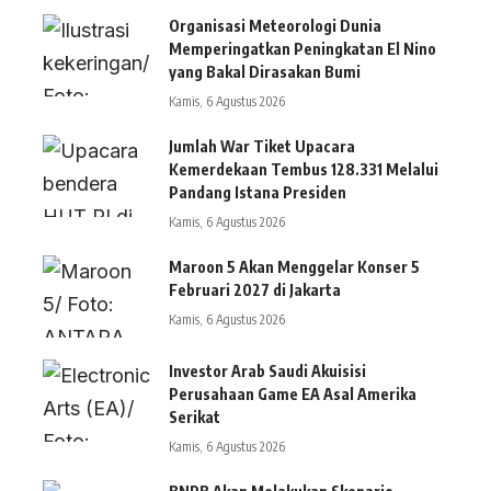
Organisasi Meteorologi Dunia
Memperingatkan Peningkatan El Nino
yang Bakal Dirasakan Bumi
Kamis, 6 Agustus 2026
Jumlah War Tiket Upacara
Kemerdekaan Tembus 128.331 Melalui
Pandang Istana Presiden
Kamis, 6 Agustus 2026
Maroon 5 Akan Menggelar Konser 5
Februari 2027 di Jakarta
Kamis, 6 Agustus 2026
Investor Arab Saudi Akuisisi
Perusahaan Game EA Asal Amerika
Serikat
Kamis, 6 Agustus 2026