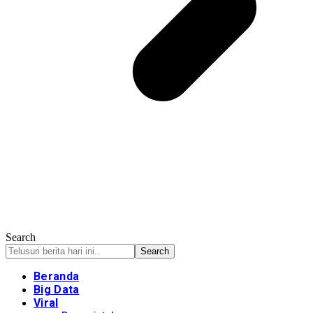
Search
Beranda
Big Data
Viral