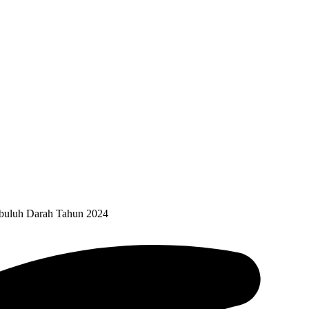
buluh Darah Tahun 2024