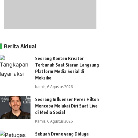
Berita Aktual
Seorang Konten Kreator
Terbunuh Saat Siaran Langsung
Platform Media Sosial di
Meksiko
Kamis, 6 Agustus 2026
Seorang Influenser Perez Hilton
Mencoba Melukai Diri Saat Live
di Media Sosial
Kamis, 6 Agustus 2026
Sebuah Drone yang Diduga