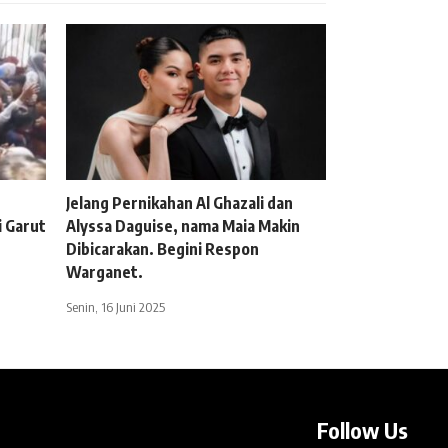
Jelang Pernikahan Al Ghazali dan
 Garut
Alyssa Daguise, nama Maia Makin
Dibicarakan. Begini Respon
Warganet.
Senin, 16 Juni 2025
Follow Us