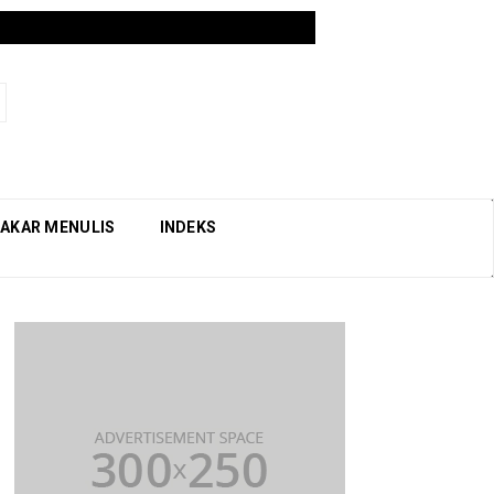
AKAR MENULIS
INDEKS