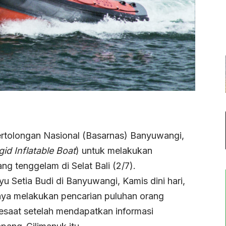
rtolongan Nasional (Basarnas) Banyuwangi,
gid Inflatable Boat
) untuk melakukan
g tenggelam di Selat Bali (2/7).
Setia Budi di Banyuwangi, Kamis dini hari,
ya melakukan pencarian puluhan orang
aat setelah mendapatkan informasi