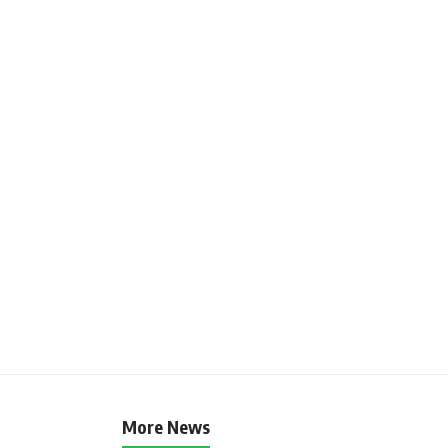
More News