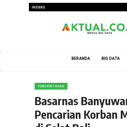
INDEKS
BERANDA
BIG DATA
PEMERINTAHAN
Basarnas Banyuwan
Pencarian Korban 