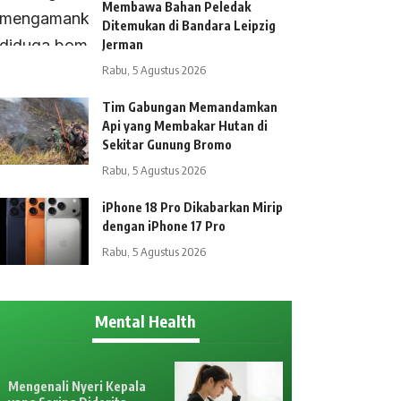
Membawa Bahan Peledak
Ditemukan di Bandara Leipzig
Jerman
Rabu, 5 Agustus 2026
Tim Gabungan Memandamkan
Api yang Membakar Hutan di
Sekitar Gunung Bromo
Rabu, 5 Agustus 2026
iPhone 18 Pro Dikabarkan Mirip
dengan iPhone 17 Pro
Rabu, 5 Agustus 2026
Mental Health
Mengenali Nyeri Kepala