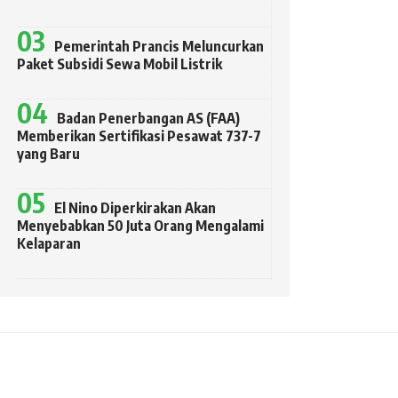
Pemerintah Prancis Meluncurkan
Paket Subsidi Sewa Mobil Listrik
Badan Penerbangan AS (FAA)
Memberikan Sertifikasi Pesawat 737-7
yang Baru
El Nino Diperkirakan Akan
Menyebabkan 50 Juta Orang Mengalami
Kelaparan