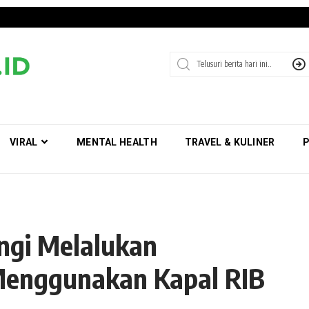
VIRAL
MENTAL HEALTH
TRAVEL & KULINER
P
gi Melalukan
Menggunakan Kapal RIB