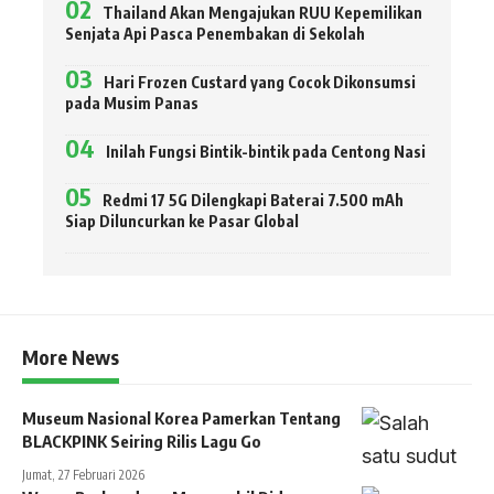
Thailand Akan Mengajukan RUU Kepemilikan
Senjata Api Pasca Penembakan di Sekolah
Hari Frozen Custard yang Cocok Dikonsumsi
pada Musim Panas
Inilah Fungsi Bintik-bintik pada Centong Nasi
Redmi 17 5G Dilengkapi Baterai 7.500 mAh
Siap Diluncurkan ke Pasar Global
More News
Museum Nasional Korea Pamerkan Tentang
BLACKPINK Seiring Rilis Lagu Go
Jumat, 27 Februari 2026