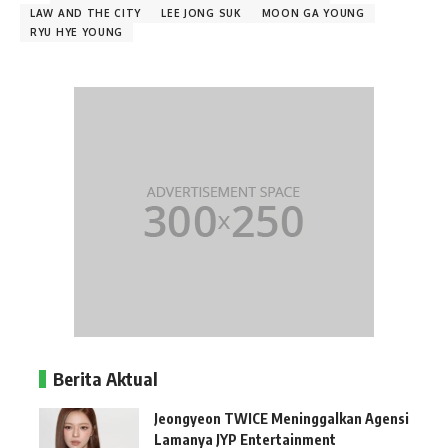
LAW AND THE CITY
LEE JONG SUK
MOON GA YOUNG
RYU HYE YOUNG
Berita Aktual
Jeongyeon TWICE Meninggalkan Agensi
Lamanya JYP Entertainment