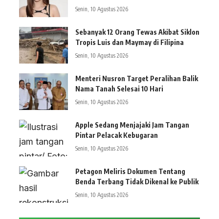
Senin, 10 Agustus 2026
Sebanyak 12 Orang Tewas Akibat Siklon
Tropis Luis dan Maymay di Filipina
Senin, 10 Agustus 2026
Menteri Nusron Target Peralihan Balik
Nama Tanah Selesai 10 Hari
Senin, 10 Agustus 2026
Apple Sedang Menjajaki Jam Tangan
Pintar Pelacak Kebugaran
Senin, 10 Agustus 2026
Petagon Meliris Dokumen Tentang
Benda Terbang Tidak Dikenal ke Publik
Senin, 10 Agustus 2026