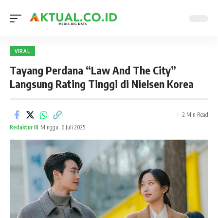
VIRAL
Tayang Perdana “Law And The City”
Langsung Rating Tinggi di Nielsen Korea
2 Min Read
Redaktur III
Minggu, 6 Juli 2025