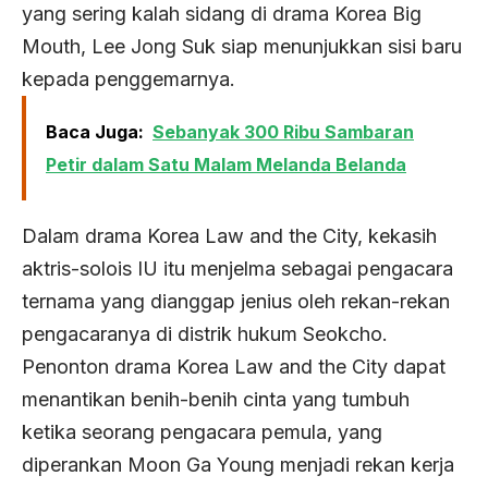
yang sering kalah sidang di drama Korea Big
Mouth, Lee Jong Suk siap menunjukkan sisi baru
kepada penggemarnya.
Baca Juga:
Sebanyak 300 Ribu Sambaran
Petir dalam Satu Malam Melanda Belanda
Dalam drama Korea Law and the City, kekasih
aktris-solois IU itu menjelma sebagai pengacara
ternama yang dianggap jenius oleh rekan-rekan
pengacaranya di distrik hukum Seokcho.
Penonton drama Korea Law and the City dapat
menantikan benih-benih cinta yang tumbuh
ketika seorang pengacara pemula, yang
diperankan Moon Ga Young menjadi rekan kerja