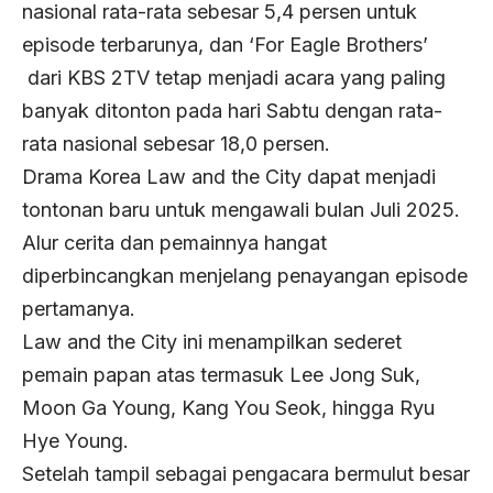
nasional rata-rata sebesar 5,4 persen untuk
episode terbarunya, dan ‘For Eagle Brothers’
dari KBS 2TV tetap menjadi acara yang paling
banyak ditonton pada hari Sabtu dengan rata-
rata nasional sebesar 18,0 persen.
Drama Korea Law and the City dapat menjadi
tontonan baru untuk mengawali bulan Juli 2025.
Alur cerita dan pemainnya hangat
diperbincangkan menjelang penayangan episode
pertamanya.
Law and the City ini menampilkan sederet
pemain papan atas termasuk Lee Jong Suk,
Moon Ga Young, Kang You Seok, hingga Ryu
Hye Young.
Setelah tampil sebagai pengacara bermulut besar