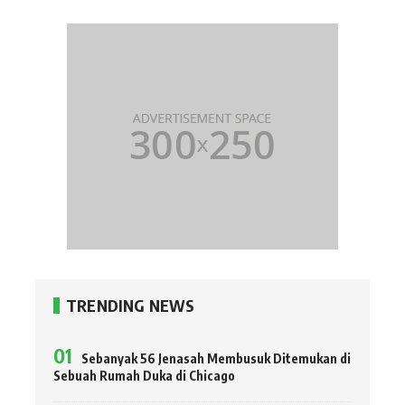
TRENDING NEWS
Sebanyak 56 Jenasah Membusuk Ditemukan di
Sebuah Rumah Duka di Chicago