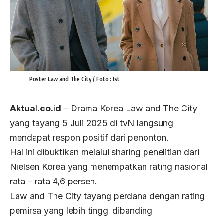
Poster Law and The City / Foto : Ist
Aktual.co.id
– Drama Korea Law and The City
yang tayang 5 Juli 2025 di tvN langsung
mendapat respon positif dari penonton.
Hal ini dibuktikan melalui sharing penelitian dari
Nielsen Korea yang menempatkan rating nasional
rata – rata 4,6 persen.
Law and The City tayang perdana dengan rating
pemirsa yang lebih tinggi dibanding