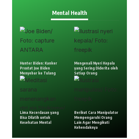
Mental Health
Hunter Biden: Kanker
Mengenali Nyeri Kepala
Prostat Joe Biden
yang Sering Diderita oleh
Menyebar ke Tulang
Setiap Orang
Lima Kecerdasan yang
Berikut Cara Manipulator
Bisa Dilatih untuk
Mempengaruhi Orang
Kesehatan Mental
Lain Agar Mengikuti
Kehendaknya