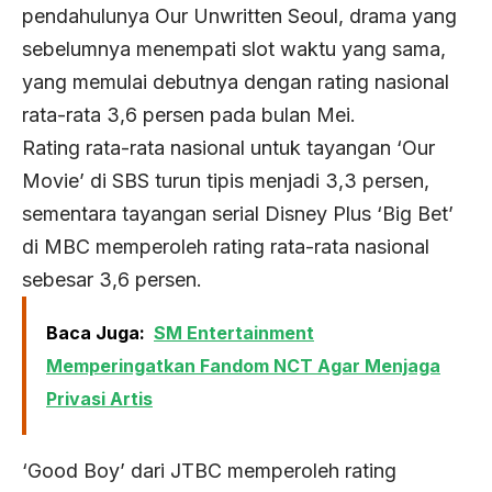
pendahulunya Our Unwritten Seoul, drama yang
sebelumnya menempati slot waktu yang sama,
yang memulai debutnya dengan rating nasional
rata-rata 3,6 persen pada bulan Mei.
Rating rata-rata nasional untuk tayangan ‘Our
Movie’ di SBS turun tipis menjadi 3,3 persen,
sementara tayangan serial Disney Plus ‘Big Bet’
di MBC memperoleh rating rata-rata nasional
sebesar 3,6 persen.
Baca Juga:
SM Entertainment
Memperingatkan Fandom NCT Agar Menjaga
Privasi Artis
‘Good Boy’ dari JTBC memperoleh rating