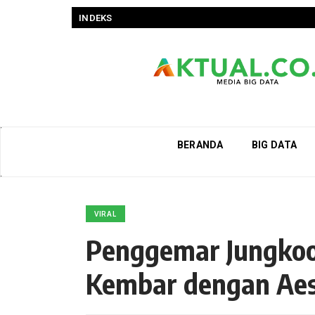
INDEKS
BERANDA
BIG DATA
VIRAL
Penggemar Jungko
Kembar dengan Aes