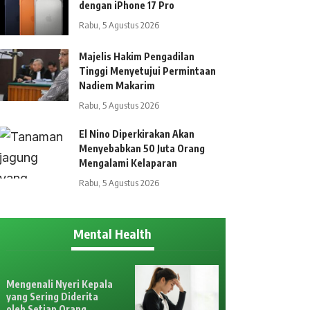
dengan iPhone 17 Pro
Rabu, 5 Agustus 2026
Majelis Hakim Pengadilan
Tinggi Menyetujui Permintaan
Nadiem Makarim
Rabu, 5 Agustus 2026
El Nino Diperkirakan Akan
Menyebabkan 50 Juta Orang
Mengalami Kelaparan
Rabu, 5 Agustus 2026
Mental Health
Mengenali Nyeri Kepala
yang Sering Diderita
oleh Setiap Orang