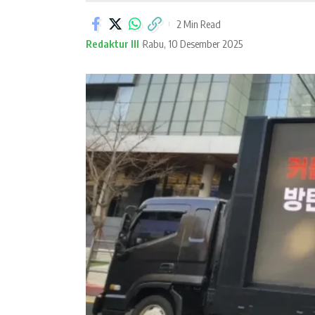
2 Min Read
Redaktur III
Rabu, 10 Desember 2025