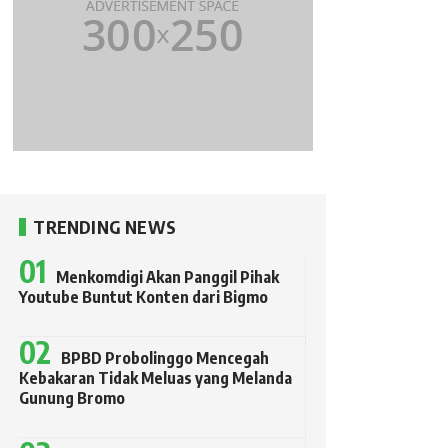
TRENDING NEWS
Menkomdigi Akan Panggil Pihak
Youtube Buntut Konten dari Bigmo
BPBD Probolinggo Mencegah
Kebakaran Tidak Meluas yang Melanda
Gunung Bromo