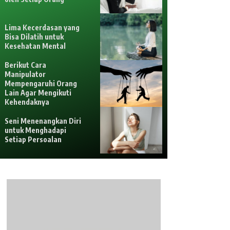
Lima Kecerdasan yang
Bisa Dilatih untuk
Kesehatan Mental
Berikut Cara
Manipulator
Mempengaruhi Orang
Lain Agar Mengikuti
Kehendaknya
Seni Menenangkan Diri
untuk Menghadapi
Setiap Persoalan