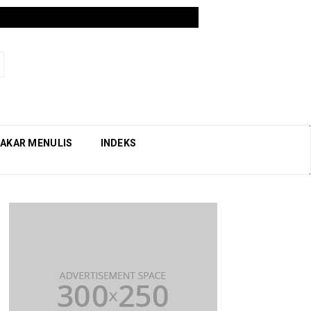
AKAR MENULIS
INDEKS