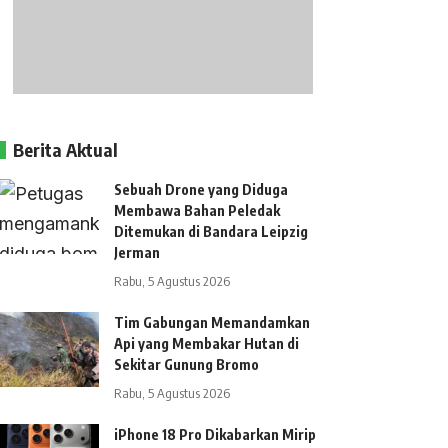
Berita Aktual
Sebuah Drone yang Diduga
Membawa Bahan Peledak
Ditemukan di Bandara Leipzig
Jerman
Rabu, 5 Agustus 2026
Tim Gabungan Memandamkan
Api yang Membakar Hutan di
Sekitar Gunung Bromo
Rabu, 5 Agustus 2026
iPhone 18 Pro Dikabarkan Mirip