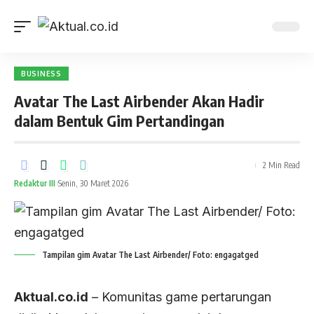
BUSINESS
Avatar The Last Airbender Akan Hadir
dalam Bentuk Gim Pertandingan
2 Min Read
Redaktur III
Senin, 30 Maret 2026
Tampilan gim Avatar The Last Airbender/ Foto: engagatged
Aktual.co.id
– Komunitas game pertarungan