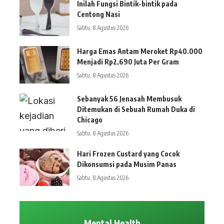
Inilah Fungsi Bintik-bintik pada
Centong Nasi
Sabtu, 8 Agustus 2026
Harga Emas Antam Meroket Rp40.000
Menjadi Rp2,690 Juta Per Gram
Sabtu, 8 Agustus 2026
Sebanyak 56 Jenasah Membusuk
Ditemukan di Sebuah Rumah Duka di
Chicago
Sabtu, 8 Agustus 2026
Hari Frozen Custard yang Cocok
Dikonsumsi pada Musim Panas
Sabtu, 8 Agustus 2026
Mental Health