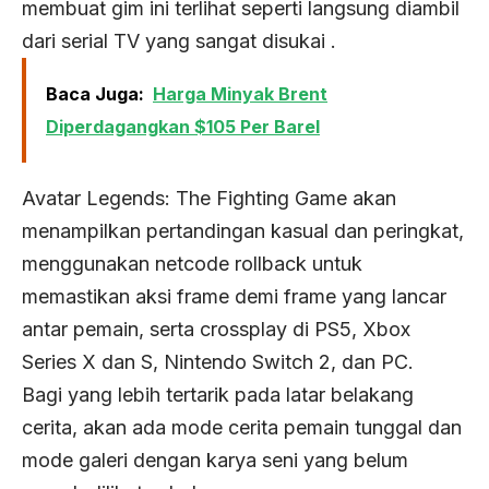
membuat gim ini terlihat seperti langsung diambil
dari serial TV yang sangat disukai .
Baca Juga:
Harga Minyak Brent
Diperdagangkan $105 Per Barel
Avatar Legends: The Fighting Game akan
menampilkan pertandingan kasual dan peringkat,
menggunakan netcode rollback untuk
memastikan aksi frame demi frame yang lancar
antar pemain, serta crossplay di PS5, Xbox
Series X dan S, Nintendo Switch 2, dan PC.
Bagi yang lebih tertarik pada latar belakang
cerita, akan ada mode cerita pemain tunggal dan
mode galeri dengan karya seni yang belum