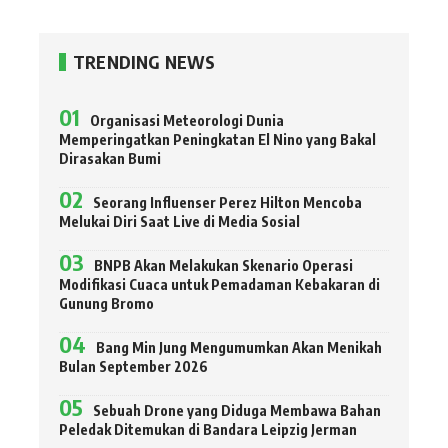
TRENDING NEWS
Organisasi Meteorologi Dunia
Memperingatkan Peningkatan El Nino yang Bakal
Dirasakan Bumi
Seorang Influenser Perez Hilton Mencoba
Melukai Diri Saat Live di Media Sosial
BNPB Akan Melakukan Skenario Operasi
Modifikasi Cuaca untuk Pemadaman Kebakaran di
Gunung Bromo
Bang Min Jung Mengumumkan Akan Menikah
Bulan September 2026
Sebuah Drone yang Diduga Membawa Bahan
Peledak Ditemukan di Bandara Leipzig Jerman