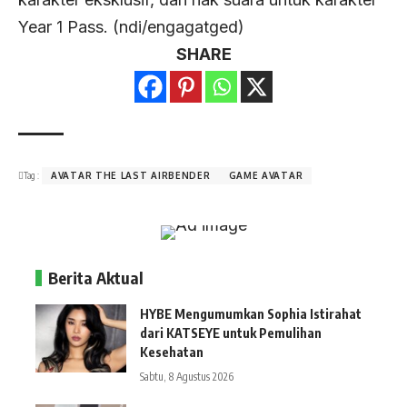
Year 1 Pass. (ndi/engagatged)
SHARE
Tag :
AVATAR THE LAST AIRBENDER
GAME AVATAR
Berita Aktual
HYBE Mengumumkan Sophia Istirahat
dari KATSEYE untuk Pemulihan
Kesehatan
Sabtu, 8 Agustus 2026