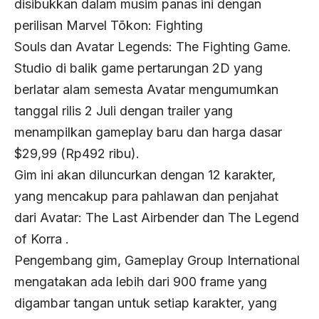
disibukkan dalam musim panas ini dengan
perilisan Marvel Tōkon: Fighting
Souls dan Avatar Legends: The Fighting Game.
Studio di balik game pertarungan 2D yang
berlatar alam semesta Avatar mengumumkan
tanggal rilis 2 Juli dengan trailer yang
menampilkan gameplay baru dan harga dasar
$29,99 (Rp492 ribu).
Gim ini akan diluncurkan dengan 12 karakter,
yang mencakup para pahlawan dan penjahat
dari Avatar: The Last Airbender dan The Legend
of Korra .
Pengembang gim, Gameplay Group International
mengatakan ada lebih dari 900 frame yang
digambar tangan untuk setiap karakter, yang