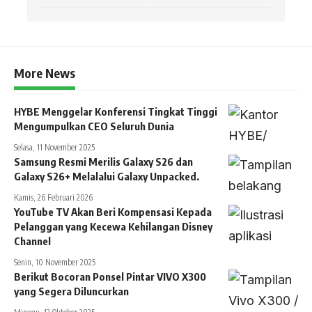
More News
HYBE Menggelar Konferensi Tingkat Tinggi
Mengumpulkan CEO Seluruh Dunia
Selasa, 11 November 2025
Samsung Resmi Merilis Galaxy S26 dan
Galaxy S26+ Melalalui Galaxy Unpacked.
Kamis, 26 Februari 2026
YouTube TV Akan Beri Kompensasi Kepada
Pelanggan yang Kecewa Kehilangan Disney
Channel
Senin, 10 November 2025
Berikut Bocoran Ponsel Pintar VIVO X300
yang Segera Diluncurkan