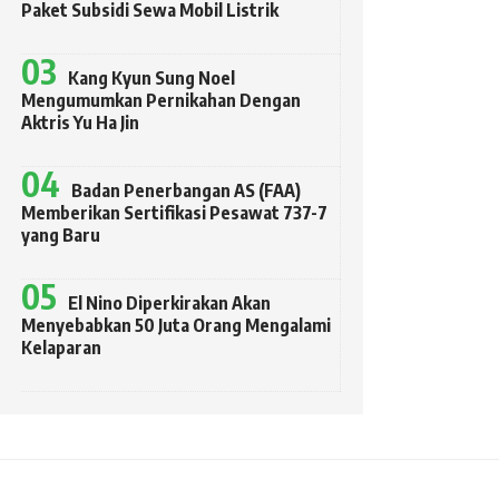
Paket Subsidi Sewa Mobil Listrik
Kang Kyun Sung Noel
Mengumumkan Pernikahan Dengan
Aktris Yu Ha Jin
Badan Penerbangan AS (FAA)
Memberikan Sertifikasi Pesawat 737-7
yang Baru
El Nino Diperkirakan Akan
Menyebabkan 50 Juta Orang Mengalami
Kelaparan