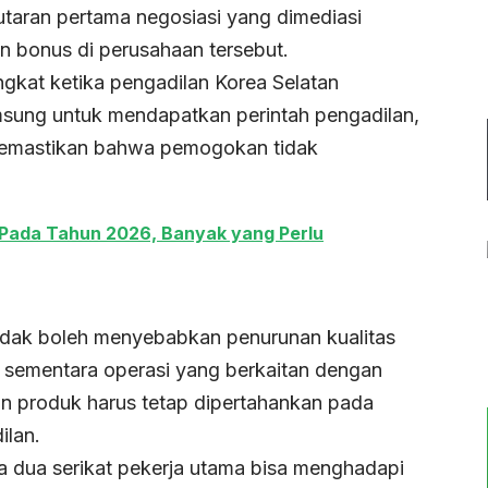
taran pertama negosiasi yang dimediasi
n bonus di perusahaan tersebut.
ngkat ketika pengadilan Korea Selatan
sung untuk mendapatkan perintah pengadilan,
 memastikan bahwa pemogokan tidak
 Pada Tahun 2026, Banyak yang Perlu
tidak boleh menyebabkan penurunan kualitas
 sementara operasi yang berkaitan dengan
 produk harus tetap dipertahankan pada
ilan.
a dua serikat pekerja utama bisa menghadapi