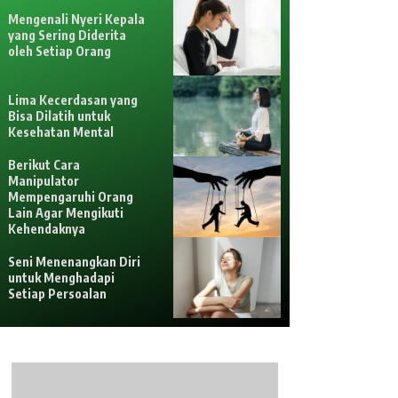
Mengenali Nyeri Kepala
yang Sering Diderita
oleh Setiap Orang
Lima Kecerdasan yang
Bisa Dilatih untuk
Kesehatan Mental
Berikut Cara
Manipulator
Mempengaruhi Orang
Lain Agar Mengikuti
Kehendaknya
Seni Menenangkan Diri
untuk Menghadapi
Setiap Persoalan