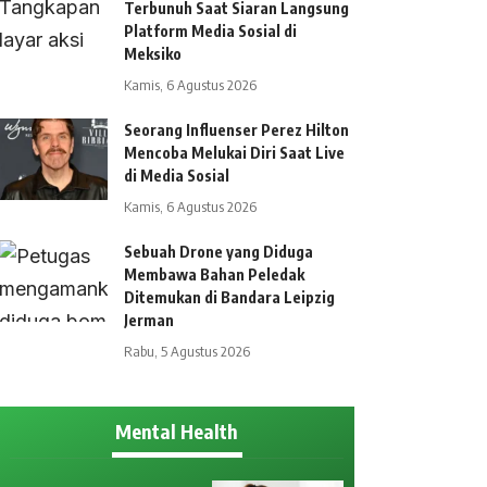
Terbunuh Saat Siaran Langsung
Platform Media Sosial di
Meksiko
Kamis, 6 Agustus 2026
Seorang Influenser Perez Hilton
Mencoba Melukai Diri Saat Live
di Media Sosial
Kamis, 6 Agustus 2026
Sebuah Drone yang Diduga
Membawa Bahan Peledak
Ditemukan di Bandara Leipzig
Jerman
Rabu, 5 Agustus 2026
Mental Health