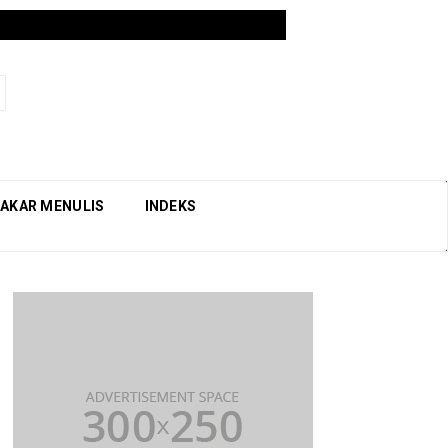
AKAR MENULIS
INDEKS