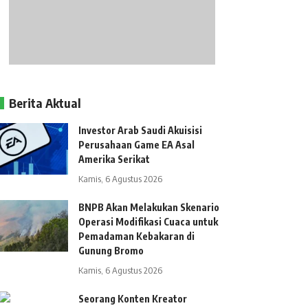
Berita Aktual
Investor Arab Saudi Akuisisi
Perusahaan Game EA Asal
Amerika Serikat
Kamis, 6 Agustus 2026
BNPB Akan Melakukan Skenario
Operasi Modifikasi Cuaca untuk
Pemadaman Kebakaran di
Gunung Bromo
Kamis, 6 Agustus 2026
Seorang Konten Kreator