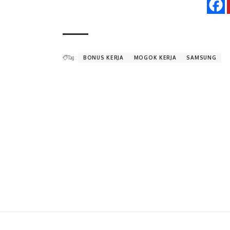
Tag :
BONUS KERJA
MOGOK KERJA
SAMSUNG