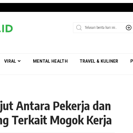
VIRAL
MENTAL HEALTH
TRAVEL & KULINER
P
jut Antara Pekerja dan
 Terkait Mogok Kerja