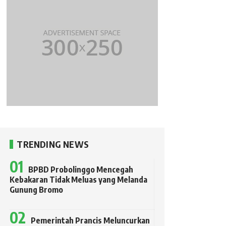
TRENDING NEWS
BPBD Probolinggo Mencegah
Kebakaran Tidak Meluas yang Melanda
Gunung Bromo
Pemerintah Prancis Meluncurkan