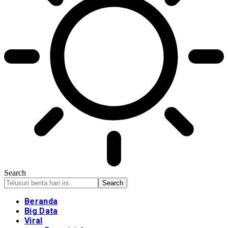
Search
Beranda
Big Data
Viral