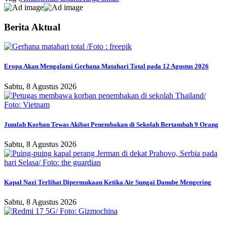
Berita Aktual
Eropa Akan Mengalami Gerhana Matahari Total pada 12 Agustus 2026
Sabtu, 8 Agustus 2026
Jumlah Korban Tewas Akibat Penembakan di Sekolah Bertambah 9 Orang
Sabtu, 8 Agustus 2026
Kapal Nazi Terlihat Dipermukaan Ketika Air Sungai Danube Mengering
Sabtu, 8 Agustus 2026