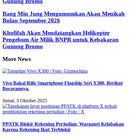
Gunung Bromo
Bang Min Jung Mengumumkan Akan Menikah
Bulan September 2026
Khofifah Akan Mendatangkan Helikopter
Pengebom Air Milik BNPB untuk Kebakaran
Gunung Bromo
More News
Vivo Bakal Rilis Smartphone Flagship Seri X300, Berikut
Bocorannya.
Jumat, 3 Oktober 2025
PPATK Blokir Rekening Perjudian, Warganet Kelabakan
Karena Rekening Ikut Terblokir