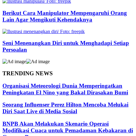
Berikut Cara Manipulator Mempengaruhi Orang
Lain Agar Mengikuti Kehendaknya
Seni Menenangkan Diri untuk Menghadapi Setiap
Persoalan
TRENDING NEWS
Organisasi Meteorologi Dunia Memperingatkan
Peningkatan El Nino yang Bakal Dirasakan Bumi
Seorang Influenser Perez Hilton Mencoba Melukai
Diri Saat Live di Media Sosial
BNPB Akan Melakukan Skenario Operasi
Modifikasi Cuaca untuk Pemadaman Kebakaran di