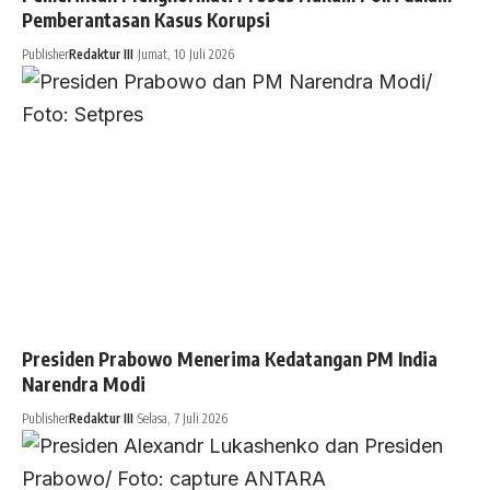
Pemberantasan Kasus Korupsi
Publisher
Redaktur III
Jumat, 10 Juli 2026
Presiden Prabowo Menerima Kedatangan PM India
Narendra Modi
Publisher
Redaktur III
Selasa, 7 Juli 2026