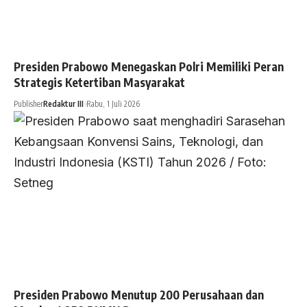
Presiden Prabowo Menegaskan Polri Memiliki Peran
Strategis Ketertiban Masyarakat
Publisher
Redaktur III
Rabu, 1 Juli 2026
Presiden Prabowo Menutup 200 Perusahaan dan