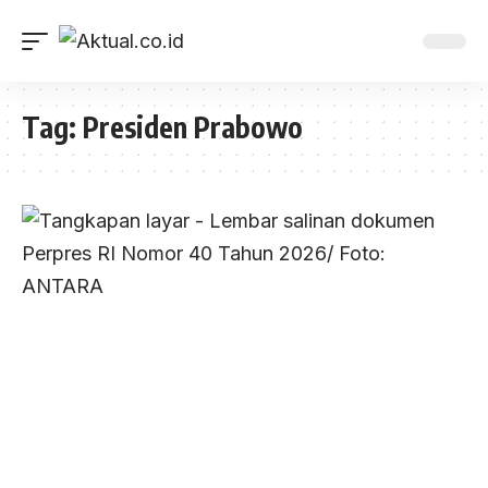
Tag:
Presiden Prabowo