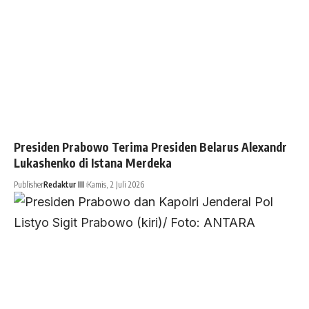
Presiden Prabowo Terima Presiden Belarus Alexandr
Lukashenko di Istana Merdeka
Publisher
Redaktur III
Kamis, 2 Juli 2026