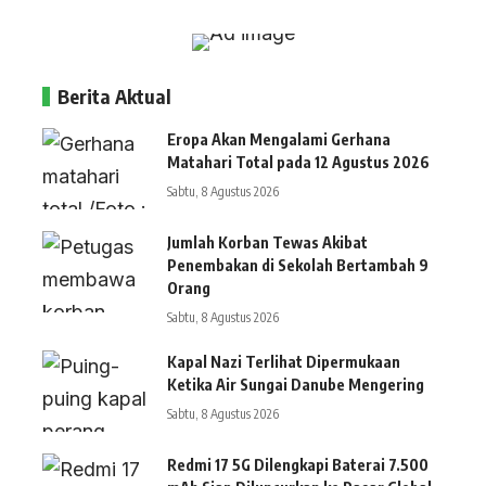
Berita Aktual
Eropa Akan Mengalami Gerhana
Matahari Total pada 12 Agustus 2026
Sabtu, 8 Agustus 2026
Jumlah Korban Tewas Akibat
Penembakan di Sekolah Bertambah 9
Orang
Sabtu, 8 Agustus 2026
Kapal Nazi Terlihat Dipermukaan
Ketika Air Sungai Danube Mengering
Sabtu, 8 Agustus 2026
Redmi 17 5G Dilengkapi Baterai 7.500