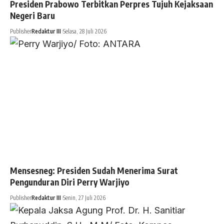
Presiden Prabowo Terbitkan Perpres Tujuh Kejaksaan
Negeri Baru
Publisher
Redaktur III
Selasa, 28 Juli 2026
Mensesneg: Presiden Sudah Menerima Surat
Pengunduran Diri Perry Warjiyo
Publisher
Redaktur III
Senin, 27 Juli 2026