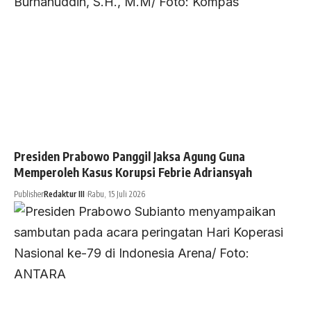
Presiden Prabowo Panggil Jaksa Agung Guna
Memperoleh Kasus Korupsi Febrie Adriansyah
Publisher
Redaktur III
Rabu, 15 Juli 2026