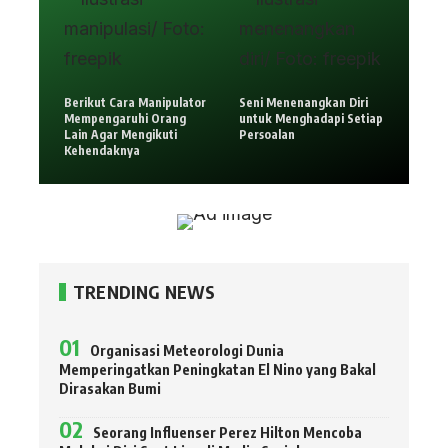
Berikut Cara Manipulator
Seni Menenangkan Diri
Mempengaruhi Orang
untuk Menghadapi Setiap
Lain Agar Mengikuti
Persoalan
Kehendaknya
TRENDING NEWS
Organisasi Meteorologi Dunia
Memperingatkan Peningkatan El Nino yang Bakal
Dirasakan Bumi
Seorang Influenser Perez Hilton Mencoba