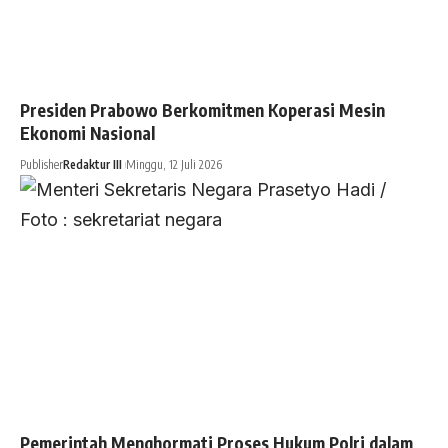
Presiden Prabowo Berkomitmen Koperasi Mesin
Ekonomi Nasional
Publisher
Redaktur III
Minggu, 12 Juli 2026
Pemerintah Menghormati Proses Hukum Polri dalam