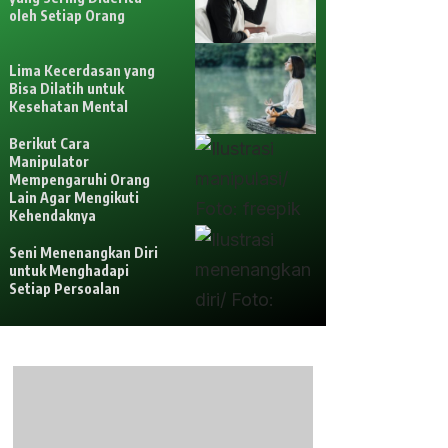
oleh Setiap Orang
Lima Kecerdasan yang
Bisa Dilatih untuk
Kesehatan Mental
Berikut Cara
Manipulator
Mempengaruhi Orang
Lain Agar Mengikuti
Kehendaknya
Seni Menenangkan Diri
untuk Menghadapi
Setiap Persoalan