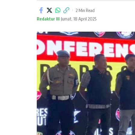
2 Min Read
Redaktur III
Jumat, 18 April 2025