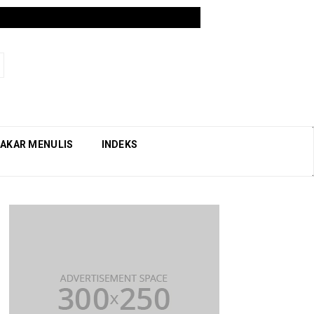
AKAR MENULIS
INDEKS