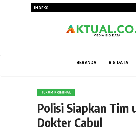
INDEKS
BERANDA
BIG DATA
HUKUM KRIMINAL
Polisi Siapkan Tim 
Dokter Cabul