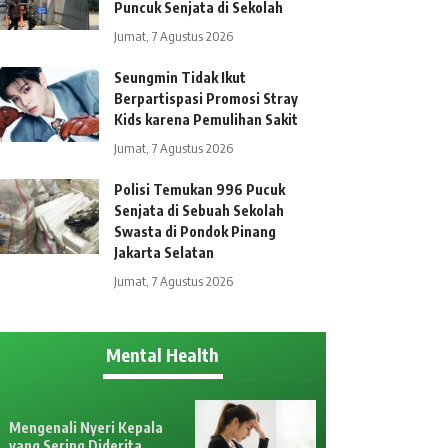
Puncuk Senjata di Sekolah
Jumat, 7 Agustus 2026
Seungmin Tidak Ikut
Berpartispasi Promosi Stray
Kids karena Pemulihan Sakit
Jumat, 7 Agustus 2026
Polisi Temukan 996 Pucuk
Senjata di Sebuah Sekolah
Swasta di Pondok Pinang
Jakarta Selatan
Jumat, 7 Agustus 2026
Mental Health
Mengenali Nyeri Kepala
yang Sering Diderita