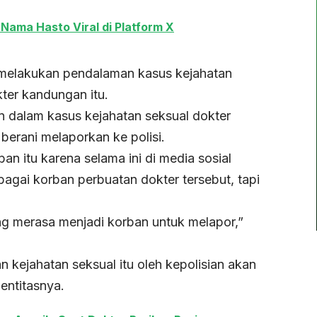
Nama Hasto Viral di Platform X
us melakukan pendalaman kasus kejahatan
ter kandungan itu.
n dalam kasus kejahatan seksual dokter
berani melaporkan ke polisi.
 itu karena selama ini di media sosial
gai korban perbuatan dokter tersebut, tapi
 merasa menjadi korban untuk melapor,”
 kejahatan seksual itu oleh kepolisian akan
entitasnya.