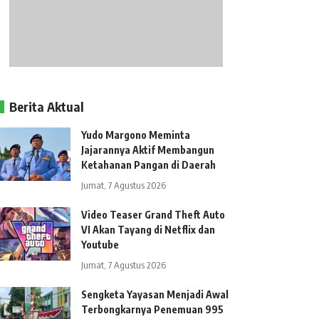
Berita Aktual
Yudo Margono Meminta
Jajarannya Aktif Membangun
Ketahanan Pangan di Daerah
Jumat, 7 Agustus 2026
Video Teaser Grand Theft Auto
VI Akan Tayang di Netflix dan
Youtube
Jumat, 7 Agustus 2026
Sengketa Yayasan Menjadi Awal
Terbongkarnya Penemuan 995