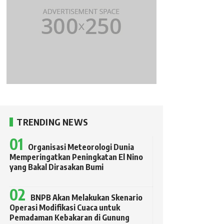
TRENDING NEWS
Organisasi Meteorologi Dunia
Memperingatkan Peningkatan El Nino
yang Bakal Dirasakan Bumi
BNPB Akan Melakukan Skenario
Operasi Modifikasi Cuaca untuk
Pemadaman Kebakaran di Gunung