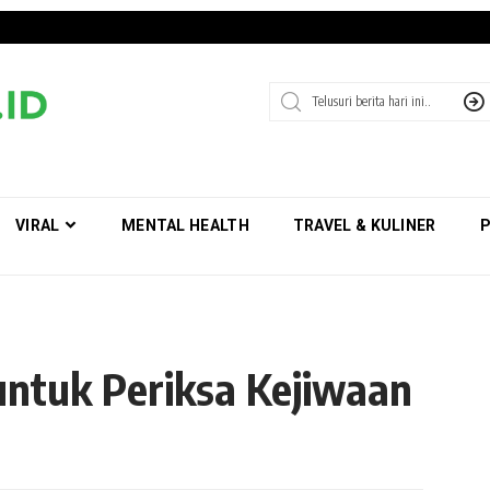
VIRAL
MENTAL HEALTH
TRAVEL & KULINER
P
untuk Periksa Kejiwaan