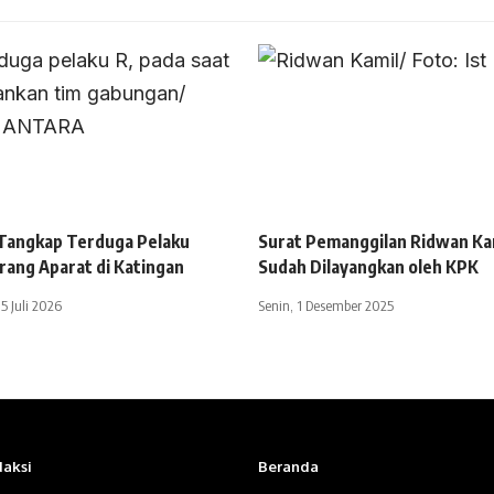
 Tangkap Terduga Pelaku
Surat Pemanggilan Ridwan Ka
ang Aparat di Katingan
Sudah Dilayangkan oleh KPK
5 Juli 2026
Senin, 1 Desember 2025
aksi
Beranda