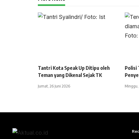
Tantri Kota Speak Up Ditipu oleh
Polisi
Teman yang Dikenal Sejak TK
Penyer
Jumat, 26 Juni 2026
Minggu, 
Red