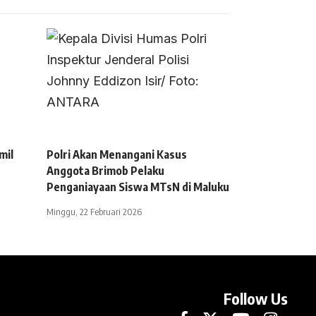
mil
Polri Akan Menangani Kasus
Anggota Brimob Pelaku
Penganiayaan Siswa MTsN di Maluku
Minggu, 22 Februari 2026
Follow Us