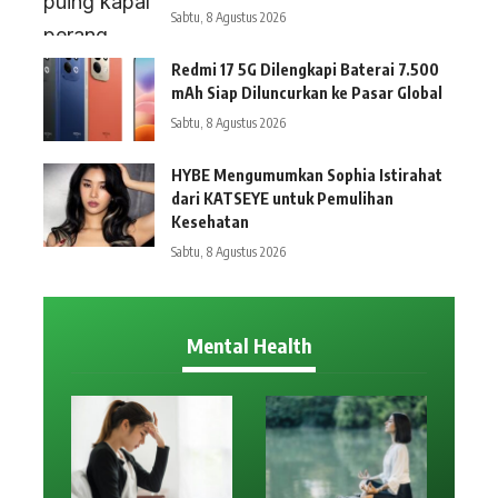
Sabtu, 8 Agustus 2026
Redmi 17 5G Dilengkapi Baterai 7.500
mAh Siap Diluncurkan ke Pasar Global
Sabtu, 8 Agustus 2026
HYBE Mengumumkan Sophia Istirahat
dari KATSEYE untuk Pemulihan
Kesehatan
Sabtu, 8 Agustus 2026
Mental Health