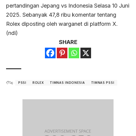
pertandingan Jepang vs Indonesia Selasa 10 Juni
2025. Sebanyak 47,8 ribu komentar tentang
Rolex diposting oleh warganet di platform X.
(ndi)
SHARE
Tag :
PSSI
ROLEX
TIMNAS INDONESIA
TIMNAS PSSI