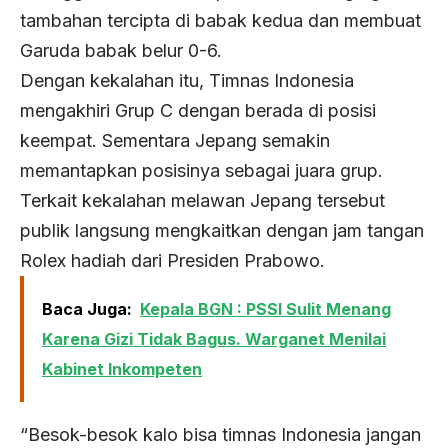
tambahan tercipta di babak kedua dan membuat
Garuda babak belur 0-6.
Dengan kekalahan itu, Timnas Indonesia
mengakhiri Grup C dengan berada di posisi
keempat. Sementara Jepang semakin
memantapkan posisinya sebagai juara grup.
Terkait kekalahan melawan Jepang tersebut
publik langsung mengkaitkan dengan jam tangan
Rolex hadiah dari Presiden Prabowo.
Baca Juga:
Kepala BGN : PSSI Sulit Menang
Karena Gizi Tidak Bagus. Warganet Menilai
Kabinet Inkompeten
“Besok-besok kalo bisa timnas Indonesia jangan