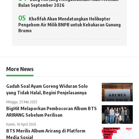
Bulan September 2026
Khofifah Akan Mendatangkan Helikopter
Pengebom Air Milik BNPB untuk Kebakaran Gunung
Bromo
More News
Gaduh Soal Ayam Goreng Widuran Solo
yang Tidak Halal, Begini Penjelasannya
Minggu, 25 Mei 2025
BigHit Melaporkan Pembocoran Album BTS
ARIRANG Sebelum Perilisan
Kamis, 16 April 2026
BTS Merilis Album Arirang di Platform
Media Sosial