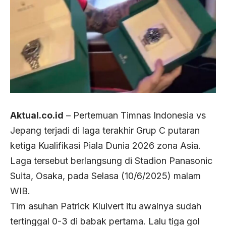
Aktual.co.id
– Pertemuan Timnas Indonesia vs
Jepang terjadi di laga terakhir Grup C putaran
ketiga Kualifikasi Piala Dunia 2026 zona Asia.
Laga tersebut berlangsung di Stadion Panasonic
Suita, Osaka, pada Selasa (10/6/2025) malam
WIB.
Tim asuhan Patrick Kluivert itu awalnya sudah
tertinggal 0-3 di babak pertama. Lalu tiga gol