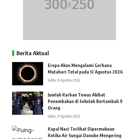
Berita Aktual
Eropa Akan Mengalami Gerhana
Matahari Total pada 12 Agustus 2026
Sabtu, 8 Agustus 2026
Jumlah Korban Tewas Akibat
Penembakan di Sekolah Bertambah 9
Orang
Sabtu, 8 Agustus 2026
Kapal Nazi Terlihat Dipermukaan
Ketika Air Sungai Danube Mengering