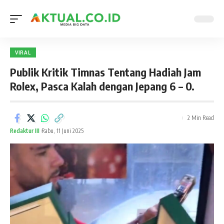
VIRAL
Publik Kritik Timnas Tentang Hadiah Jam
Rolex, Pasca Kalah dengan Jepang 6 – 0.
2 Min Read
Redaktur III
Rabu, 11 Juni 2025