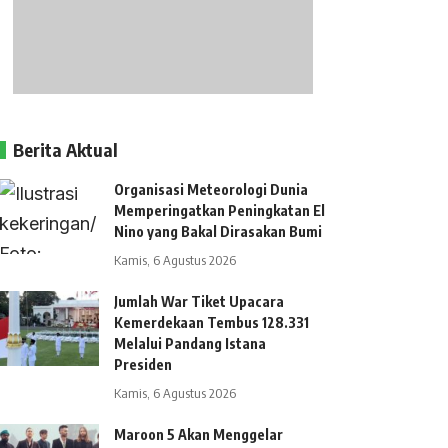
Berita Aktual
Organisasi Meteorologi Dunia
Memperingatkan Peningkatan El
Nino yang Bakal Dirasakan Bumi
Kamis, 6 Agustus 2026
Jumlah War Tiket Upacara
Kemerdekaan Tembus 128.331
Melalui Pandang Istana
Presiden
Kamis, 6 Agustus 2026
Maroon 5 Akan Menggelar