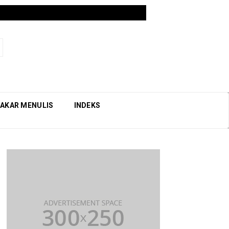
AKAR MENULIS
INDEKS