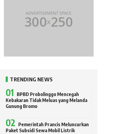
TRENDING NEWS
BPBD Probolinggo Mencegah
Kebakaran Tidak Meluas yang Melanda
Gunung Bromo
Pemerintah Prancis Meluncurkan
Paket Subsidi Sewa Mobil Listrik