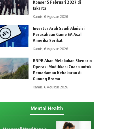
Konser 5 Februari 2027 di
Jakarta
Kamis, 6 Agustus 2026
Investor Arab Saudi Akuisisi
Perusahaan Game EA Asal
Amerika Serikat
Kamis, 6 Agustus 2026
BNPB Akan Melakukan Skenario
Operasi Modifikasi Cuaca untuk
Pemadaman Kebakaran di
Gunung Bromo
Kamis, 6 Agustus 2026
Mental Health