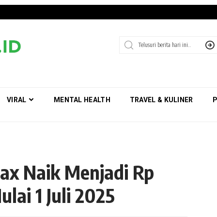
VIRAL
MENTAL HEALTH
TRAVEL & KULINER
P
x Naik Menjadi Rp
ulai 1 Juli 2025