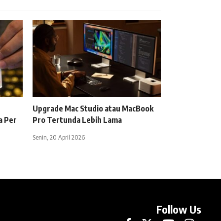
Upgrade Mac Studio atau MacBook
a Per
Pro Tertunda Lebih Lama
Senin, 20 April 2026
Follow Us