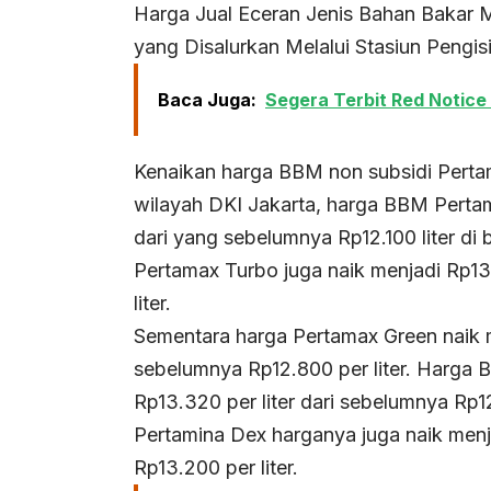
Harga Jual Eceran Jenis Bahan Bakar 
yang Disalurkan Melalui Stasiun Peng
Baca Juga:
Segera Terbit Red Notice
Kenaikan harga BBM non subsidi Pertami
wilayah DKI Jakarta, harga BBM Pertam
dari yang sebelumnya Rp12.100 liter di
Pertamax Turbo juga naik menjadi Rp13
liter.
Sementara harga Pertamax Green naik m
sebelumnya Rp12.800 per liter. Harga 
Rp13.320 per liter dari sebelumnya Rp12.
Pertamina Dex harganya juga naik menja
Rp13.200 per liter.