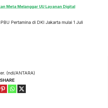
n Meta Melanggar UU Layanan Digital
PBU Pertamina di DKI Jakarta mulai 1 Juli
iter. (ndi/ANTARA)
SHARE