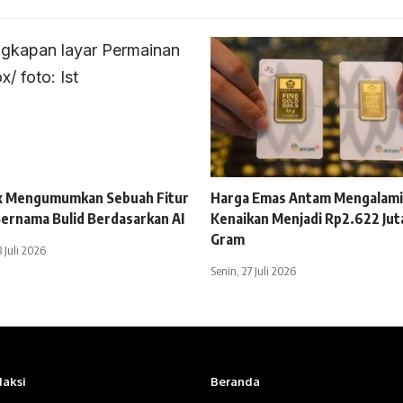
x Mengumumkan Sebuah Fitur
Harga Emas Antam Mengalami
ernama Bulid Berdasarkan AI
Kenaikan Menjadi Rp2.622 Jut
Gram
 Juli 2026
Senin, 27 Juli 2026
aksi
Beranda