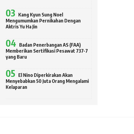
Kang Kyun Sung Noel
Mengumumkan Pernikahan Dengan
Aktris Yu Ha Jin
Badan Penerbangan AS (FAA)
Memberikan Sertifikasi Pesawat 737-7
yang Baru
El Nino Diperkirakan Akan
Menyebabkan 50 Juta Orang Mengalami
Kelaparan