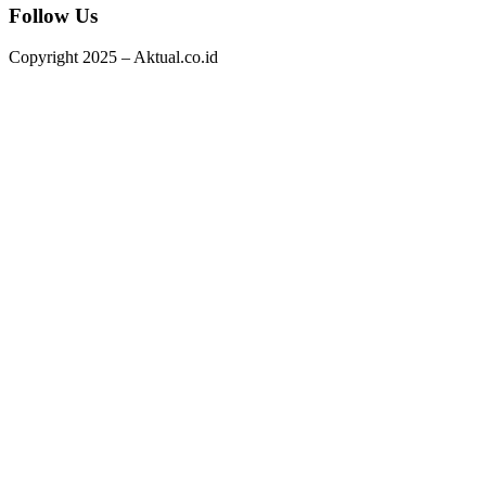
Follow Us
Copyright 2025 – Aktual.co.id