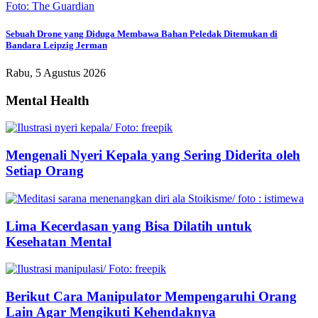
Sebuah Drone yang Diduga Membawa Bahan Peledak Ditemukan di
Bandara Leipzig Jerman
Rabu, 5 Agustus 2026
Mental Health
Mengenali Nyeri Kepala yang Sering Diderita oleh
Setiap Orang
Lima Kecerdasan yang Bisa Dilatih untuk
Kesehatan Mental
Berikut Cara Manipulator Mempengaruhi Orang
Lain Agar Mengikuti Kehendaknya