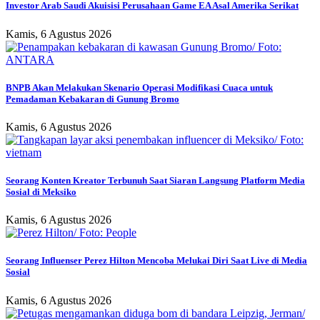
Investor Arab Saudi Akuisisi Perusahaan Game EA Asal Amerika Serikat
Kamis, 6 Agustus 2026
BNPB Akan Melakukan Skenario Operasi Modifikasi Cuaca untuk
Pemadaman Kebakaran di Gunung Bromo
Kamis, 6 Agustus 2026
Seorang Konten Kreator Terbunuh Saat Siaran Langsung Platform Media
Sosial di Meksiko
Kamis, 6 Agustus 2026
Seorang Influenser Perez Hilton Mencoba Melukai Diri Saat Live di Media
Sosial
Kamis, 6 Agustus 2026