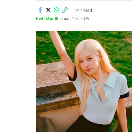
1 Min Read
Redaktur III
Jumat, 4 Juli 2025