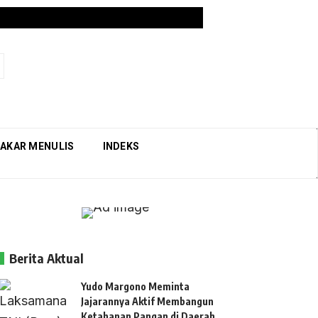
AKAR MENULIS
INDEKS
Berita Aktual
Yudo Margono Meminta
Jajarannya Aktif Membangun
Ketahanan Pangan di Daerah