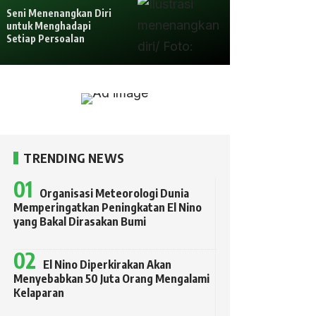
Seni Menenangkan Diri
untuk Menghadapi
Setiap Persoalan
TRENDING NEWS
Organisasi Meteorologi Dunia
Memperingatkan Peningkatan El Nino
yang Bakal Dirasakan Bumi
El Nino Diperkirakan Akan
Menyebabkan 50 Juta Orang Mengalami
Kelaparan