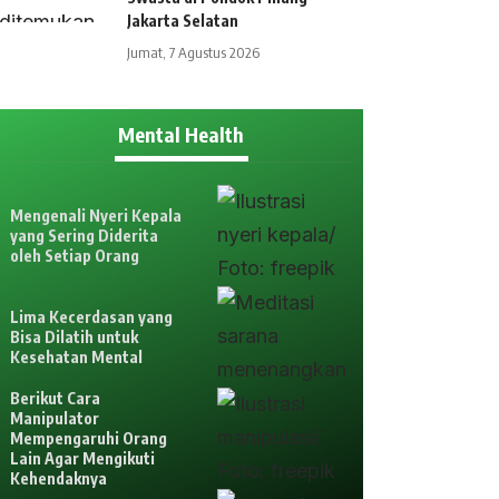
Jakarta Selatan
Jumat, 7 Agustus 2026
Mental Health
Mengenali Nyeri Kepala
yang Sering Diderita
oleh Setiap Orang
Lima Kecerdasan yang
Bisa Dilatih untuk
Kesehatan Mental
Berikut Cara
Manipulator
Mempengaruhi Orang
Lain Agar Mengikuti
Kehendaknya