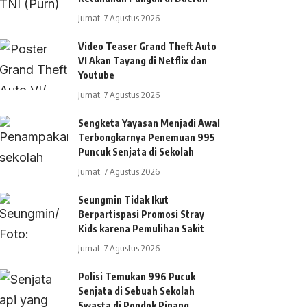
Jumat, 7 Agustus 2026
Video Teaser Grand Theft Auto
VI Akan Tayang di Netflix dan
Youtube
Jumat, 7 Agustus 2026
Sengketa Yayasan Menjadi Awal
Terbongkarnya Penemuan 995
Puncuk Senjata di Sekolah
Jumat, 7 Agustus 2026
Seungmin Tidak Ikut
Berpartispasi Promosi Stray
Kids karena Pemulihan Sakit
Jumat, 7 Agustus 2026
Polisi Temukan 996 Pucuk
Senjata di Sebuah Sekolah
Swasta di Pondok Pinang