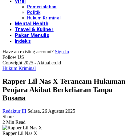
Viral
Pemerintahan
Politik
Hukum Kriminal
Mental Health
Travel & Kuliner
Pakar Menulis
Indeks
Have an existing account?
Sign In
Follow US
Copyright 2025 - Aktual.co.id
Hukum Kriminal
Rapper Lil Nas X Terancam Hukuman
Penjara Akibat Berkeliaran Tanpa
Busana
Redaktur III
Selasa, 26 Agustus 2025
Share
2 Min Read
Rapper Lil Nas X