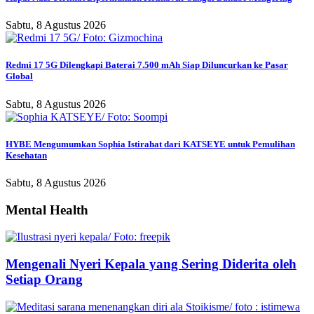
Sabtu, 8 Agustus 2026
Redmi 17 5G Dilengkapi Baterai 7.500 mAh Siap Diluncurkan ke Pasar
Global
Sabtu, 8 Agustus 2026
HYBE Mengumumkan Sophia Istirahat dari KATSEYE untuk Pemulihan
Kesehatan
Sabtu, 8 Agustus 2026
Mental Health
Mengenali Nyeri Kepala yang Sering Diderita oleh
Setiap Orang