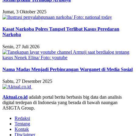
Jumat, 3 Oktober 2025
Kasat Narkoba Polres Tangsel Terlibat Kasus Peredaran
Narkoba
Senin, 27 Juli 2026
Nama Madas Menjadi Perbincangan Warganet di Media Sosial
Sabtu, 27 Desember 2025
Aktual.co.id
adalah portal berita berbasis big data dan analisis
digital terdepan di Indonesia yang berada di bawah naungan
ASIGTA Group.
Redaksi
Tentang
Kontak
Disclaimer