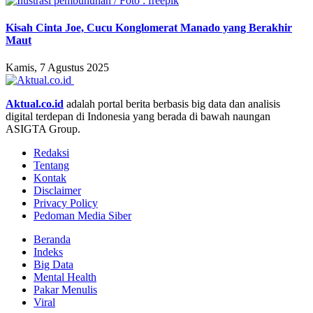
Kisah Cinta Joe, Cucu Konglomerat Manado yang Berakhir
Maut
Kamis, 7 Agustus 2025
Aktual.co.id
adalah portal berita berbasis big data dan analisis
digital terdepan di Indonesia yang berada di bawah naungan
ASIGTA Group.
Redaksi
Tentang
Kontak
Disclaimer
Privacy Policy
Pedoman Media Siber
Beranda
Indeks
Big Data
Mental Health
Pakar Menulis
Viral