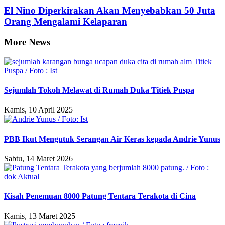
El Nino Diperkirakan Akan Menyebabkan 50 Juta
Orang Mengalami Kelaparan
More News
Sejumlah Tokoh Melawat di Rumah Duka Titiek Puspa
Kamis, 10 April 2025
PBB Ikut Mengutuk Serangan Air Keras kepada Andrie Yunus
Sabtu, 14 Maret 2026
Kisah Penemuan 8000 Patung Tentara Terakota di Cina
Kamis, 13 Maret 2025