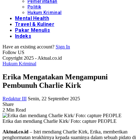
Pemerintahan
Politik
Hukum Kriminal
Mental Health
Travel & Kuliner
Pakar Menulis
Indeks
Have an existing account?
Sign In
Follow US
Copyright 2025 - Aktual.co.id
Hukum Kriminal
Erika Mengatakan Mengampuni
Pembunuh Charlie Kirk
Redaktur III
Senin, 22 September 2025
Share
2 Min Read
Erika dan mendiang Charlie Kirk/ Foto: capture PEOPLE
Aktual.co.id
– Istri mendiang Charlie Kirk, Erika, memberikan
penghormatan terakhirnya kepada suaminya dalam sebuah pidato di