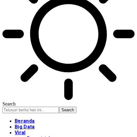
Search
Beranda
Big Data
Viral