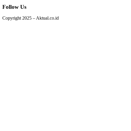
Follow Us
Copyright 2025 – Aktual.co.id