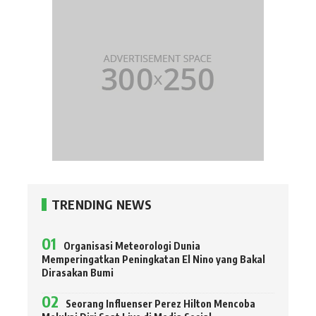
TRENDING NEWS
Organisasi Meteorologi Dunia
Memperingatkan Peningkatan El Nino yang Bakal
Dirasakan Bumi
Seorang Influenser Perez Hilton Mencoba