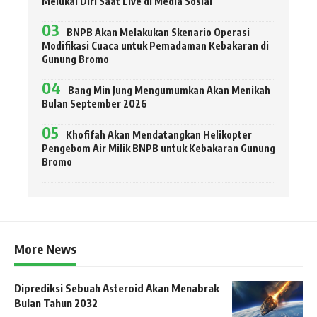
Melukai Diri Saat Live di Media Sosial
BNPB Akan Melakukan Skenario Operasi
Modifikasi Cuaca untuk Pemadaman Kebakaran di
Gunung Bromo
Bang Min Jung Mengumumkan Akan Menikah
Bulan September 2026
Khofifah Akan Mendatangkan Helikopter
Pengebom Air Milik BNPB untuk Kebakaran Gunung
Bromo
More News
Diprediksi Sebuah Asteroid Akan Menabrak
Bulan Tahun 2032