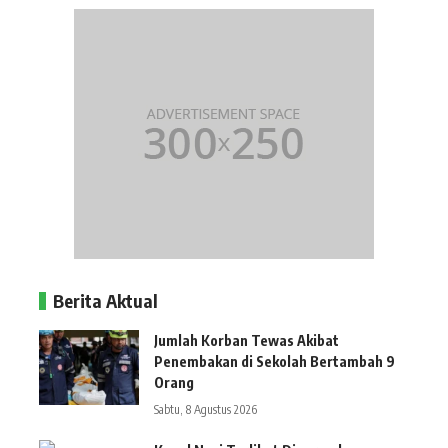
Berita Aktual
Jumlah Korban Tewas Akibat
Penembakan di Sekolah Bertambah 9
Orang
Sabtu, 8 Agustus 2026