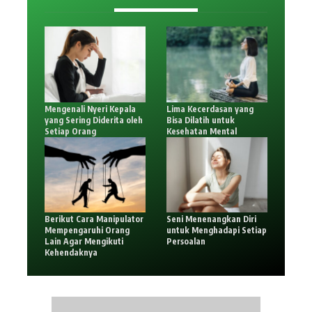
Mengenali Nyeri Kepala
Lima Kecerdasan yang
yang Sering Diderita oleh
Bisa Dilatih untuk
Setiap Orang
Kesehatan Mental
Berikut Cara Manipulator
Seni Menenangkan Diri
Mempengaruhi Orang
untuk Menghadapi Setiap
Lain Agar Mengikuti
Persoalan
Kehendaknya