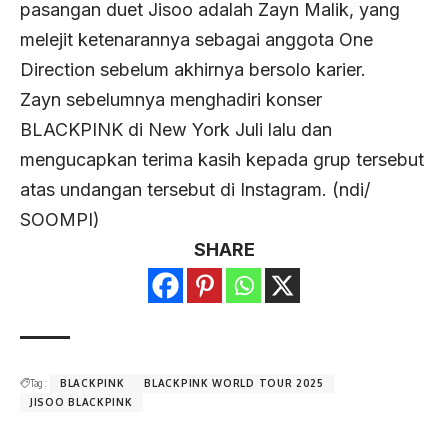
pasangan duet Jisoo adalah Zayn Malik, yang
melejit ketenarannya sebagai anggota One
Direction sebelum akhirnya bersolo karier.
Zayn sebelumnya menghadiri konser
BLACKPINK di New York Juli lalu dan
mengucapkan terima kasih kepada grup tersebut
atas undangan tersebut di Instagram. (ndi/
SOOMPI)
SHARE
Tag :
BLACKPINK
BLACKPINK WORLD TOUR 2025
JISOO BLACKPINK