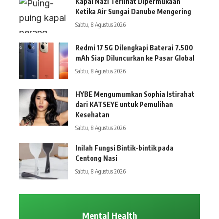
Kapal Nazi Terlihat Dipermukaan
Ketika Air Sungai Danube Mengering
Sabtu, 8 Agustus 2026
Redmi 17 5G Dilengkapi Baterai 7.500
mAh Siap Diluncurkan ke Pasar Global
Sabtu, 8 Agustus 2026
HYBE Mengumumkan Sophia Istirahat
dari KATSEYE untuk Pemulihan
Kesehatan
Sabtu, 8 Agustus 2026
Inilah Fungsi Bintik-bintik pada
Centong Nasi
Sabtu, 8 Agustus 2026
Mental Health