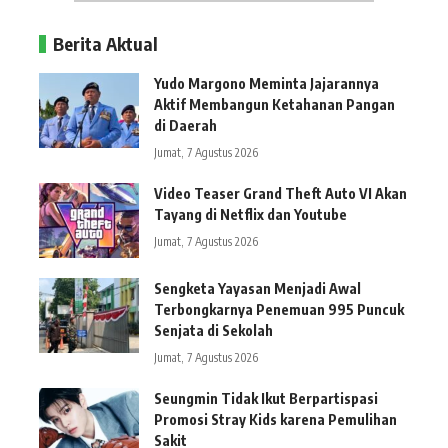
Berita Aktual
Yudo Margono Meminta Jajarannya
Aktif Membangun Ketahanan Pangan
di Daerah
Jumat, 7 Agustus 2026
Video Teaser Grand Theft Auto VI Akan
Tayang di Netflix dan Youtube
Jumat, 7 Agustus 2026
Sengketa Yayasan Menjadi Awal
Terbongkarnya Penemuan 995 Puncuk
Senjata di Sekolah
Jumat, 7 Agustus 2026
Seungmin Tidak Ikut Berpartispasi
Promosi Stray Kids karena Pemulihan
Sakit