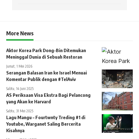
More News
Aktor Korea Park Dong-Bin Ditemukan
Meninggal Dunia di Sebuah Restoran
Jumat, 1 Mei 2026
Serangan Balasan Iran ke Israel Menuai
Komentar Publik dengan #TelAviv
Sabtu, 14 Juni 2025
AS Periksaan Visa Ekstra Bagi Pelancong
yang Akan ke Harvard
Sabtu, 31 Mei 2025
Lagu Mangu – Fourtwnty Treding #1 di
Youtube, Warganet Saling Bercerita
Kisahnya