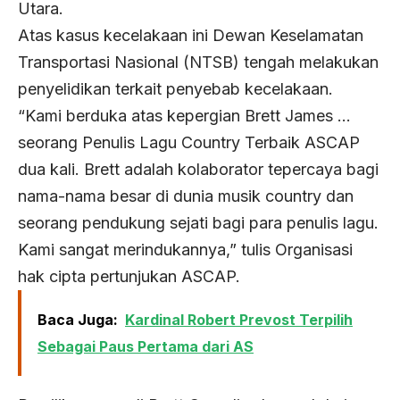
Utara.
Atas kasus kecelakaan ini Dewan Keselamatan
Transportasi Nasional (NTSB) tengah melakukan
penyelidikan terkait penyebab kecelakaan.
“Kami berduka atas kepergian Brett James …
seorang Penulis Lagu Country Terbaik ASCAP
dua kali. Brett adalah kolaborator tepercaya bagi
nama-nama besar di dunia musik country dan
seorang pendukung sejati bagi para penulis lagu.
Kami sangat merindukannya,” tulis Organisasi
hak cipta pertunjukan ASCAP.
Baca Juga:
Kardinal Robert Prevost Terpilih
Sebagai Paus Pertama dari AS