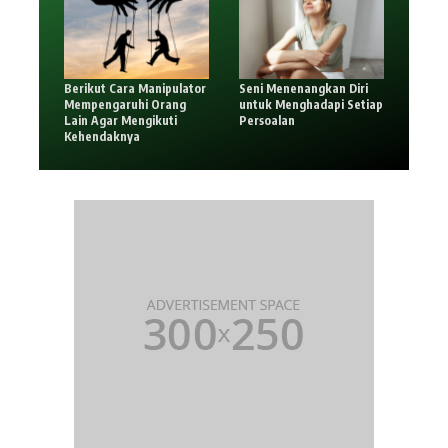
Berikut Cara Manipulator
Seni Menenangkan Diri
Mempengaruhi Orang
untuk Menghadapi Setiap
Lain Agar Mengikuti
Persoalan
Kehendaknya