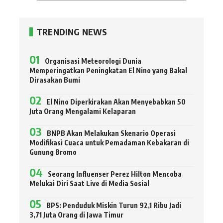
TRENDING NEWS
Organisasi Meteorologi Dunia
Memperingatkan Peningkatan El Nino yang Bakal
Dirasakan Bumi
El Nino Diperkirakan Akan Menyebabkan 50
Juta Orang Mengalami Kelaparan
BNPB Akan Melakukan Skenario Operasi
Modifikasi Cuaca untuk Pemadaman Kebakaran di
Gunung Bromo
Seorang Influenser Perez Hilton Mencoba
Melukai Diri Saat Live di Media Sosial
BPS: Penduduk Miskin Turun 92,1 Ribu Jadi
3,71 Juta Orang di Jawa Timur