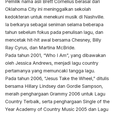
Pemilik nama asli Brett Cornelius berasal dari
Oklahoma City ini meninggalkan sekolah
kedokteran untuk menekuni musik di Nashville.
Ia berkarya sebagai seniman selama beberapa
tahun sebelum fokus pada penulisan lagu, dan
mencetak hit-hit awal bersama Chesney, Billy
Ray Cyrus, dan Martina McBride.
Pada tahun 2001, “Who I Am”, yang dibawakan
oleh Jessica Andrews, menjadi lagu country
pertamanya yang memuncaki tangga lagu.
Pada tahun 2006, “Jesus Take the Wheel,” ditulis
bersama Hillary Lindsey dan Gordie Sampson,
meraih penghargaan Grammy 2006 untuk Lagu
Country Terbaik, serta penghargaan Single of the
Year Academy of Country Music 2005 dan Lagu