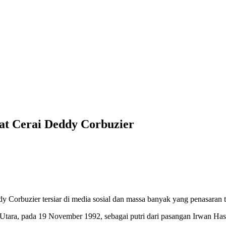
at Cerai Deddy Corbuzier
y Corbuzier tersiar di media sosial dan massa banyak yang penasaran t
 Utara, pada 19 November 1992, sebagai putri dari pasangan Irwan Ha