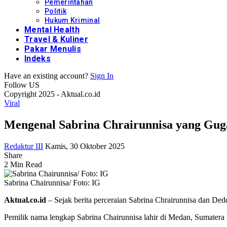
Pemerintahan
Politik
Hukum Kriminal
Mental Health
Travel & Kuliner
Pakar Menulis
Indeks
Have an existing account?
Sign In
Follow US
Copyright 2025 - Aktual.co.id
Viral
Mengenal Sabrina Chrairunnisa yang Gug
Redaktur III
Kamis, 30 Oktober 2025
Share
2 Min Read
Sabrina Chairunnisa/ Foto: IG
Aktual.co.id
– Sejak berita perceraian Sabrina Chrairunnisa dan Dedd
Pemilik nama lengkap Sabrina Chairunnisa lahir di Medan, Sumatera