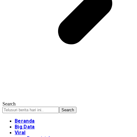
Search
Beranda
Big Data
Viral