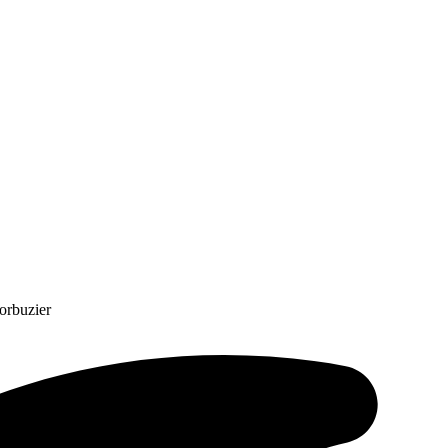
orbuzier