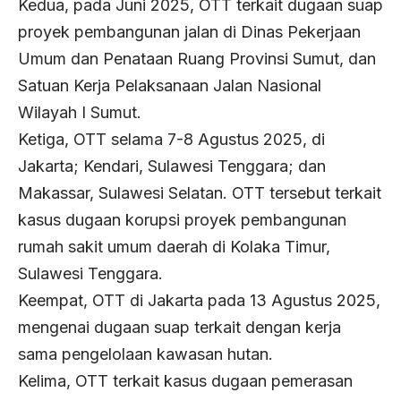
Kedua, pada Juni 2025, OTT terkait dugaan suap
proyek pembangunan jalan di Dinas Pekerjaan
Umum dan Penataan Ruang Provinsi Sumut, dan
Satuan Kerja Pelaksanaan Jalan Nasional
Wilayah I Sumut.
Ketiga, OTT selama 7-8 Agustus 2025, di
Jakarta; Kendari, Sulawesi Tenggara; dan
Makassar, Sulawesi Selatan. OTT tersebut terkait
kasus dugaan korupsi proyek pembangunan
rumah sakit umum daerah di Kolaka Timur,
Sulawesi Tenggara.
Keempat, OTT di Jakarta pada 13 Agustus 2025,
mengenai dugaan suap terkait dengan kerja
sama pengelolaan kawasan hutan.
Kelima, OTT terkait kasus dugaan pemerasan