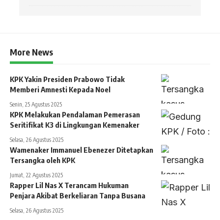
More News
KPK Yakin Presiden Prabowo Tidak
Memberi Amnesti Kepada Noel
Senin, 25 Agustus 2025
KPK Melakukan Pendalaman Pemerasan
Seritifikat K3 di Lingkungan Kemenaker
Selasa, 26 Agustus 2025
Wamenaker Immanuel Ebenezer Ditetapkan
Tersangka oleh KPK
Jumat, 22 Agustus 2025
Rapper Lil Nas X Terancam Hukuman
Penjara Akibat Berkeliaran Tanpa Busana
Selasa, 26 Agustus 2025