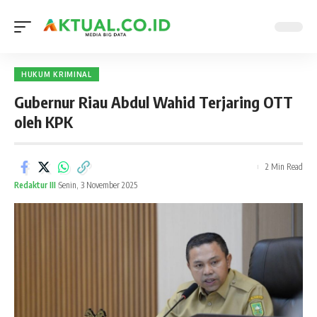
HUKUM KRIMINAL
Gubernur Riau Abdul Wahid Terjaring OTT
oleh KPK
2 Min Read
Redaktur III
Senin, 3 November 2025