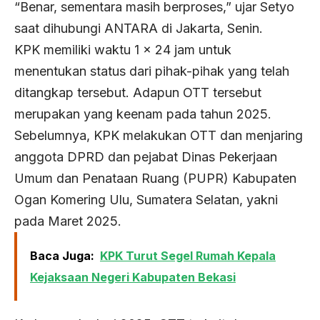
“Benar, sementara masih berproses,” ujar Setyo
saat dihubungi ANTARA di Jakarta, Senin.
KPK memiliki waktu 1 x 24 jam untuk
menentukan status dari pihak-pihak yang telah
ditangkap tersebut. Adapun OTT tersebut
merupakan yang keenam pada tahun 2025.
Sebelumnya, KPK melakukan OTT dan menjaring
anggota DPRD dan pejabat Dinas Pekerjaan
Umum dan Penataan Ruang (PUPR) Kabupaten
Ogan Komering Ulu, Sumatera Selatan, yakni
pada Maret 2025.
Baca Juga:
KPK Turut Segel Rumah Kepala
Kejaksaan Negeri Kabupaten Bekasi