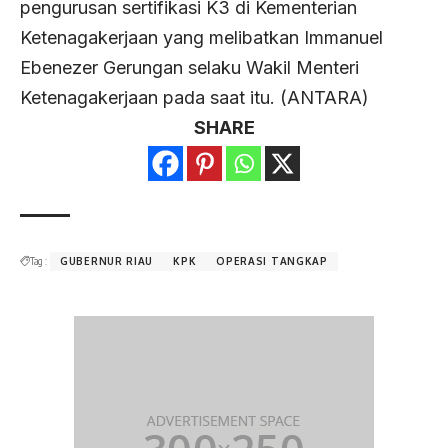
pengurusan sertifikasi K3 di Kementerian
Ketenagakerjaan yang melibatkan Immanuel
Ebenezer Gerungan selaku Wakil Menteri
Ketenagakerjaan pada saat itu. (ANTARA)
SHARE
Tag :
GUBERNUR RIAU
KPK
OPERASI TANGKAP