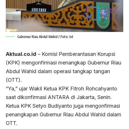
Gubernur Riau Abdul Wahid / Foto: Ist
Aktual.co.id
– Komisi Pemberantasan Korupsi
(KPK) mengonfirmasi menangkap Gubernur Riau
Abdul Wahid dalam operasi tangkap tangan
(OTT).
“Ya,” ujar Wakil Ketua KPK Fitroh Rohcahyanto
saat dikonfirmasi ANTARA di Jakarta, Senin.
Ketua KPK Setyo Budiyanto juga mengonfirmasi
penangkapan Gubernur Riau Abdul Wahid dalam
OTT.