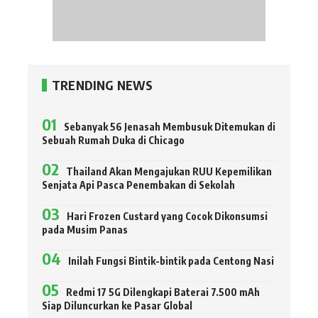
TRENDING NEWS
Sebanyak 56 Jenasah Membusuk Ditemukan di
Sebuah Rumah Duka di Chicago
Thailand Akan Mengajukan RUU Kepemilikan
Senjata Api Pasca Penembakan di Sekolah
Hari Frozen Custard yang Cocok Dikonsumsi
pada Musim Panas
Inilah Fungsi Bintik-bintik pada Centong Nasi
Redmi 17 5G Dilengkapi Baterai 7.500 mAh
Siap Diluncurkan ke Pasar Global