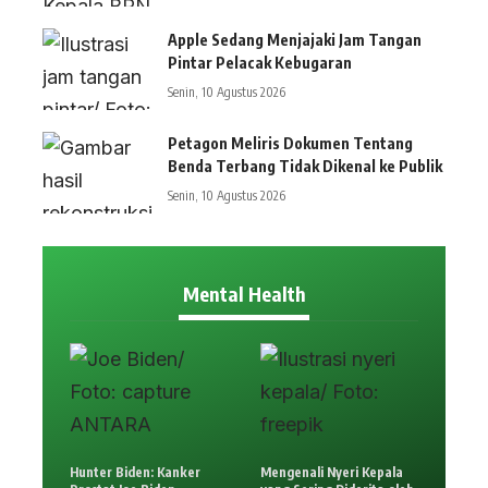
Apple Sedang Menjajaki Jam Tangan
Pintar Pelacak Kebugaran
Senin, 10 Agustus 2026
Petagon Meliris Dokumen Tentang
Benda Terbang Tidak Dikenal ke Publik
Senin, 10 Agustus 2026
Mental Health
Hunter Biden: Kanker
Mengenali Nyeri Kepala