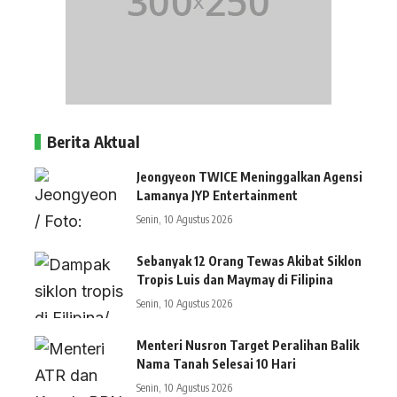
Berita Aktual
Jeongyeon TWICE Meninggalkan Agensi
Lamanya JYP Entertainment
Senin, 10 Agustus 2026
Sebanyak 12 Orang Tewas Akibat Siklon
Tropis Luis dan Maymay di Filipina
Senin, 10 Agustus 2026
Menteri Nusron Target Peralihan Balik
Nama Tanah Selesai 10 Hari
Senin, 10 Agustus 2026