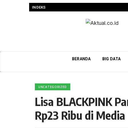
INDEKS
BERANDA
BIG DATA
UNCATEGORIZED
Lisa BLACKPINK Pa
Rp23 Ribu di Media 