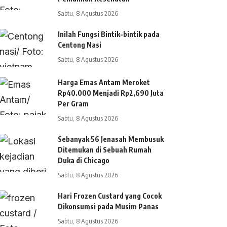
Sabtu, 8 Agustus 2026
Inilah Fungsi Bintik-bintik pada
Centong Nasi
Sabtu, 8 Agustus 2026
Harga Emas Antam Meroket
Rp40.000 Menjadi Rp2,690 Juta
Per Gram
Sabtu, 8 Agustus 2026
Sebanyak 56 Jenasah Membusuk
Ditemukan di Sebuah Rumah
Duka di Chicago
Sabtu, 8 Agustus 2026
Hari Frozen Custard yang Cocok
Dikonsumsi pada Musim Panas
Sabtu, 8 Agustus 2026