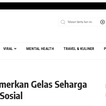
VIRAL
MENTAL HEALTH
TRAVEL & KULINER
P
merkan Gelas Seharga
Sosial