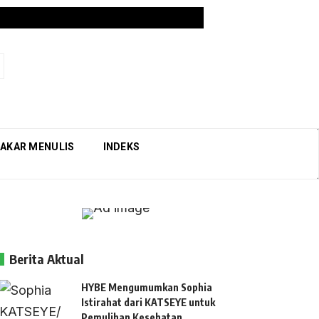
AKAR MENULIS
INDEKS
Berita Aktual
HYBE Mengumumkan Sophia
Istirahat dari KATSEYE untuk
Pemulihan Kesehatan