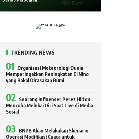
TRENDING NEWS
Organisasi Meteorologi Dunia
Memperingatkan Peningkatan El Nino
yang Bakal Dirasakan Bumi
Seorang Influenser Perez Hilton
Mencoba Melukai Diri Saat Live di Media
Sosial
BNPB Akan Melakukan Skenario
Operasi Modifikasi Cuaca untuk