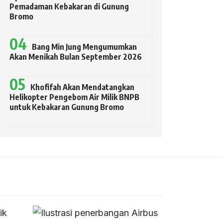
Pemadaman Kebakaran di Gunung
Bromo
Bang Min Jung Mengumumkan
Akan Menikah Bulan September 2026
Khofifah Akan Mendatangkan
Helikopter Pengebom Air Milik BNPB
untuk Kebakaran Gunung Bromo