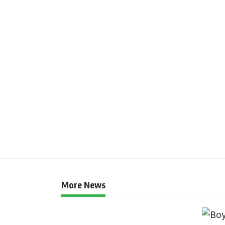
More News