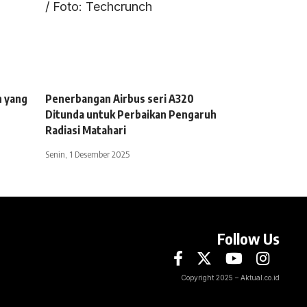
h yang
Penerbangan Airbus seri A320
Ditunda untuk Perbaikan Pengaruh
Radiasi Matahari
Senin, 1 Desember 2025
Follow Us
Copyright 2025 – Aktual.co.id