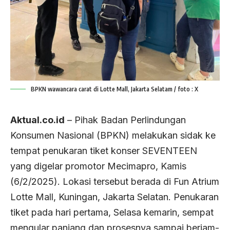
BPKN wawancara carat di Lotte Mall, Jakarta Selatam / foto : X
Aktual.co.id
– Pihak Badan Perlindungan
Konsumen Nasional (BPKN) melakukan sidak ke
tempat penukaran tiket konser SEVENTEEN
yang digelar promotor Mecimapro, Kamis
(6/2/2025). Lokasi tersebut berada di Fun Atrium
Lotte Mall, Kuningan, Jakarta Selatan. Penukaran
tiket pada hari pertama, Selasa kemarin, sempat
mengular panjang dan prosesnya sampai berjam-