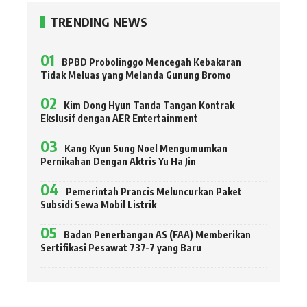
TRENDING NEWS
BPBD Probolinggo Mencegah Kebakaran
Tidak Meluas yang Melanda Gunung Bromo
Kim Dong Hyun Tanda Tangan Kontrak
Ekslusif dengan AER Entertainment
Kang Kyun Sung Noel Mengumumkan
Pernikahan Dengan Aktris Yu Ha Jin
Pemerintah Prancis Meluncurkan Paket
Subsidi Sewa Mobil Listrik
Badan Penerbangan AS (FAA) Memberikan
Sertifikasi Pesawat 737-7 yang Baru