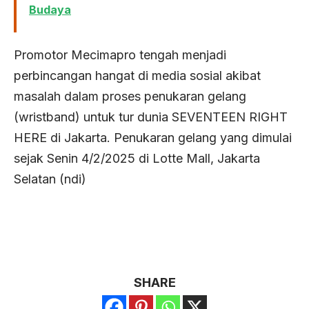
Budaya
Promotor
Mecimapro
tengah menjadi
perbincangan hangat di media sosial akibat
masalah dalam proses penukaran gelang
(
wristband
) untuk
tur dunia
SEVENTEEN
RIGHT
HERE di Jakarta. Penukaran gelang yang dimulai
sejak Senin 4/2/2025 di Lotte Mall, Jakarta
Selatan (ndi)
SHARE