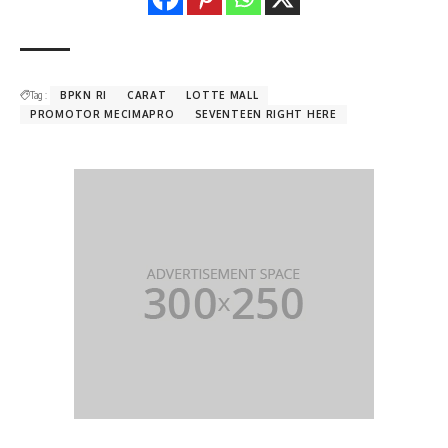
Tag :
BPKN RI
CARAT
LOTTE MALL
PROMOTOR MECIMAPRO
SEVENTEEN RIGHT HERE