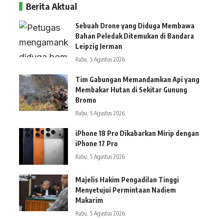
Berita Aktual
Sebuah Drone yang Diduga Membawa
Bahan Peledak Ditemukan di Bandara
Leipzig Jerman
Rabu, 5 Agustus 2026
Tim Gabungan Memandamkan Api yang
Membakar Hutan di Sekitar Gunung
Bromo
Rabu, 5 Agustus 2026
iPhone 18 Pro Dikabarkan Mirip dengan
iPhone 17 Pro
Rabu, 5 Agustus 2026
Majelis Hakim Pengadilan Tinggi
Menyetujui Permintaan Nadiem
Makarim
Rabu, 5 Agustus 2026