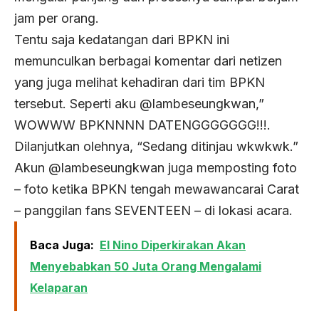
jam per orang.
Tentu saja kedatangan dari BPKN ini
memunculkan berbagai komentar dari netizen
yang juga melihat kehadiran dari tim BPKN
tersebut. Seperti aku @lambeseungkwan,”
WOWWW BPKNNNN DATENGGGGGGG!!!.
Dilanjutkan olehnya, “Sedang ditinjau wkwkwk.”
Akun @lambeseungkwan juga memposting foto
– foto ketika BPKN tengah mewawancarai Carat
– panggilan fans SEVENTEEN – di lokasi acara.
Baca Juga:
El Nino Diperkirakan Akan
Menyebabkan 50 Juta Orang Mengalami
Kelaparan