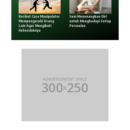
Berikut Cara Manipulator
Seni Menenangkan Diri
Mempengaruhi Orang
untuk Menghadapi Setiap
Lain Agar Mengikuti
Persoalan
Kehendaknya