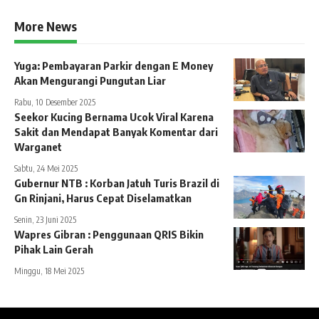
More News
Yuga: Pembayaran Parkir dengan E Money
Akan Mengurangi Pungutan Liar
Rabu, 10 Desember 2025
Seekor Kucing Bernama Ucok Viral Karena
Sakit dan Mendapat Banyak Komentar dari
Warganet
Sabtu, 24 Mei 2025
Gubernur NTB : Korban Jatuh Turis Brazil di
Gn Rinjani, Harus Cepat Diselamatkan
Senin, 23 Juni 2025
Wapres Gibran : Penggunaan QRIS Bikin
Pihak Lain Gerah
Minggu, 18 Mei 2025