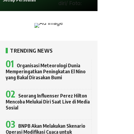
TRENDING NEWS
Organisasi Meteorologi Dunia
Memperingatkan Peningkatan El Nino
yang Bakal Dirasakan Bumi
Seorang Influenser Perez Hilton
Mencoba Melukai Diri Saat Live di Media
Sosial
BNPB Akan Melakukan Skenario
Operasi Modifikasi Cuaca untuk