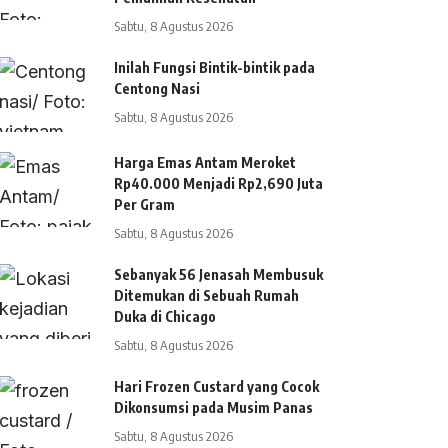
Sabtu, 8 Agustus 2026
Inilah Fungsi Bintik-bintik pada
Centong Nasi
Sabtu, 8 Agustus 2026
Harga Emas Antam Meroket
Rp40.000 Menjadi Rp2,690 Juta
Per Gram
Sabtu, 8 Agustus 2026
Sebanyak 56 Jenasah Membusuk
Ditemukan di Sebuah Rumah
Duka di Chicago
Sabtu, 8 Agustus 2026
Hari Frozen Custard yang Cocok
Dikonsumsi pada Musim Panas
Sabtu, 8 Agustus 2026