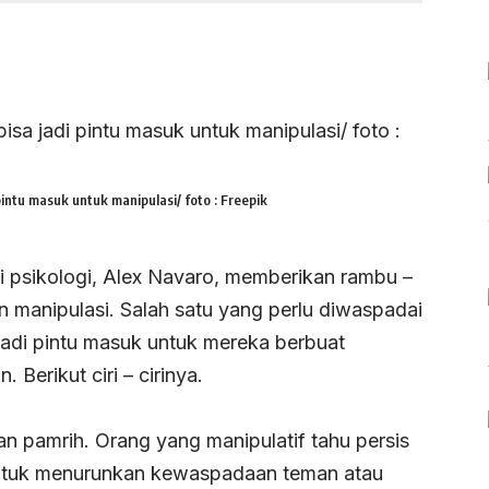
pintu masuk untuk manipulasi/ foto : Freepik
ti psikologi, Alex Navaro, memberikan rambu –
an manipulasi. Salah satu yang perlu diwaspadai
a jadi pintu masuk untuk mereka berbuat
Berikut ciri – cirinya.
n pamrih. Orang yang manipulatif tahu persis
tuk menurunkan kewaspadaan teman atau