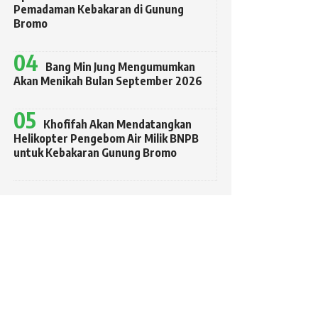
Pemadaman Kebakaran di Gunung
Bromo
Bang Min Jung Mengumumkan
Akan Menikah Bulan September 2026
Khofifah Akan Mendatangkan
Helikopter Pengebom Air Milik BNPB
untuk Kebakaran Gunung Bromo