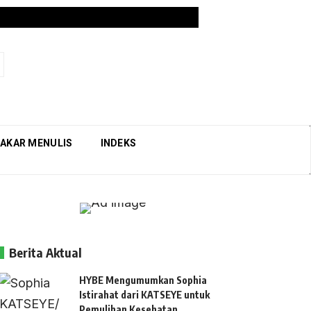
AKAR MENULIS
INDEKS
Berita Aktual
HYBE Mengumumkan Sophia
Istirahat dari KATSEYE untuk
Pemulihan Kesehatan