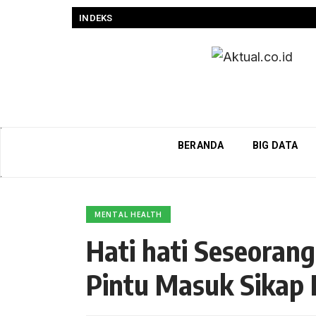
INDEKS
BERANDA
BIG DATA
MENTAL HEALTH
Hati hati Seseorang 
Pintu Masuk Sikap 