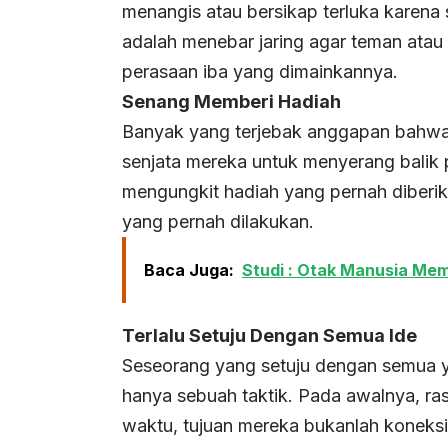
menangis atau bersikap terluka karena
adalah menebar jaring agar teman ata
perasaan iba yang dimainkannya.
Senang Memberi Hadiah
Banyak yang terjebak anggapan bahwa 
senjata mereka untuk menyerang balik
mengungkit hadiah yang pernah diberi
yang pernah dilakukan.
Baca Juga:
Studi : Otak Manusia Me
Terlalu Setuju Dengan Semua Ide
Seseorang yang setuju dengan semua y
hanya sebuah taktik. Pada awalnya, ras
waktu, tujuan mereka bukanlah koneks