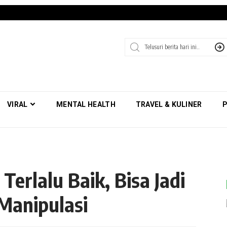
VIRAL
MENTAL HEALTH
TRAVEL & KULINER
P
Terlalu Baik, Bisa Jadi
Manipulasi