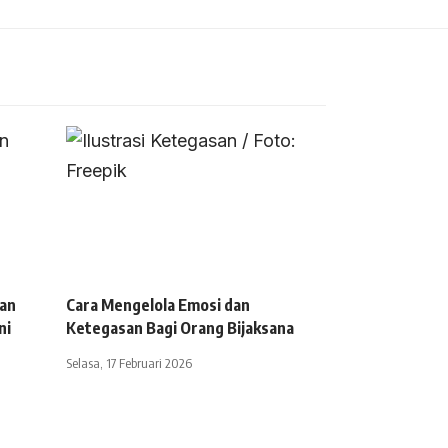
an
Cara Mengelola Emosi dan
ni
Ketegasan Bagi Orang Bijaksana
Selasa, 17 Februari 2026