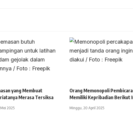
asan yang Membuat
Orang Memonopoli Pembicara
riatanya Merasa Tersiksa
Memiliki Kepribadian Berikut I
 Mei 2025
Minggu, 20 April 2025