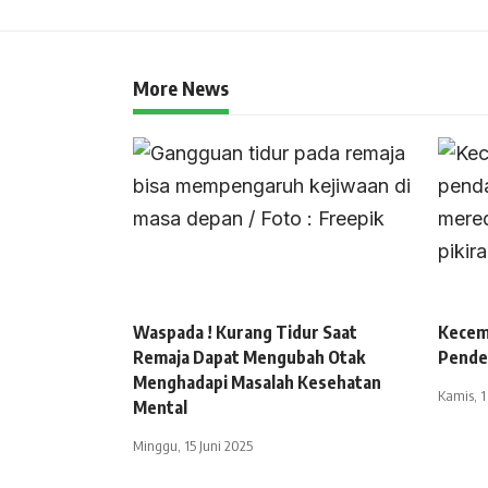
More News
Waspada ! Kurang Tidur Saat
Kecem
Remaja Dapat Mengubah Otak
Pende
Menghadapi Masalah Kesehatan
Kamis, 1
Mental
Minggu, 15 Juni 2025