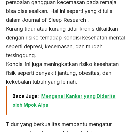
persoalan gangguan kecemasan pada remaja
bisa diselesaikan. Hal ini seperti yang ditulis
dalam Journal of Sleep Research .
Kurang tidur atau kurang tidur kronis dikaitkan
dengan risiko terhadap kondisi kesehatan mental
seperti depresi, kecemasan, dan mudah
tersinggung.
Kondisi ini juga meningkatkan risiko kesehatan
fisik seperti penyakit jantung, obesitas, dan
kekebalan tubuh yang lemah.
Baca Juga:
Mengenal Kanker yang Diderita
oleh Mpok Alpa
Tidur yang berkualitas membantu mengatur