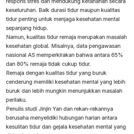
respons stres dan mendukung ketahanan secara
keseluruhan. Baik durasi tidur maupun kualitas
tidur penting untuk menjaga kesehatan mental
sepanjang hidup.
Namun, kualitas tidur remaja merupakan masalah
kesehatan global. Misalnya, data pengawasan
nasional AS memperkirakan bahwa antara 65%
dan 80% remaja tidak cukup tidur.
Remaja dengan kualitas tidur yang buruk
cenderung memiliki kesehatan mental yang lebih
buruk dan lebih mungkin menunjukkan masalah
perilaku.
Penulis studi Jinjin Yan dan rekan-rekannya
berusaha menyelidiki hubungan harian antara
kesulitan tidur dan gejala kesehatan mental yang