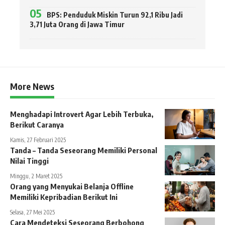
BPS: Penduduk Miskin Turun 92,1 Ribu Jadi
3,71 Juta Orang di Jawa Timur
More News
Menghadapi Introvert Agar Lebih Terbuka,
Berikut Caranya
Kamis, 27 Februari 2025
Tanda – Tanda Seseorang Memiliki Personal
Nilai Tinggi
Minggu, 2 Maret 2025
Orang yang Menyukai Belanja Offline
Memiliki Kepribadian Berikut Ini
Selasa, 27 Mei 2025
Cara Mendeteksi Seseorang Berbohong