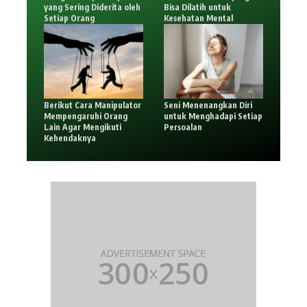
yang Sering Diderita oleh
Bisa Dilatih untuk
Setiap Orang
Kesehatan Mental
Berikut Cara Manipulator
Seni Menenangkan Diri
Mempengaruhi Orang
untuk Menghadapi Setiap
Lain Agar Mengikuti
Persoalan
Kehendaknya