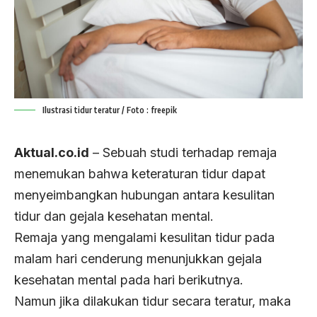
Ilustrasi tidur teratur / Foto : freepik
Aktual.co.id
– Sebuah studi terhadap remaja
menemukan bahwa keteraturan tidur dapat
menyeimbangkan hubungan antara kesulitan
tidur dan gejala kesehatan mental.
Remaja yang mengalami kesulitan tidur pada
malam hari cenderung menunjukkan gejala
kesehatan mental pada hari berikutnya.
Namun jika dilakukan tidur secara teratur, maka