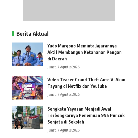
Berita Aktual
Yudo Margono Meminta Jajarannya
Aktif Membangun Ketahanan Pangan
di Daerah
Jumat, 7 Agustus 2026
Video Teaser Grand Theft Auto VI Akan
Tayang di Netflix dan Youtube
Jumat, 7 Agustus 2026
Sengketa Yayasan Menjadi Awal
Terbongkarnya Penemuan 995 Puncuk
Senjata di Sekolah
Jumat, 7 Agustus 2026