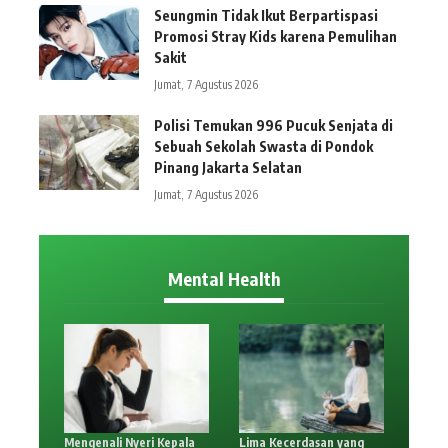
Seungmin Tidak Ikut Berpartispasi
Promosi Stray Kids karena Pemulihan
Sakit
Jumat, 7 Agustus 2026
Polisi Temukan 996 Pucuk Senjata di
Sebuah Sekolah Swasta di Pondok
Pinang Jakarta Selatan
Jumat, 7 Agustus 2026
Mental Health
Mengenali Nyeri Kepala
Lima Kecerdasan yang