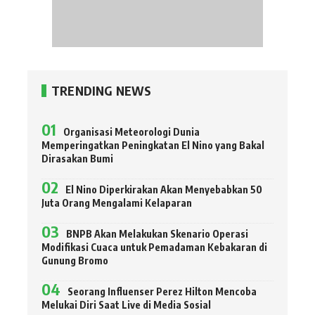
TRENDING NEWS
Organisasi Meteorologi Dunia
Memperingatkan Peningkatan El Nino yang Bakal
Dirasakan Bumi
El Nino Diperkirakan Akan Menyebabkan 50
Juta Orang Mengalami Kelaparan
BNPB Akan Melakukan Skenario Operasi
Modifikasi Cuaca untuk Pemadaman Kebakaran di
Gunung Bromo
Seorang Influenser Perez Hilton Mencoba
Melukai Diri Saat Live di Media Sosial