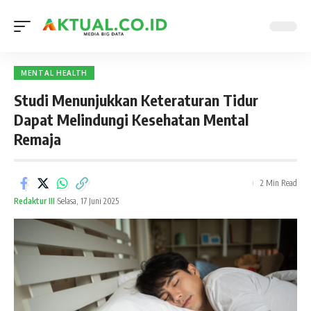
MENTAL HEALTH
Studi Menunjukkan Keteraturan Tidur
Dapat Melindungi Kesehatan Mental
Remaja
2 Min Read
Redaktur III
Selasa, 17 Juni 2025