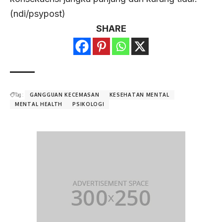
(ndi/psypost)
SHARE
Tag :
GANGGUAN KECEMASAN
KESEHATAN MENTAL
MENTAL HEALTH
PSIKOLOGI