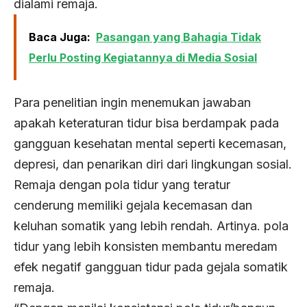
dialami remaja.
Baca Juga:
Pasangan yang Bahagia Tidak
Perlu Posting Kegiatannya di Media Sosial
Para penelitian ingin menemukan jawaban
apakah keteraturan tidur bisa berdampak pada
gangguan kesehatan mental seperti kecemasan,
depresi, dan penarikan diri dari lingkungan sosial.
Remaja dengan pola tidur yang teratur
cenderung memiliki gejala kecemasan dan
keluhan somatik yang lebih rendah. Artinya. pola
tidur yang lebih konsisten membantu meredam
efek negatif gangguan tidur pada gejala somatik
remaja.