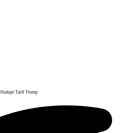
Hadapi Tarif Trump