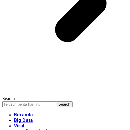
Search
Beranda
Big Data
Viral