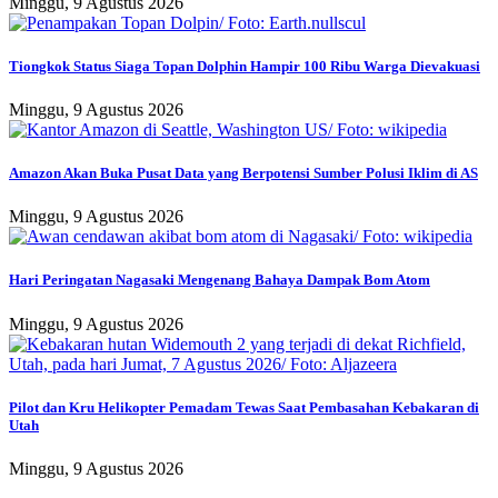
Minggu, 9 Agustus 2026
Tiongkok Status Siaga Topan Dolphin Hampir 100 Ribu Warga Dievakuasi
Minggu, 9 Agustus 2026
Amazon Akan Buka Pusat Data yang Berpotensi Sumber Polusi Iklim di AS
Minggu, 9 Agustus 2026
Hari Peringatan Nagasaki Mengenang Bahaya Dampak Bom Atom
Minggu, 9 Agustus 2026
Pilot dan Kru Helikopter Pemadam Tewas Saat Pembasahan Kebakaran di
Utah
Minggu, 9 Agustus 2026