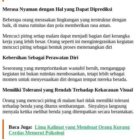
Merasa Nyaman dengan Hal yang Dapat Diprediksi
Beberapa orang merasakan lingkungan yang terstruktur dengan
baik, di mana rutinitas dan pola memberikan rasa aman.
Mencuci piring setiap malam dapat menjadi bagian dari kerangka
kerja yang lebih besar. Orang seperti ini mengintegrasikan kegiatan
mencuci piring sebagai bentuk proses menenangkan diri
Kebersihan Sebagai Perawatan Diri
Seseorang yang memprioritaskan wastafel bersih, menganggap
kegiatan ini bukan rutinitas membosankan, tetapi lebih sebagai
momen untuk menyesuaikan diri dengan tempat mereka berada.
Memiliki Toleransi yang Rendah Terhadap Kekacauan Visual
Orang yang mencuci piring di malam hari tidak memiliki tolerani
terhadap benda yang ditarus sembarangan. Sinyalnya langsung
menyala ketika melihat benda yang ditempatkan secara berantakan.
Baca Juga:
Lima Kalimat yang Membuat Orang Kurang
Cerdas Menurut Psikologi