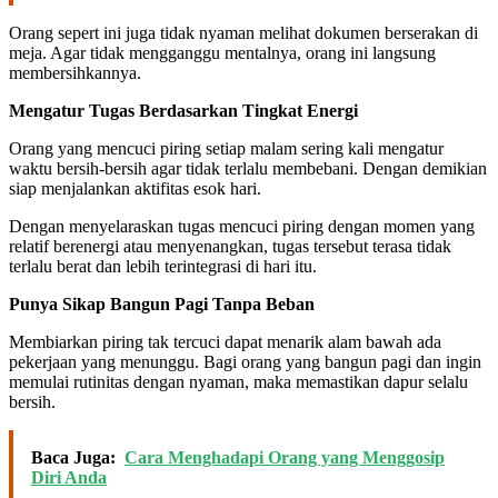
Orang sepert ini juga tidak nyaman melihat dokumen berserakan di
meja. Agar tidak mengganggu mentalnya, orang ini langsung
membersihkannya.
Mengatur Tugas Berdasarkan Tingkat Energi
Orang yang mencuci piring setiap malam sering kali mengatur
waktu bersih-bersih agar tidak terlalu membebani. Dengan demikian
siap menjalankan aktifitas esok hari.
Dengan menyelaraskan tugas mencuci piring dengan momen yang
relatif berenergi atau menyenangkan, tugas tersebut terasa tidak
terlalu berat dan lebih terintegrasi di hari itu.
Punya Sikap Bangun Pagi Tanpa Beban
Membiarkan piring tak tercuci dapat menarik alam bawah ada
pekerjaan yang menunggu. Bagi orang yang bangun pagi dan ingin
memulai rutinitas dengan nyaman, maka memastikan dapur selalu
bersih.
Baca Juga:
Cara Menghadapi Orang yang Menggosip
Diri Anda