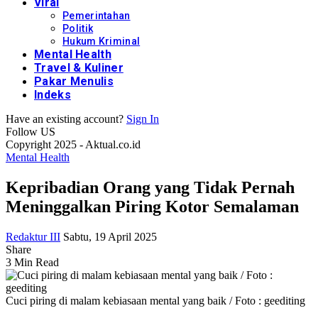
Viral
Pemerintahan
Politik
Hukum Kriminal
Mental Health
Travel & Kuliner
Pakar Menulis
Indeks
Have an existing account?
Sign In
Follow US
Copyright 2025 - Aktual.co.id
Mental Health
Kepribadian Orang yang Tidak Pernah
Meninggalkan Piring Kotor Semalaman
Redaktur III
Sabtu, 19 April 2025
Share
3 Min Read
Cuci piring di malam kebiasaan mental yang baik / Foto : geediting