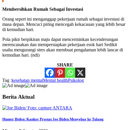
Membersihkan Rumah Sebagai Investasi
Orang sepert ini menganggap pekerjaan rumah sebagai investasi di
masa depan. Mencuci piring mencegah kekacauan yang lebih besar
di kemudian hari.
Pola pikir berpikiran maju dapat mencerminkan kecenderungan
merencanakan dan mempersiapkan pekerjaan esok hari Sedikit
usaha mengurangi stres akan membuat pengalaman lebih lancar di
kemudian hari. (ndi)
SHARE
Tag :
kesehatan mental
Mental health
Psikolog
Berita Aktual
Hunter Biden: Kanker Prostat Joe Biden Menyebar ke Tulang