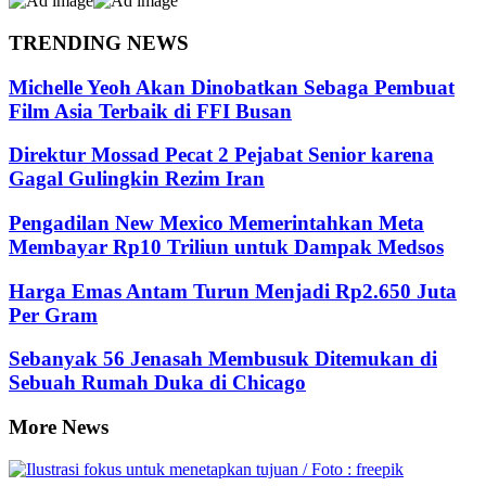
TRENDING NEWS
Michelle Yeoh Akan Dinobatkan Sebaga Pembuat
Film Asia Terbaik di FFI Busan
Direktur Mossad Pecat 2 Pejabat Senior karena
Gagal Gulingkin Rezim Iran
Pengadilan New Mexico Memerintahkan Meta
Membayar Rp10 Triliun untuk Dampak Medsos
Harga Emas Antam Turun Menjadi Rp2.650 Juta
Per Gram
Sebanyak 56 Jenasah Membusuk Ditemukan di
Sebuah Rumah Duka di Chicago
More News