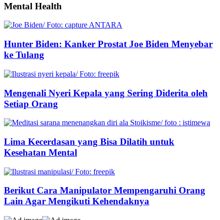
Mental Health
Hunter Biden: Kanker Prostat Joe Biden Menyebar
ke Tulang
Mengenali Nyeri Kepala yang Sering Diderita oleh
Setiap Orang
Lima Kecerdasan yang Bisa Dilatih untuk
Kesehatan Mental
Berikut Cara Manipulator Mempengaruhi Orang
Lain Agar Mengikuti Kehendaknya