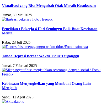
Visualisasi yang Bisa Mengubah Otak Meraih Kesuksesan
Jumat, 30 Mei 2025
Penelitian : Bekerja 4 Hari Seminggu Baik Buat Kesehatan
Mental
Rabu, 23 Juli 2025
Tanda Depresi Berat : Waktu Tidur Terganggu
Jumat, 7 Februari 2025
Kebiasaan Menjengkelkan yang Membuat Orang Lain
Menjauh
Sabtu, 12 April 2025