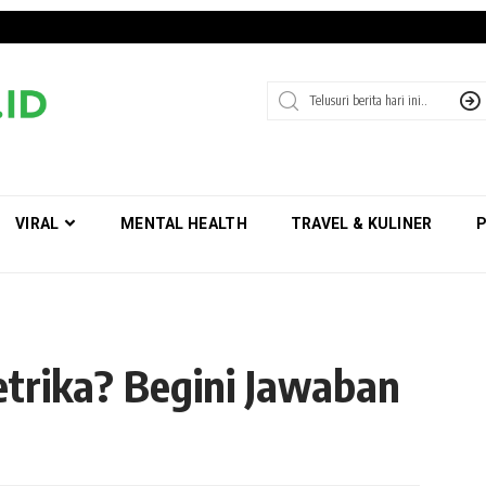
VIRAL
MENTAL HEALTH
TRAVEL & KULINER
P
etrika? Begini Jawaban