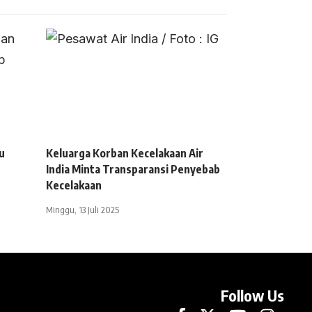
u
Keluarga Korban Kecelakaan Air
India Minta Transparansi Penyebab
Kecelakaan
Minggu, 13 Juli 2025
Follow Us