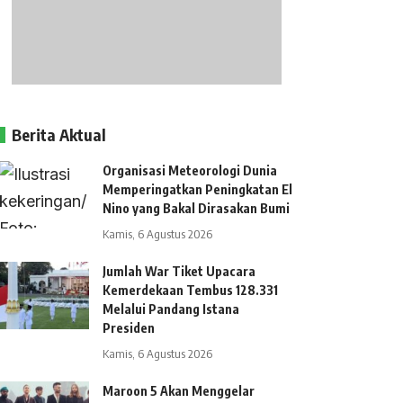
Berita Aktual
Organisasi Meteorologi Dunia
Memperingatkan Peningkatan El
Nino yang Bakal Dirasakan Bumi
Kamis, 6 Agustus 2026
Jumlah War Tiket Upacara
Kemerdekaan Tembus 128.331
Melalui Pandang Istana
Presiden
Kamis, 6 Agustus 2026
Maroon 5 Akan Menggelar