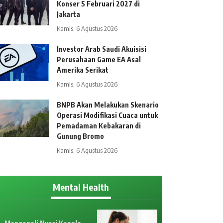
Konser 5 Februari 2027 di
Jakarta
Kamis, 6 Agustus 2026
Investor Arab Saudi Akuisisi
Perusahaan Game EA Asal
Amerika Serikat
Kamis, 6 Agustus 2026
BNPB Akan Melakukan Skenario
Operasi Modifikasi Cuaca untuk
Pemadaman Kebakaran di
Gunung Bromo
Kamis, 6 Agustus 2026
Mental Health