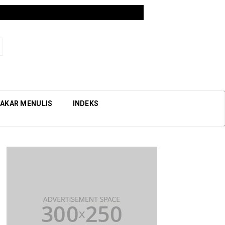
AKAR MENULIS
INDEKS