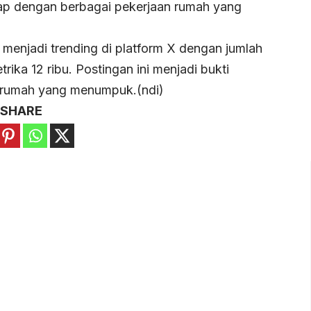
iap dengan berbagai pekerjaan rumah yang
i menjadi trending di platform X dengan jumlah
ika 12 ribu. Postingan ini menjadi bukti
 rumah yang menumpuk.(ndi)
SHARE