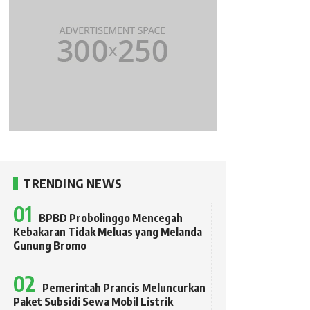
TRENDING NEWS
BPBD Probolinggo Mencegah
Kebakaran Tidak Meluas yang Melanda
Gunung Bromo
Pemerintah Prancis Meluncurkan
Paket Subsidi Sewa Mobil Listrik