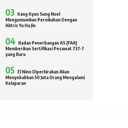
Kang Kyun Sung Noel
Mengumumkan Pernikahan Dengan
Aktris Yu Ha Jin
Badan Penerbangan AS (FAA)
Memberikan Sertifikasi Pesawat 737-7
yang Baru
El Nino Diperkirakan Akan
Menyebabkan 50 Juta Orang Mengalami
Kelaparan