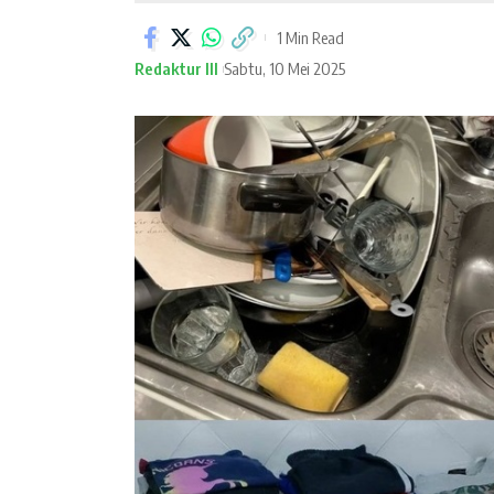
1 Min Read
Redaktur III
Sabtu, 10 Mei 2025