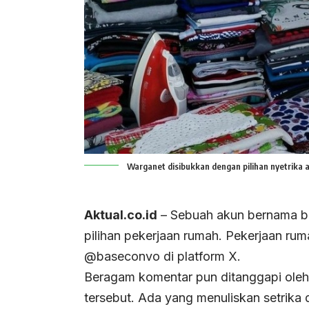
Warganet disibukkan dengan pilihan nyetrika at
Aktual.co.id
– Sebuah akun bernama b
pilihan pekerjaan rumah. Pekerjaan rum
@baseconvo di platform X.
Beragam komentar pun ditanggapi oleh
tersebut. Ada yang menuliskan setrika 