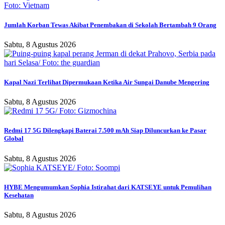
Jumlah Korban Tewas Akibat Penembakan di Sekolah Bertambah 9 Orang
Sabtu, 8 Agustus 2026
Kapal Nazi Terlihat Dipermukaan Ketika Air Sungai Danube Mengering
Sabtu, 8 Agustus 2026
Redmi 17 5G Dilengkapi Baterai 7.500 mAh Siap Diluncurkan ke Pasar
Global
Sabtu, 8 Agustus 2026
HYBE Mengumumkan Sophia Istirahat dari KATSEYE untuk Pemulihan
Kesehatan
Sabtu, 8 Agustus 2026