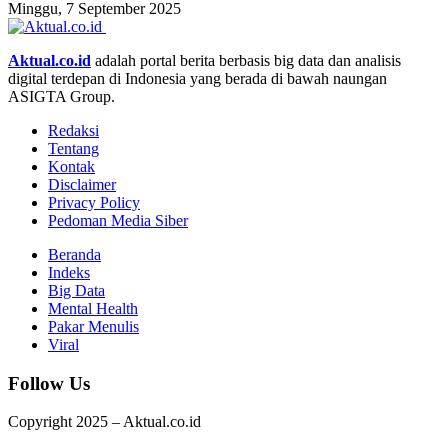
Minggu, 7 September 2025
Aktual.co.id
adalah portal berita berbasis big data dan analisis
digital terdepan di Indonesia yang berada di bawah naungan
ASIGTA Group.
Redaksi
Tentang
Kontak
Disclaimer
Privacy Policy
Pedoman Media Siber
Beranda
Indeks
Big Data
Mental Health
Pakar Menulis
Viral
Follow Us
Copyright 2025 – Aktual.co.id