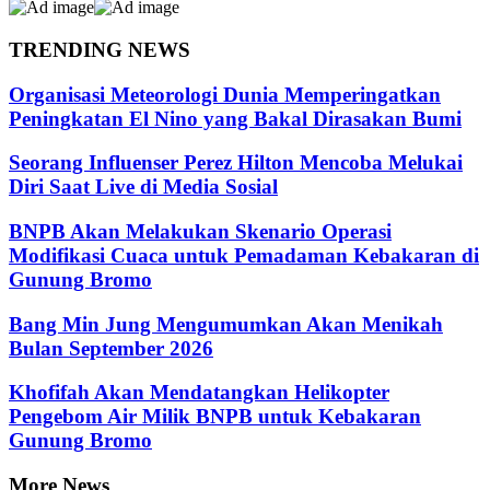
TRENDING NEWS
Organisasi Meteorologi Dunia Memperingatkan
Peningkatan El Nino yang Bakal Dirasakan Bumi
Seorang Influenser Perez Hilton Mencoba Melukai
Diri Saat Live di Media Sosial
BNPB Akan Melakukan Skenario Operasi
Modifikasi Cuaca untuk Pemadaman Kebakaran di
Gunung Bromo
Bang Min Jung Mengumumkan Akan Menikah
Bulan September 2026
Khofifah Akan Mendatangkan Helikopter
Pengebom Air Milik BNPB untuk Kebakaran
Gunung Bromo
More News