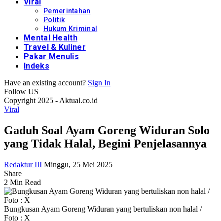
Viral
Pemerintahan
Politik
Hukum Kriminal
Mental Health
Travel & Kuliner
Pakar Menulis
Indeks
Have an existing account?
Sign In
Follow US
Copyright 2025 - Aktual.co.id
Viral
Gaduh Soal Ayam Goreng Widuran Solo
yang Tidak Halal, Begini Penjelasannya
Redaktur III
Minggu, 25 Mei 2025
Share
2 Min Read
Bungkusan Ayam Goreng Widuran yang bertuliskan non halal /
Foto : X