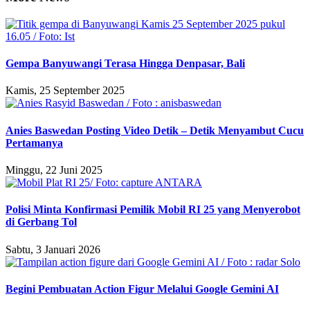
Gempa Banyuwangi Terasa Hingga Denpasar, Bali
Kamis, 25 September 2025
Anies Baswedan Posting Video Detik – Detik Menyambut Cucu
Pertamanya
Minggu, 22 Juni 2025
Polisi Minta Konfirmasi Pemilik Mobil RI 25 yang Menyerobot
di Gerbang Tol
Sabtu, 3 Januari 2026
Begini Pembuatan Action Figur Melalui Google Gemini AI