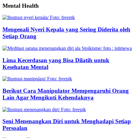
Mental Health
Mengenali Nyeri Kepala yang Sering Diderita oleh
Setiap Orang
Lima Kecerdasan yang Bisa Dilatih untuk
Kesehatan Mental
Berikut Cara Manipulator Mempengaruhi Orang
Lain Agar Mengikuti Kehendaknya
Seni Menenangkan Diri untuk Menghadapi Setiap
Persoalan