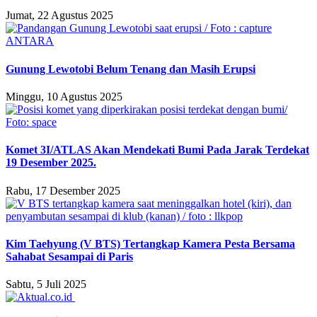
Jumat, 22 Agustus 2025
Gunung Lewotobi Belum Tenang dan Masih Erupsi
Minggu, 10 Agustus 2025
Komet 3I/ATLAS Akan Mendekati Bumi Pada Jarak Terdekat
19 Desember 2025.
Rabu, 17 Desember 2025
Kim Taehyung (V BTS) Tertangkap Kamera Pesta Bersama
Sahabat Sesampai di Paris
Sabtu, 5 Juli 2025