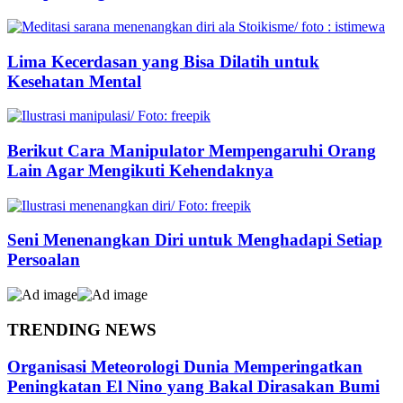
Lima Kecerdasan yang Bisa Dilatih untuk
Kesehatan Mental
Berikut Cara Manipulator Mempengaruhi Orang
Lain Agar Mengikuti Kehendaknya
Seni Menenangkan Diri untuk Menghadapi Setiap
Persoalan
TRENDING NEWS
Organisasi Meteorologi Dunia Memperingatkan
Peningkatan El Nino yang Bakal Dirasakan Bumi