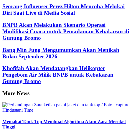
Seorang Influenser Perez Hilton Mencoba Melukai
Diri Saat Live di Media Sosial
BNPB Akan Melakukan Skenario Operasi
Modifikasi Cuaca untuk Pemadaman Kebakaran di
Gunung Bromo
Bang Min Jung Mengumumkan Akan Menikah
Bulan September 2026
Khofifah Akan Mendatangkan Helikopter
Pengebom Air Milik BNPB untuk Kebakaran
Gunung Bromo
More News
Memakai Tank Top Membuat Algoritma Akun Zara Meroket
Tinggi