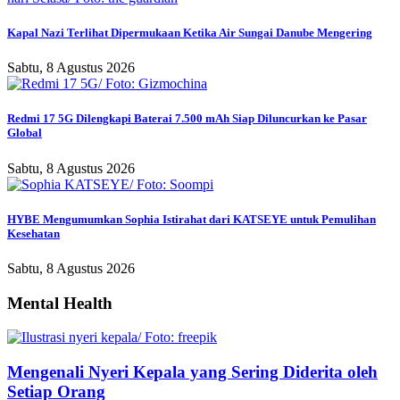
Kapal Nazi Terlihat Dipermukaan Ketika Air Sungai Danube Mengering
Sabtu, 8 Agustus 2026
Redmi 17 5G Dilengkapi Baterai 7.500 mAh Siap Diluncurkan ke Pasar
Global
Sabtu, 8 Agustus 2026
HYBE Mengumumkan Sophia Istirahat dari KATSEYE untuk Pemulihan
Kesehatan
Sabtu, 8 Agustus 2026
Mental Health
Mengenali Nyeri Kepala yang Sering Diderita oleh
Setiap Orang