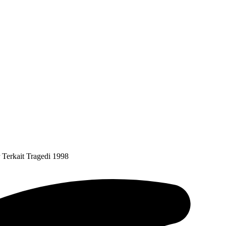
 Terkait Tragedi 1998