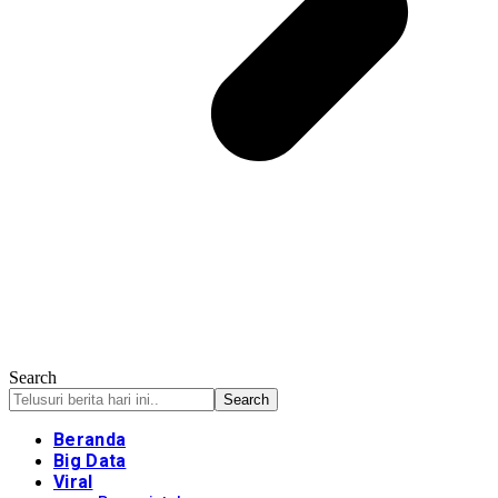
Search
Beranda
Big Data
Viral