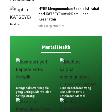
HYBE Mengumumkan Sophia Istirahat
dari KATSEYE untuk Pemulihan
Kesehatan
Sabtu, 8 Agustus 2026
Mental Health
Mengenali Nyeri Kepala
Lima Kecerdasan yang
yang Sering Diderita oleh
Bisa Dilatih untuk
Setiap Orang
Kesehatan Mental