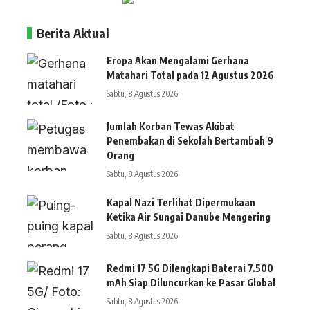
Berita Aktual
Eropa Akan Mengalami Gerhana
Matahari Total pada 12 Agustus 2026
Sabtu, 8 Agustus 2026
Jumlah Korban Tewas Akibat
Penembakan di Sekolah Bertambah 9
Orang
Sabtu, 8 Agustus 2026
Kapal Nazi Terlihat Dipermukaan
Ketika Air Sungai Danube Mengering
Sabtu, 8 Agustus 2026
Redmi 17 5G Dilengkapi Baterai 7.500
mAh Siap Diluncurkan ke Pasar Global
Sabtu, 8 Agustus 2026