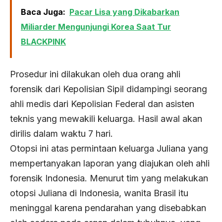
Baca Juga:
Pacar Lisa yang Dikabarkan
Miliarder Mengunjungi Korea Saat Tur
BLACKPINK
Prosedur ini dilakukan oleh dua orang ahli
forensik dari Kepolisian Sipil didampingi seorang
ahli medis dari Kepolisian Federal dan asisten
teknis yang mewakili keluarga. Hasil awal akan
dirilis dalam waktu 7 hari.
Otopsi ini atas permintaan keluarga Juliana yang
mempertanyakan laporan yang diajukan oleh ahli
forensik Indonesia. Menurut tim yang melakukan
otopsi Juliana di Indonesia, wanita Brasil itu
meninggal karena pendarahan yang disebabkan