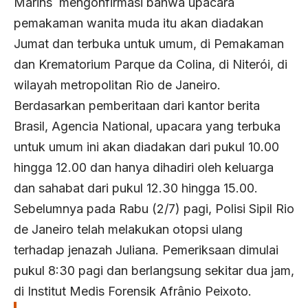
Marins mengonfirmasi bahwa upacara
pemakaman wanita muda itu akan diadakan
Jumat dan terbuka untuk umum, di Pemakaman
dan Krematorium Parque da Colina, di Niterói, di
wilayah metropolitan Rio de Janeiro.
Berdasarkan pemberitaan dari kantor berita
Brasil, Agencia National, upacara yang terbuka
untuk umum ini akan diadakan dari pukul 10.00
hingga 12.00 dan hanya dihadiri oleh keluarga
dan sahabat dari pukul 12.30 hingga 15.00.
Sebelumnya pada Rabu (2/7) pagi, Polisi Sipil Rio
de Janeiro telah melakukan otopsi ulang
terhadap jenazah Juliana. Pemeriksaan dimulai
pukul 8:30 pagi dan berlangsung sekitar dua jam,
di Institut Medis Forensik Afrânio Peixoto.