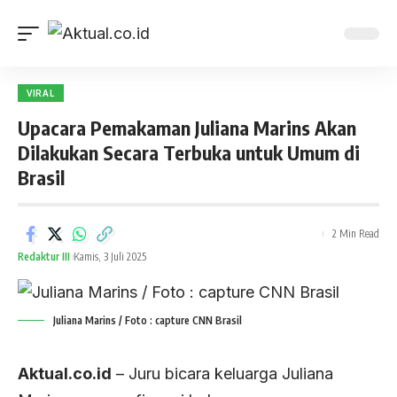
VIRAL
Upacara Pemakaman Juliana Marins Akan
Dilakukan Secara Terbuka untuk Umum di
Brasil
2 Min Read
Redaktur III
Kamis, 3 Juli 2025
Juliana Marins / Foto : capture CNN Brasil
Aktual.co.id
– Juru bicara keluarga Juliana