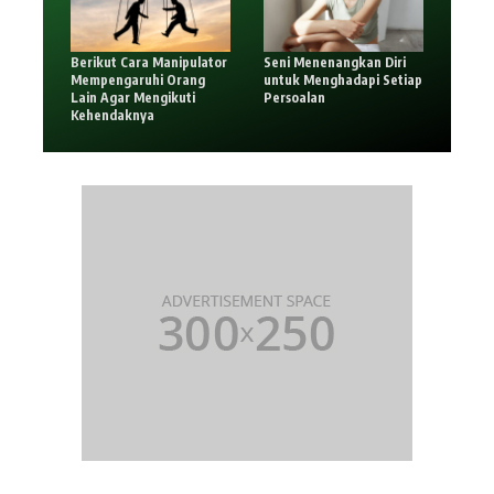
Berikut Cara Manipulator
Seni Menenangkan Diri
Mempengaruhi Orang
untuk Menghadapi Setiap
Lain Agar Mengikuti
Persoalan
Kehendaknya