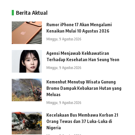
Berita Aktual
Rumor iPhone 17 Akan Mengalami
Kenaikan Mulai 10 Agustus 2026
Minggu, 9 Agustus 2026
Agensi Menjawab Kekhawatiran
Terhadap Kesehatan Han Seung Yeon
Minggu, 9 Agustus 2026
Kemenhut Menutup Wisata Gunung
Bromo Dampak Kebakaran Hutan yang
Meluas
Minggu, 9 Agustus 2026
Kecelakaan Bus Membawa Korban 21
Orang Tewas dan 37 Luka-Luka di
Nigeria