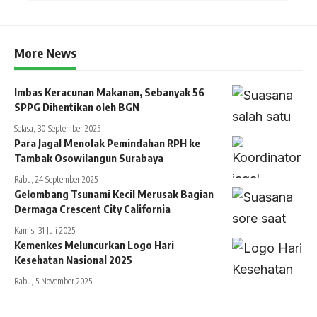
More News
Imbas Keracunan Makanan, Sebanyak 56
SPPG Dihentikan oleh BGN
Selasa, 30 September 2025
Para Jagal Menolak Pemindahan RPH ke
Tambak Osowilangun Surabaya
Rabu, 24 September 2025
Gelombang Tsunami Kecil Merusak Bagian
Dermaga Crescent City California
Kamis, 31 Juli 2025
Kemenkes Meluncurkan Logo Hari
Kesehatan Nasional 2025
Rabu, 5 November 2025