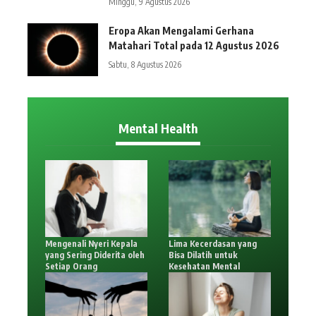
Minggu, 9 Agustus 2026
Eropa Akan Mengalami Gerhana
Matahari Total pada 12 Agustus 2026
Sabtu, 8 Agustus 2026
Mental Health
Mengenali Nyeri Kepala
Lima Kecerdasan yang
yang Sering Diderita oleh
Bisa Dilatih untuk
Setiap Orang
Kesehatan Mental