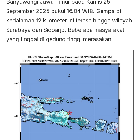
Banyuwangi Jawa Timur pada Kamis 25
September 2025 pukul 16.04 WIB. Gempa di
kedalaman 12 kilometer ini terasa hingga wilayah
Surabaya dan Sidoarjo. Beberapa masyarakat
yang tinggal di gedung tinggi merasakan.