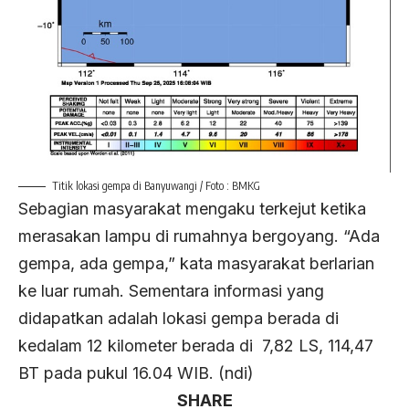
Titik lokasi gempa di Banyuwangi / Foto : BMKG
Sebagian masyarakat mengaku terkejut ketika
merasakan lampu di rumahnya bergoyang. “Ada
gempa, ada gempa,” kata masyarakat berlarian
ke luar rumah. Sementara informasi yang
didapatkan adalah lokasi gempa berada di
kedalam 12 kilometer berada di 7,82 LS, 114,47
BT pada pukul 16.04 WIB. (ndi)
SHARE