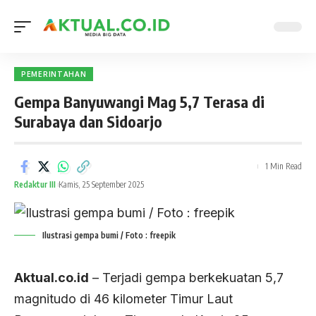
PEMERINTAHAN
Gempa Banyuwangi Mag 5,7 Terasa di
Surabaya dan Sidoarjo
1 Min Read
Redaktur III
Kamis, 25 September 2025
Ilustrasi gempa bumi / Foto : freepik
Aktual.co.id
– Terjadi gempa berkekuatan 5,7
magnitudo di 46 kilometer Timur Laut