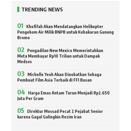
TRENDING NEWS
Khofifah Akan Mendatangkan Helikopter
Pengebom Air Milik BNPB untuk Kebakaran Gunung
Bromo
Pengadilan New Mexico Memerintahkan
Meta Membayar Rp10 Triliun untuk Dampak
Medsos
Michelle Yeoh Akan Dinobatkan Sebaga
Pembuat Film Asia Terbaik di FFI Busan
Harga Emas Antam Turun Menjadi Rp2.650
Juta Per Gram
Direktur Mossad Pecat 2 Pejabat Senior
karena Gagal Gulingkin Rezim Iran