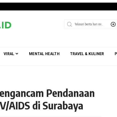
VIRAL
MENTAL HEALTH
TRAVEL & KULINER
P
Mengancam Pendanaan
V/AIDS di Surabaya