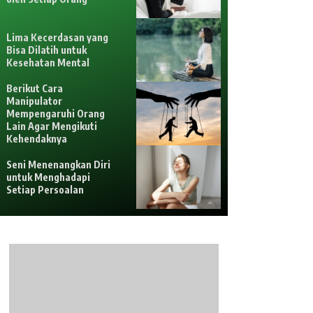
Lima Kecerdasan yang
Bisa Dilatih untuk
Kesehatan Mental
Berikut Cara
Manipulator
Mempengaruhi Orang
Lain Agar Mengikuti
Kehendaknya
Seni Menenangkan Diri
untuk Menghadapi
Setiap Persoalan