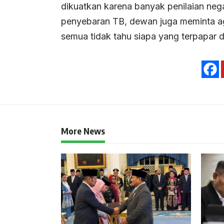
dikuatkan karena banyak penilaian neg
penyebaran TB, dewan juga meminta ag
semua tidak tahu siapa yang terpapar 
More News