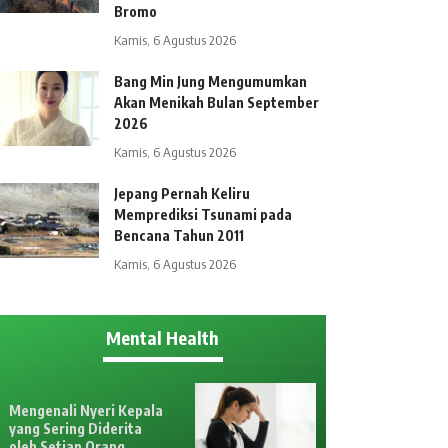
Bromo
Kamis, 6 Agustus 2026
Bang Min Jung Mengumumkan
Akan Menikah Bulan September
2026
Kamis, 6 Agustus 2026
Jepang Pernah Keliru
Memprediksi Tsunami pada
Bencana Tahun 2011
Kamis, 6 Agustus 2026
Mental Health
Mengenali Nyeri Kepala
yang Sering Diderita
oleh Setiap Orang