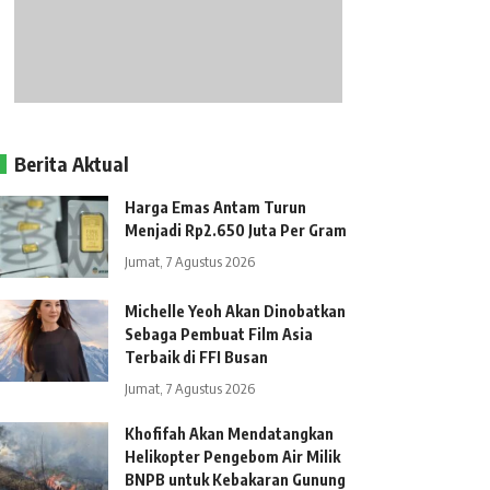
Berita Aktual
Harga Emas Antam Turun
Menjadi Rp2.650 Juta Per Gram
Jumat, 7 Agustus 2026
Michelle Yeoh Akan Dinobatkan
Sebaga Pembuat Film Asia
Terbaik di FFI Busan
Jumat, 7 Agustus 2026
Khofifah Akan Mendatangkan
Helikopter Pengebom Air Milik
BNPB untuk Kebakaran Gunung