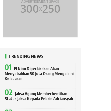
TRENDING NEWS
El Nino Diperkirakan Akan
Menyebabkan 50 Juta Orang Mengalami
Kelaparan
Jaksa Agung Memberhentikan
Status Jaksa Kepada Febrie Adriansyah