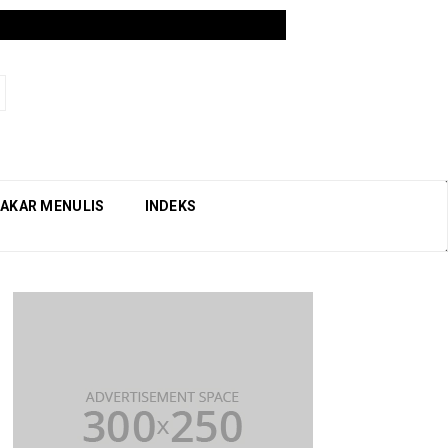
AKAR MENULIS
INDEKS