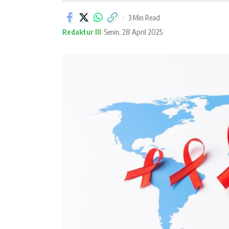
3 Min Read
Redaktur III
Senin, 28 April 2025