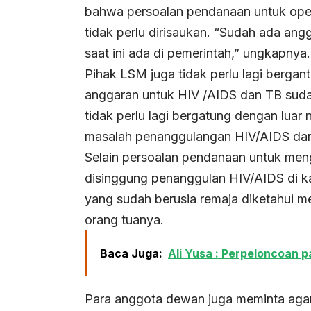
bahwa persoalan pendanaan untuk ope
tidak perlu dirisaukan. “Sudah ada ang
saat ini ada di pemerintah,” ungkapnya.
Pihak LSM juga tidak perlu lagi bergan
anggaran untuk HIV /AIDS dan TB sudah
tidak perlu lagi bergatung dengan luar
masalah penanggulangan HIV/AIDS dan 
Selain persoalan pendanaan untuk men
disinggung penanggulan HIV/AIDS di k
yang sudah berusia remaja diketahui me
orang tuanya.
Baca Juga:
Ali Yusa : Perpeloncoan 
Para anggota dewan juga meminta agar 