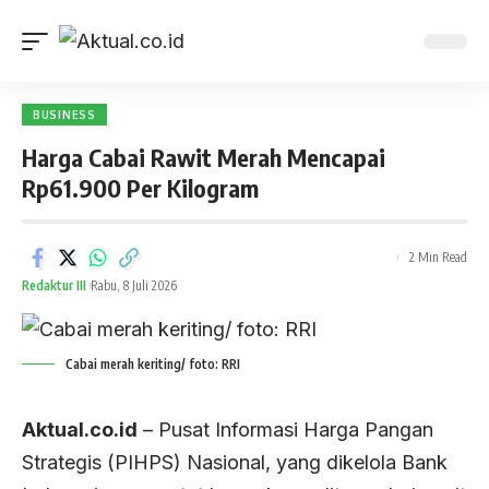
BUSINESS
Harga Cabai Rawit Merah Mencapai
Rp61.900 Per Kilogram
2 Min Read
Redaktur III
Rabu, 8 Juli 2026
Cabai merah keriting/ foto: RRI
Aktual.co.id
– Pusat Informasi Harga Pangan
Strategis (PIHPS) Nasional, yang dikelola Bank