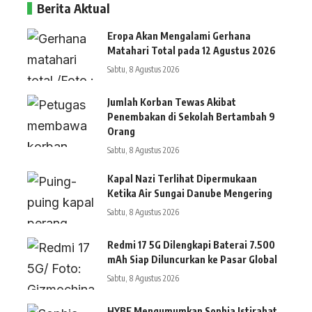
Berita Aktual
Eropa Akan Mengalami Gerhana
Matahari Total pada 12 Agustus 2026
Sabtu, 8 Agustus 2026
Jumlah Korban Tewas Akibat
Penembakan di Sekolah Bertambah 9
Orang
Sabtu, 8 Agustus 2026
Kapal Nazi Terlihat Dipermukaan
Ketika Air Sungai Danube Mengering
Sabtu, 8 Agustus 2026
Redmi 17 5G Dilengkapi Baterai 7.500
mAh Siap Diluncurkan ke Pasar Global
Sabtu, 8 Agustus 2026
HYBE Mengumumkan Sophia Istirahat