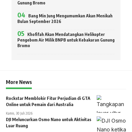
Gunung Bromo
Bang Min Jung Mengumumkan Akan Menikah
Bulan September 2026
Khofifah Akan Mendatangkan Helikopter
Pengebom Air Milik BNPB untuk Kebakaran Gunung
Bromo
More News
Rockstar Memblokir Fitur Perjudian di GTA
Online untuk Pemain dari Australia
Kamis, 30 Juli 2026
DJI Meluncurkan Osmo Nano untuk Aktivitas
Luar Ruang