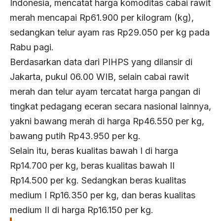
Indonesia, mencatat harga komoditas cabai rawit
merah mencapai Rp61.900 per kilogram (kg),
sedangkan telur ayam ras Rp29.050 per kg pada
Rabu pagi.
Berdasarkan data dari PIHPS yang dilansir di
Jakarta, pukul 06.00 WIB, selain cabai rawit
merah dan telur ayam tercatat harga pangan di
tingkat pedagang eceran secara nasional lainnya,
yakni bawang merah di harga Rp46.550 per kg,
bawang putih Rp43.950 per kg.
Selain itu, beras kualitas bawah I di harga
Rp14.700 per kg, beras kualitas bawah II
Rp14.500 per kg. Sedangkan beras kualitas
medium I Rp16.350 per kg, dan beras kualitas
medium II di harga Rp16.150 per kg.