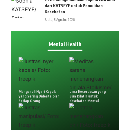
dari KATSEYE untuk Pemulihan
Kesehatan
Sabtu, 8 Agustus 2026
Mental Health
Mengenali Nyeri Kepala
Lima Kecerdasan yang
yang Sering Diderita oleh
Bisa Dilatih untuk
Setiap Orang
Kesehatan Mental