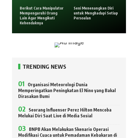
Berikut Cara Manipulator
Seni Menenangkan Diri
Mempengaruhi Orang
untuk Menghadapi Setiap
Lain Agar Mengikuti
Persoalan
Kehendaknya
TRENDING NEWS
Organisasi Meteorologi Dunia
Memperingatkan Peningkatan El Nino yang Bakal
Dirasakan Bumi
Seorang Influenser Perez Hilton Mencoba
Melukai Diri Saat Live di Media Sosial
BNPB Akan Melakukan Skenario Operasi
Modifikasi Cuaca untuk Pemadaman Kebakaran di