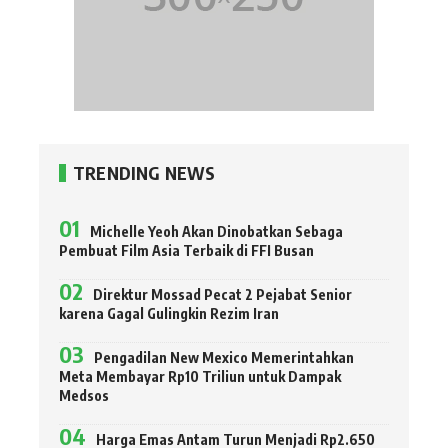
TRENDING NEWS
Michelle Yeoh Akan Dinobatkan Sebaga
Pembuat Film Asia Terbaik di FFI Busan
Direktur Mossad Pecat 2 Pejabat Senior
karena Gagal Gulingkin Rezim Iran
Pengadilan New Mexico Memerintahkan
Meta Membayar Rp10 Triliun untuk Dampak
Medsos
Harga Emas Antam Turun Menjadi Rp2.650