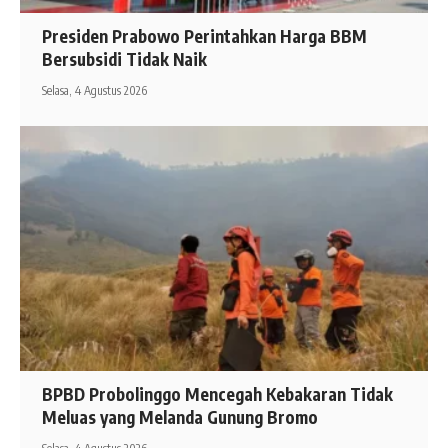
Presiden Prabowo Perintahkan Harga BBM
Bersubsidi Tidak Naik
Selasa, 4 Agustus 2026
BPBD Probolinggo Mencegah Kebakaran Tidak
Meluas yang Melanda Gunung Bromo