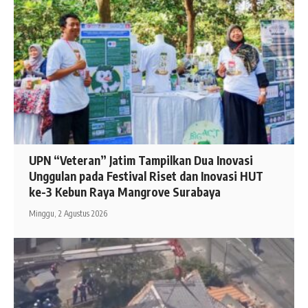
UPN “Veteran” Jatim Tampilkan Dua Inovasi
Unggulan pada Festival Riset dan Inovasi HUT
ke-3 Kebun Raya Mangrove Surabaya
Minggu, 2 Agustus 2026