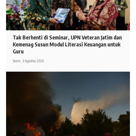
Tak Berhenti di Seminar, UPN Veteran Jatim dan
Kemenag Susun Modul Literasi Keuangan untuk
Guru
Senin, 3 Agustus 2026