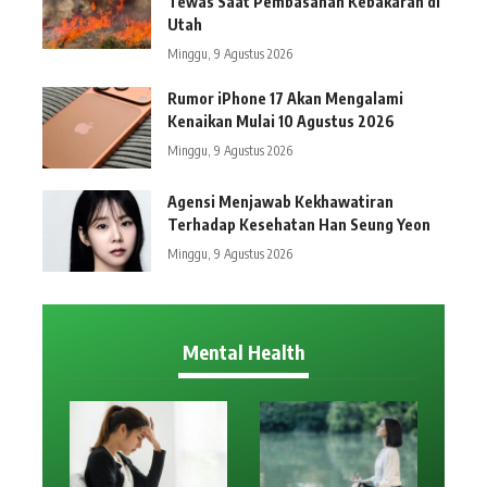
Tewas Saat Pembasahan Kebakaran di
Utah
Minggu, 9 Agustus 2026
Rumor iPhone 17 Akan Mengalami
Kenaikan Mulai 10 Agustus 2026
Minggu, 9 Agustus 2026
Agensi Menjawab Kekhawatiran
Terhadap Kesehatan Han Seung Yeon
Minggu, 9 Agustus 2026
Mental Health