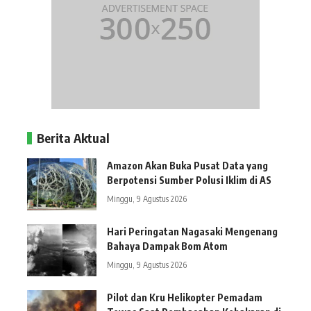
Berita Aktual
Amazon Akan Buka Pusat Data yang
Berpotensi Sumber Polusi Iklim di AS
Minggu, 9 Agustus 2026
Hari Peringatan Nagasaki Mengenang
Bahaya Dampak Bom Atom
Minggu, 9 Agustus 2026
Pilot dan Kru Helikopter Pemadam