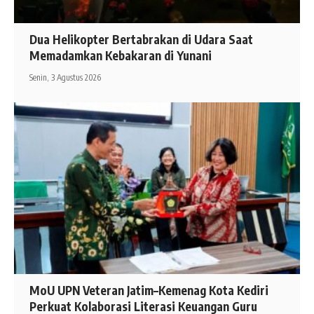
Dua Helikopter Bertabrakan di Udara Saat
Memadamkan Kebakaran di Yunani
Senin, 3 Agustus 2026
MoU UPN Veteran Jatim–Kemenag Kota Kediri
Perkuat Kolaborasi Literasi Keuangan Guru