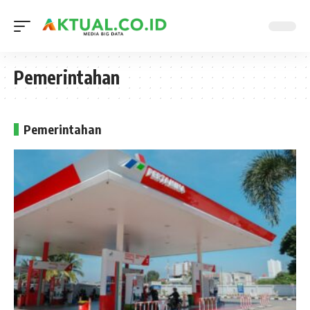
Pemerintahan
Pemerintahan