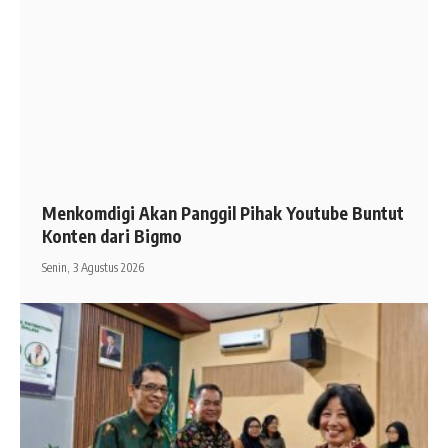
Menkomdigi Akan Panggil Pihak Youtube Buntut
Konten dari Bigmo
Senin, 3 Agustus 2026