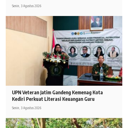
Senin, 3 Agustus 2026
UPN Veteran Jatim Gandeng Kemenag Kota
Kediri Perkuat Literasi Keuangan Guru
Senin, 3 Agustus 2026