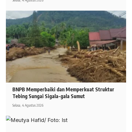
Selasa, 4 Agustus 2026
BNPB Memperbaiki dan Memperkuat Struktur
Tebing Sungai Sigala-gala Sumut
Selasa, 4 Agustus 2026