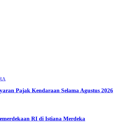
aran Pajak Kendaraan Selama Agustus 2026
emerdekaan RI di Istiana Merdeka