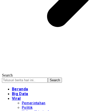
Search
Beranda
Big Data
Viral
Pemerintahan
Politik