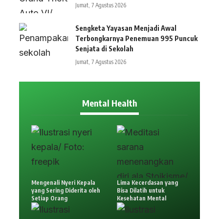
Jumat, 7 Agustus 2026
Sengketa Yayasan Menjadi Awal
Terbongkarnya Penemuan 995 Puncuk
Senjata di Sekolah
Jumat, 7 Agustus 2026
Mental Health
Mengenali Nyeri Kepala
Lima Kecerdasan yang
yang Sering Diderita oleh
Bisa Dilatih untuk
Setiap Orang
Kesehatan Mental