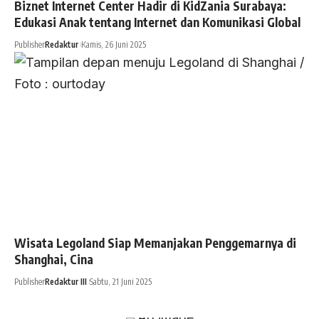
Biznet Internet Center Hadir di KidZania Surabaya:
Edukasi Anak tentang Internet dan Komunikasi Global
Publisher
Redaktur
Kamis, 26 Juni 2025
Wisata Legoland Siap Memanjakan Penggemarnya di
Shanghai, Cina
Publisher
Redaktur III
Sabtu, 21 Juni 2025