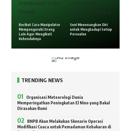
Berikut Cara Manipulator
Seni Menenangkan Diri
Mempengaruhi Orang
untuk Menghadapi Setiap
Lain Agar Mengikuti
Persoalan
Kehendaknya
TRENDING NEWS
Organisasi Meteorologi Dunia
Memperingatkan Peningkatan El Nino yang Bakal
Dirasakan Bumi
BNPB Akan Melakukan Skenario Operasi
Modifikasi Cuaca untuk Pemadaman Kebakaran di