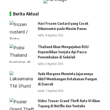
Berita Aktual
Hari Frozen Custard yang Cocok
Dikonsumsi pada Musim Panas
Sabtu, 8 Agustus 2026
Thailand Akan Mengajukan RUU
Kepemilikan Senjata Api Pasca
Penembakan di Sekolah
Sabtu, 8 Agustus 2026
Yudo Margono Meminta Jajarannya
Aktif Membangun Ketahanan Pangan
di Daerah
Jumat, 7 Agustus 2026
Video Teaser Grand Theft Auto VI Akan
Tayang di Netflix dan Youtube