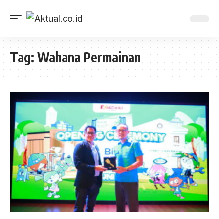
Tag:
Wahana Permainan