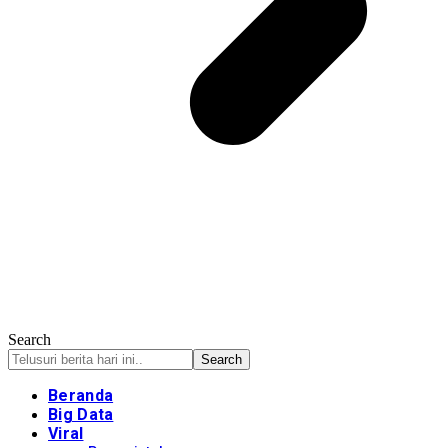
Search
Beranda
Big Data
Viral