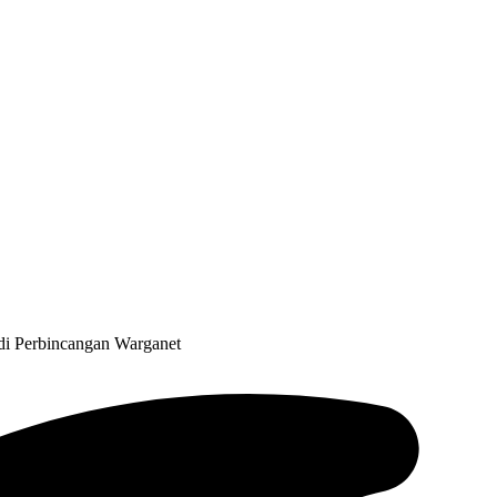
adi Perbincangan Warganet