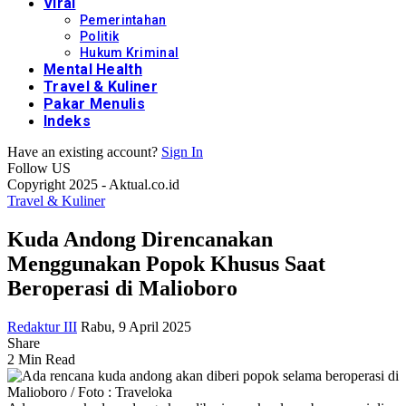
Viral
Pemerintahan
Politik
Hukum Kriminal
Mental Health
Travel & Kuliner
Pakar Menulis
Indeks
Have an existing account?
Sign In
Follow US
Copyright 2025 - Aktual.co.id
Travel & Kuliner
Kuda Andong Direncanakan
Menggunakan Popok Khusus Saat
Beroperasi di Malioboro
Redaktur III
Rabu, 9 April 2025
Share
2 Min Read