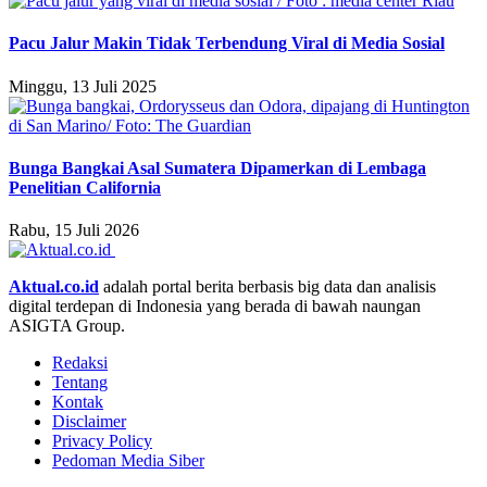
Pacu Jalur Makin Tidak Terbendung Viral di Media Sosial
Minggu, 13 Juli 2025
Bunga Bangkai Asal Sumatera Dipamerkan di Lembaga
Penelitian California
Rabu, 15 Juli 2026
Aktual.co.id
adalah portal berita berbasis big data dan analisis
digital terdepan di Indonesia yang berada di bawah naungan
ASIGTA Group.
Redaksi
Tentang
Kontak
Disclaimer
Privacy Policy
Pedoman Media Siber