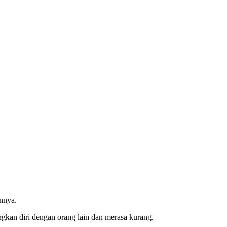
innya.
gkan diri dengan orang lain dan merasa kurang.