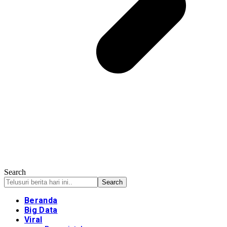
Search
Beranda
Big Data
Viral