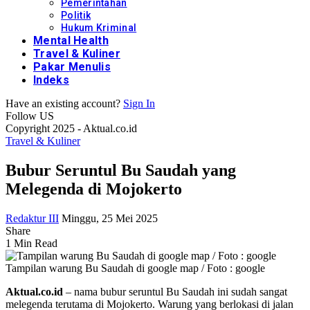
Pemerintahan
Politik
Hukum Kriminal
Mental Health
Travel & Kuliner
Pakar Menulis
Indeks
Have an existing account?
Sign In
Follow US
Copyright 2025 - Aktual.co.id
Travel & Kuliner
Bubur Seruntul Bu Saudah yang
Melegenda di Mojokerto
Redaktur III
Minggu, 25 Mei 2025
Share
1 Min Read
Tampilan warung Bu Saudah di google map / Foto : google
Aktual.co.id
– nama bubur seruntul Bu Saudah ini sudah sangat
melegenda terutama di Mojokerto. Warung yang berlokasi di jalan