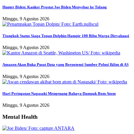
Hunter Biden: Kanker Prostat Joe Biden Menyebar ke Tulang
Minggu, 9 Agustus 2026
Tiongkok Status Siaga Topan Dolphin Hampir 100 Ribu Warga Dievakuasi
Minggu, 9 Agustus 2026
Amazon Akan Buka Pusat Data yang Berpotensi Sumber Polusi Iklim di AS
Minggu, 9 Agustus 2026
Hari Peringatan Nagasaki Mengenang Bahaya Dampak Bom Atom
Minggu, 9 Agustus 2026
Mental Health