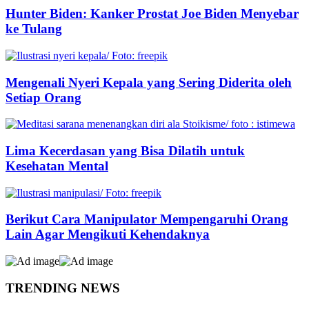
Hunter Biden: Kanker Prostat Joe Biden Menyebar
ke Tulang
Mengenali Nyeri Kepala yang Sering Diderita oleh
Setiap Orang
Lima Kecerdasan yang Bisa Dilatih untuk
Kesehatan Mental
Berikut Cara Manipulator Mempengaruhi Orang
Lain Agar Mengikuti Kehendaknya
TRENDING NEWS