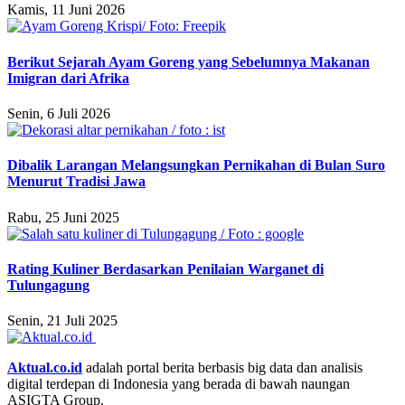
Kamis, 11 Juni 2026
Berikut Sejarah Ayam Goreng yang Sebelumnya Makanan
Imigran dari Afrika
Senin, 6 Juli 2026
Dibalik Larangan Melangsungkan Pernikahan di Bulan Suro
Menurut Tradisi Jawa
Rabu, 25 Juni 2025
Rating Kuliner Berdasarkan Penilaian Warganet di
Tulungagung
Senin, 21 Juli 2025
Aktual.co.id
adalah portal berita berbasis big data dan analisis
digital terdepan di Indonesia yang berada di bawah naungan
ASIGTA Group.