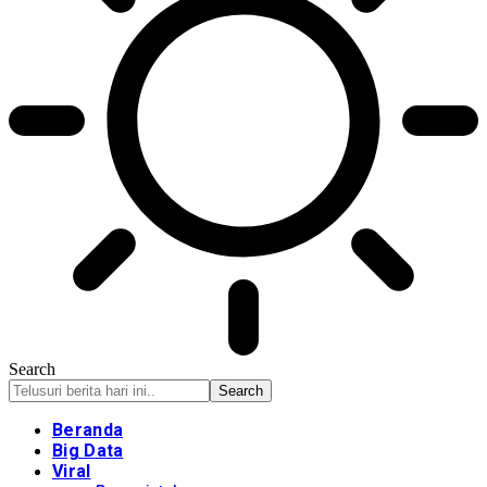
Search
Beranda
Big Data
Viral