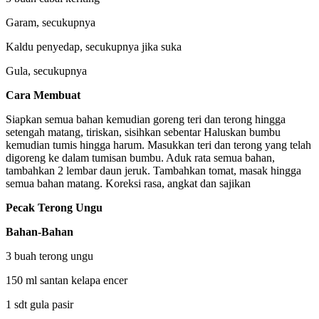
Garam, secukupnya
Kaldu penyedap, secukupnya jika suka
Gula, secukupnya
Cara Membuat
Siapkan semua bahan kemudian goreng teri dan terong hingga
setengah matang, tiriskan, sisihkan sebentar Haluskan bumbu
kemudian tumis hingga harum. Masukkan teri dan terong yang telah
digoreng ke dalam tumisan bumbu. Aduk rata semua bahan,
tambahkan 2 lembar daun jeruk. Tambahkan tomat, masak hingga
semua bahan matang. Koreksi rasa, angkat dan sajikan
Pecak Terong Ungu
Bahan-Bahan
3 buah terong ungu
150 ml santan kelapa encer
1 sdt gula pasir