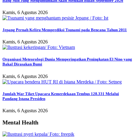
Bang Min Jung Mengumumkan Akan Menikah Bulan September 2026
Kamis, 6 Agustus 2026
Jepang Pernah Keliru Memprediksi Tsunami pada Bencana Tahun 2011
Kamis, 6 Agustus 2026
Organisasi Meteorologi Dunia Memperingatkan Peningkatan El Nino yang
Bakal Dirasakan Bumi
Kamis, 6 Agustus 2026
Jumlah War Tiket Upacara Kemerdekaan Tembus 128.331 Melalui
Pandang Istana Presiden
Kamis, 6 Agustus 2026
Mental Health