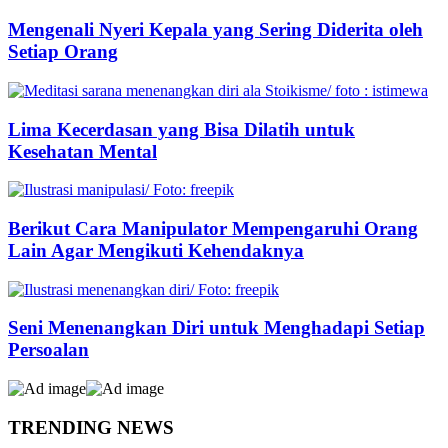
Mengenali Nyeri Kepala yang Sering Diderita oleh
Setiap Orang
Lima Kecerdasan yang Bisa Dilatih untuk
Kesehatan Mental
Berikut Cara Manipulator Mempengaruhi Orang
Lain Agar Mengikuti Kehendaknya
Seni Menenangkan Diri untuk Menghadapi Setiap
Persoalan
TRENDING NEWS