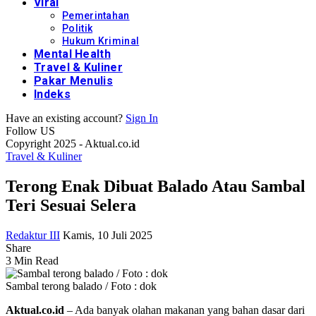
Viral
Pemerintahan
Politik
Hukum Kriminal
Mental Health
Travel & Kuliner
Pakar Menulis
Indeks
Have an existing account?
Sign In
Follow US
Copyright 2025 - Aktual.co.id
Travel & Kuliner
Terong Enak Dibuat Balado Atau Sambal
Teri Sesuai Selera
Redaktur III
Kamis, 10 Juli 2025
Share
3 Min Read
Sambal terong balado / Foto : dok
Aktual.co.id
– Ada banyak olahan makanan yang bahan dasar dari