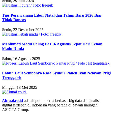
Senin, 29 Juni 2026
Tips Perencanaan Libur Natal dan Tahun Baru 2026 Biar
Tidak Boncos
Senin, 22 Desember 2025
Menikmati Madu Paling Pas 16 Agustus Tepat Hari Lebah
Madu Dunia
Sabtu, 16 Agustus 2025
Labuh Laut Sembonyo Rasa Syukur Panen Ikan Nelayan Prigi
Trenggalek
Minggu, 18 Mei 2025
Aktual.co.id
adalah portal berita berbasis big data dan analisis
digital terdepan di Indonesia yang berada di bawah naungan
ASIGTA Group.