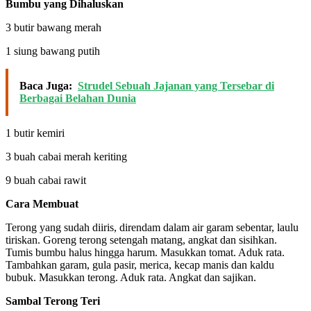
Bumbu yang Dihaluskan
3 butir bawang merah
1 siung bawang putih
Baca Juga:
Strudel Sebuah Jajanan yang Tersebar di
Berbagai Belahan Dunia
1 butir kemiri
3 buah cabai merah keriting
9 buah cabai rawit
Cara Membuat
Terong yang sudah diiris, direndam dalam air garam sebentar, laulu
tiriskan. Goreng terong setengah matang, angkat dan sisihkan.
Tumis bumbu halus hingga harum. Masukkan tomat. Aduk rata.
Tambahkan garam, gula pasir, merica, kecap manis dan kaldu
bubuk. Masukkan terong. Aduk rata. Angkat dan sajikan.
Sambal Terong Teri