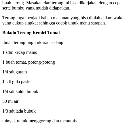
buah terong. Masakan dari terong ini bisa dikerjakan dengan cepat
serta bumbu yang mudah didapatkan.
Terong juga menjadi bahan makanan yang bisa diolah dalam waktu
yang cukup singkat sehingga cocok untuk menu sarapan.
Balado Terong Kemiri Tomat
-buah terong ungu ukuran sedang
1 sdm kecap manis
1 buah tomat, potong-potong
1/4 sdt garam
1 sdt gula pasir
1/4 sdt kaldu bubuk
50 ml air
1/3 sdt lada bubuk
minyak untuk menggoreng dan menumis